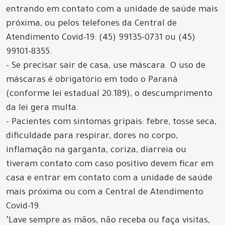
entrando em contato com a unidade de saúde mais
próxima, ou pelos telefones da Central de
Atendimento Covid-19: (45) 99135-0731 ou (45)
99101-8355.
- Se precisar sair de casa, use máscara. O uso de
máscaras é obrigatório em todo o Paraná
(conforme lei estadual 20.189), o descumprimento
da lei gera multa.
- Pacientes com sintomas gripais: febre, tosse seca,
dificuldade para respirar, dores no corpo,
inflamação na garganta, coriza, diarreia ou
tiveram contato com caso positivo devem ficar em
casa e entrar em contato com a unidade de saúde
mais próxima ou com a Central de Atendimento
Covid-19.
"Lave sempre as mãos, não receba ou faça visitas,