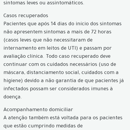
sintomas leves ou assintomáticos.
Casos recuperados
Pacientes que após 14 dias do início dos sintomas
não apresentem sintomas a mais de 72 horas
(casos leves que não necessitaram de
internamento em leitos de UTI) e passam por
avaliação clínica. Todo caso recuperado deve
continuar com os cuidados necessários (uso de
máscara, distanciamento social, cuidados com a
higiene) devido a não garantia de que pacientes já
infectados possam ser considerados imunes à
doença.
Acompanhamento domiciliar
A atenção também está voltada para os pacientes
que estão cumprindo medidas de