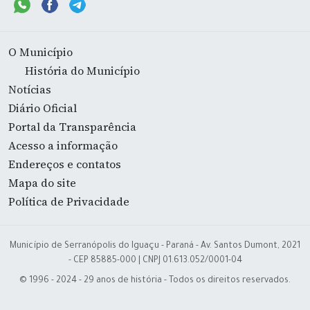
O Município
História do Município
Notícias
Diário Oficial
Portal da Transparência
Acesso a informação
Endereços e contatos
Mapa do site
Política de Privacidade
Município de Serranópolis do Iguaçu - Paraná - Av. Santos Dumont, 2021
- CEP 85885-000 | CNPJ 01.613.052/0001-04
© 1996 - 2024 - 29 anos de história - Todos os direitos reservados.