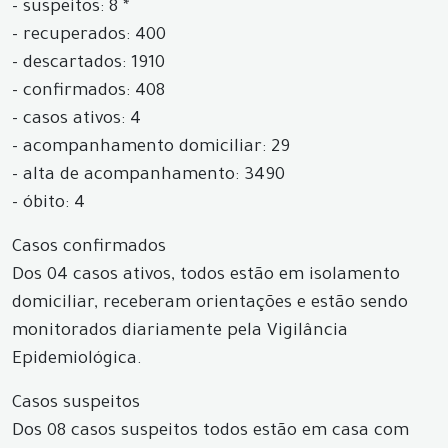
- suspeitos: 8 *
- recuperados: 400
- descartados: 1910
- confirmados: 408
- casos ativos: 4
- acompanhamento domiciliar: 29
- alta de acompanhamento: 3490
- óbito: 4
Casos confirmados
Dos 04 casos ativos, todos estão em isolamento
domiciliar, receberam orientações e estão sendo
monitorados diariamente pela Vigilância
Epidemiológica.
Casos suspeitos
Dos 08 casos suspeitos todos estão em casa com