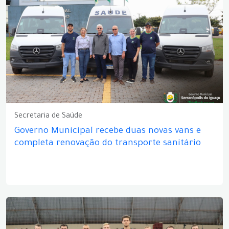
Secretaria de Saúde
Governo Municipal recebe duas novas vans e
completa renovação do transporte sanitário