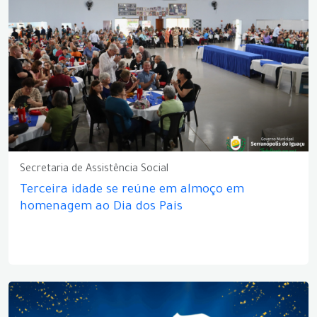
Secretaria de Assistência Social
Terceira idade se reúne em almoço em
homenagem ao Dia dos Pais