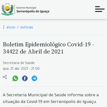
início
notícias
Boletim Epidemiológico Covid-19 -
34422 de Abril de 2021
Secretaria de Saúde
qua, 21 abr 2021 - 21:00
A Secretaria Municipal de Saúde informa sobre a
situação da Covid-19 em Serranópolis do Iguaçu.