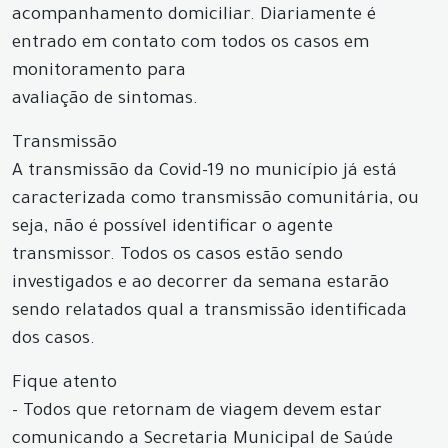
acompanhamento domiciliar. Diariamente é
entrado em contato com todos os casos em
monitoramento para
avaliação de sintomas.
Transmissão
A transmissão da Covid-19 no município já está
caracterizada como transmissão comunitária, ou
seja, não é possível identificar o agente
transmissor. Todos os casos estão sendo
investigados e ao decorrer da semana estarão
sendo relatados qual a transmissão identificada
dos casos.
Fique atento
- Todos que retornam de viagem devem estar
comunicando a Secretaria Municipal de Saúde