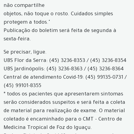
não compartilhe
objetos, não toque o rosto. Cuidados simples
protegem a todos."
Publicação do boletim será feita de segunda à
sexta-feira.
Se precisar, ligue.
UBS Flor da Serra: (45) 3236-8353 / (45) 3236-8354
UBS Jardinópolis: (45) 3236-8363 / (45) 3236-8364
Central de atendimento Covid-19: (45) 99135-0731 /
(45) 99101-8355
* todos os pacientes que apresentarem sintomas
serão considerados suspeitos e será feita a coleta
de material para realização de exame. O material
coletado é encaminhado para o CMT - Centro de
Medicina Tropical de Foz do Iguaçu.