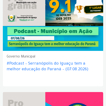
Governo Municipal
#Podcast – Serranópolis do Iguaçu tem a
melhor educação do Paraná – (07.08.2026)