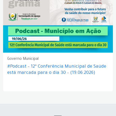
Governo Municipal
#Podcast – 12ª Conferência Municipal de Saúde
está marcada para o dia 30 – (19.06.2026)