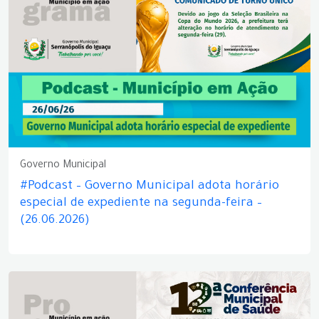
Governo Municipal
#Podcast – Governo Municipal adota horário
especial de expediente na segunda-feira –
(26.06.2026)