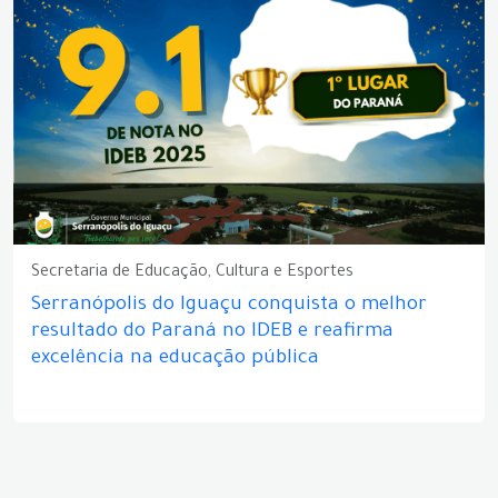
Secretaria de Educação, Cultura e Esportes
Serranópolis do Iguaçu conquista o melhor
resultado do Paraná no IDEB e reafirma
excelência na educação pública