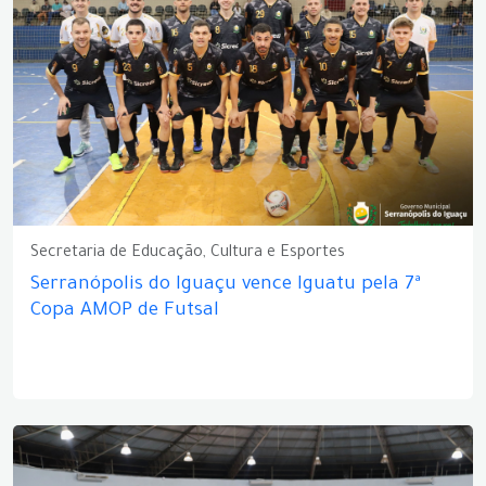
Secretaria de Educação, Cultura e Esportes
Serranópolis do Iguaçu vence Iguatu pela 7ª
Copa AMOP de Futsal