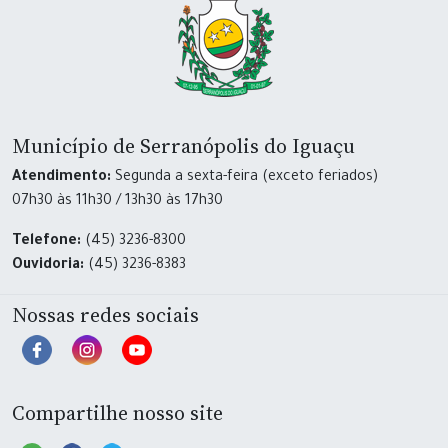
Município de Serranópolis do Iguaçu
Atendimento:
Segunda a sexta-feira (exceto feriados)
07h30 às 11h30 / 13h30 às 17h30
Telefone:
(45) 3236-8300
Ouvidoria:
(45) 3236-8383
Nossas redes sociais
Compartilhe nosso site