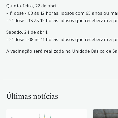
Quinta-feira, 22 de abril:
- 1° dose - 08 às 12 horas: idosos com 65 anos ou m
- 2° dose - 13 às 15 horas: idosos que receberam a p
Sábado, 24 de abril:
- 2° dose - 08 às 11 horas: idosos que receberam a 
A vacinação será realizada na Unidade Básica de Sa
Últimas notícias