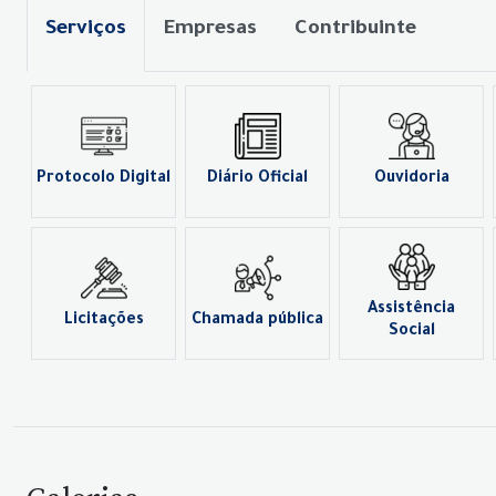
Serviços
Empresas
Contribuinte
Protocolo Digital
Diário Oficial
Ouvidoria
Assistência
Licitações
Chamada pública
Social