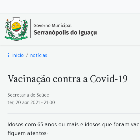
início
notícias
Vacinação contra a Covid-19
Secretaria de Saúde
ter, 20 abr 2021 - 21:00
Idosos com 65 anos ou mais e idosos que foram vac
fiquem atentos: