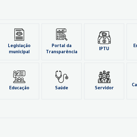
Legislação
Portal da
E
IPTU
municipal
Transparência
Ca
Educação
Saúde
Servidor