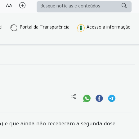
al
Portal da Transparência
Acesso a informação
an) e que ainda não receberam a segunda dose