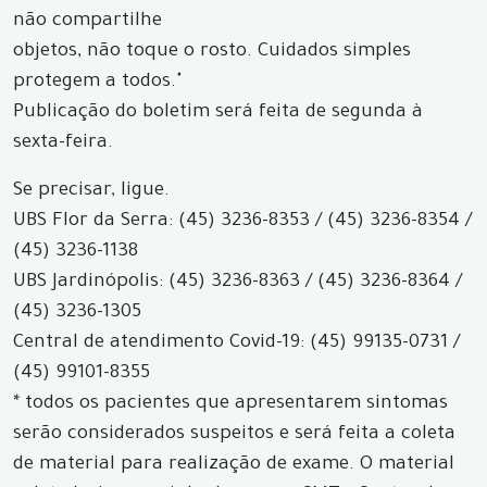
não compartilhe
objetos, não toque o rosto. Cuidados simples
protegem a todos."
Publicação do boletim será feita de segunda à
sexta-feira.
Se precisar, ligue.
UBS Flor da Serra: (45) 3236-8353 / (45) 3236-8354 /
(45) 3236-1138
UBS Jardinópolis: (45) 3236-8363 / (45) 3236-8364 /
(45) 3236-1305
Central de atendimento Covid-19: (45) 99135-0731 /
(45) 99101-8355
* todos os pacientes que apresentarem sintomas
serão considerados suspeitos e será feita a coleta
de material para realização de exame. O material