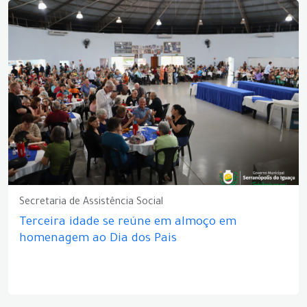
Secretaria de Assistência Social
Terceira idade se reúne em almoço em
homenagem ao Dia dos Pais