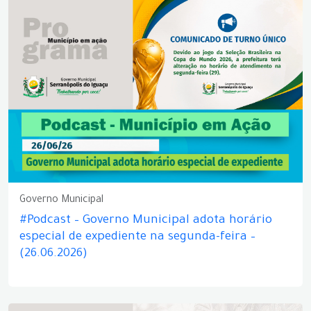
Governo Municipal
#Podcast – Governo Municipal adota horário
especial de expediente na segunda-feira –
(26.06.2026)