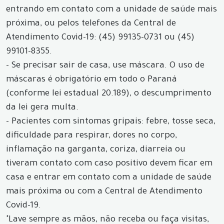
entrando em contato com a unidade de saúde mais
próxima, ou pelos telefones da Central de
Atendimento Covid-19: (45) 99135-0731 ou (45)
99101-8355.
- Se precisar sair de casa, use máscara. O uso de
máscaras é obrigatório em todo o Paraná
(conforme lei estadual 20.189), o descumprimento
da lei gera multa.
- Pacientes com sintomas gripais: febre, tosse seca,
dificuldade para respirar, dores no corpo,
inflamação na garganta, coriza, diarreia ou
tiveram contato com caso positivo devem ficar em
casa e entrar em contato com a unidade de saúde
mais próxima ou com a Central de Atendimento
Covid-19.
"Lave sempre as mãos, não receba ou faça visitas,