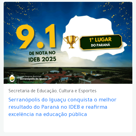
Secretaria de Educação, Cultura e Esportes
Serranópolis do Iguaçu conquista o melhor
resultado do Paraná no IDEB e reafirma
excelência na educação pública