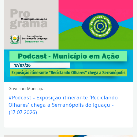
Governo Municipal
#Podcast – Exposição itinerante "Reciclando
Olhares" chega a Serranópolis do Iguaçu –
(17.07.2026)