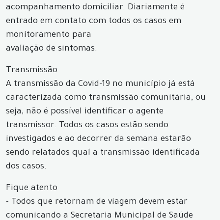
acompanhamento domiciliar. Diariamente é
entrado em contato com todos os casos em
monitoramento para
avaliação de sintomas.
Transmissão
A transmissão da Covid-19 no município já está
caracterizada como transmissão comunitária, ou
seja, não é possível identificar o agente
transmissor. Todos os casos estão sendo
investigados e ao decorrer da semana estarão
sendo relatados qual a transmissão identificada
dos casos.
Fique atento
- Todos que retornam de viagem devem estar
comunicando a Secretaria Municipal de Saúde