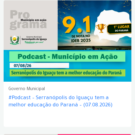
Governo Municipal
#Podcast – Serranópolis do Iguaçu tem a
melhor educação do Paraná – (07.08.2026)