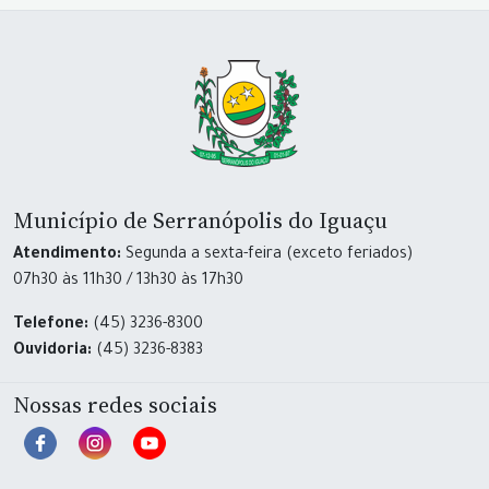
Município de Serranópolis do Iguaçu
Atendimento:
Segunda a sexta-feira (exceto feriados)
07h30 às 11h30 / 13h30 às 17h30
Telefone:
(45) 3236-8300
Ouvidoria:
(45) 3236-8383
Nossas redes sociais