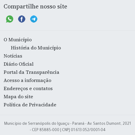
Compartilhe nosso site
O Município
História do Município
Notícias
Diário Oficial
Portal da Transparência
Acesso a informação
Endereços e contatos
Mapa do site
Política de Privacidade
Município de Serranópolis do Iguaçu - Paraná - Av. Santos Dumont, 2021
- CEP 85885-000 | CNPJ 01.613.052/0001-04