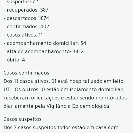
- suspeitos: 7 *
- recuperados: 387
- descartados: 1874
- confirmados: 402
- casos ativos: 11
- acompanhamento domiciliar: 54
- alta de acompanhamento: 3412
- óbito: 4
Casos confirmados
Dos 11 casos ativos, 01 está hospitalizado em leito
UTI. Os outros 10 estão em isolamento domiciliar,
receberam orientações e estão sendo monitorados
diariamente pela Vigilância Epidemiológica.
Casos suspeitos
Dos 7 casos suspeitos todos estão em casa com