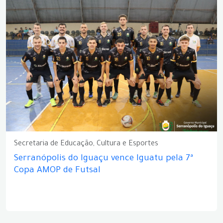
Secretaria de Educação, Cultura e Esportes
Serranópolis do Iguaçu vence Iguatu pela 7ª
Copa AMOP de Futsal