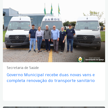
Secretaria de Saúde
Governo Municipal recebe duas novas vans e
completa renovação do transporte sanitário