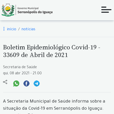
início
notícias
Boletim Epidemiológico Covid-19 -
33609 de Abril de 2021
Secretaria de Saúde
qui, 08 abr 2021 - 21:00
A Secretaria Municipal de Saúde informa sobre a
situação da Covid-19 em Serranópolis do Iguaçu.