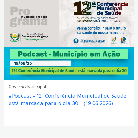
Governo Municipal
#Podcast – 12ª Conferência Municipal de Saúde
está marcada para o dia 30 – (19.06.2026)