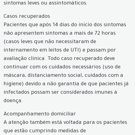
sintomas leves ou assintomáticos.
Casos recuperados
Pacientes que após 14 dias do início dos sintomas
não apresentem sintomas a mais de 72 horas
(casos leves que não necessitaram de
internamento em leitos de UTI) e passam por
avaliação clínica. Todo caso recuperado deve
continuar com os cuidados necessários (uso de
máscara, distanciamento social, cuidados com a
higiene) devido a não garantia de que pacientes já
infectados possam ser considerados imunes à
doença.
Acompanhamento domiciliar
A atenção também está voltada para os pacientes
que estão cumprindo medidas de