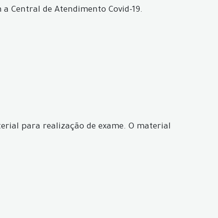
a Central de Atendimento Covid-19.
erial para realização de exame. O material