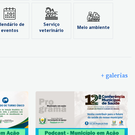
lendário de
Serviço
Meio ambiente
eventos
veterinário
+ galerias