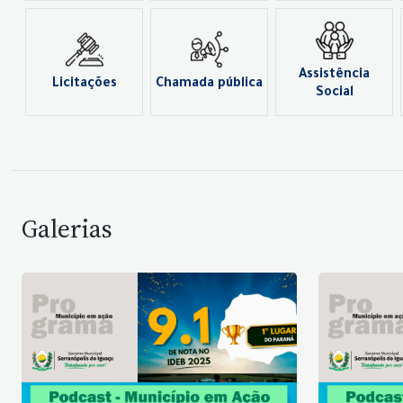
Assistência
Licitações
Chamada pública
Social
Galerias