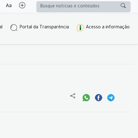
al
Portal da Transparência
Acesso a informação