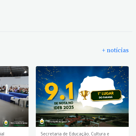
+ notícias
ial
Secretaria de Educação, Cultura e