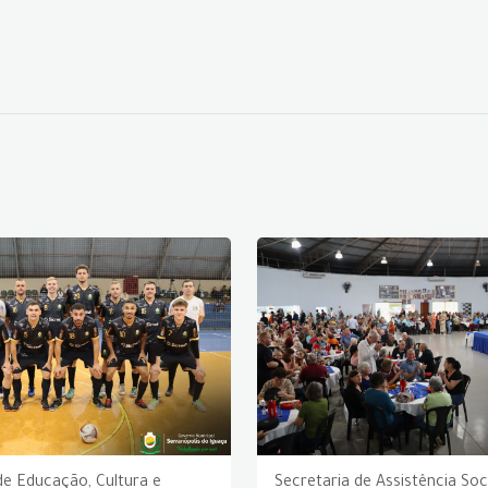
de Educação, Cultura e
Secretaria de Assistência Soc