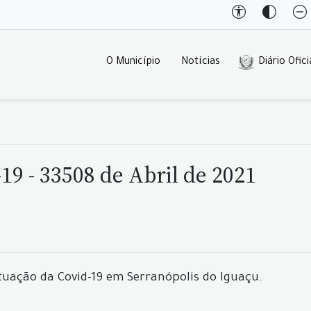
O Município
Notícias
Diário Ofici
19 - 33508 de Abril de 2021
tuação da Covid-19 em Serranópolis do Iguaçu.