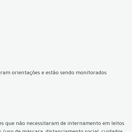
eberam orientações e estão sendo monitorados
ves que não necessitaram de internamento em leitos