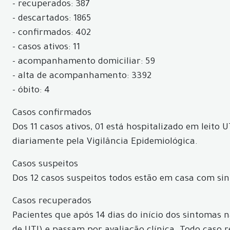
- recuperados: 387
- descartados: 1865
- confirmados: 402
- casos ativos: 11
- acompanhamento domiciliar: 59
- alta de acompanhamento: 3392
- óbito: 4
Casos confirmados
Dos 11 casos ativos, 01 está hospitalizado em leito
diariamente pela Vigilância Epidemiológica.
Casos suspeitos
Dos 12 casos suspeitos todos estão em casa com sin
Casos recuperados
Pacientes que após 14 dias do início dos sintomas