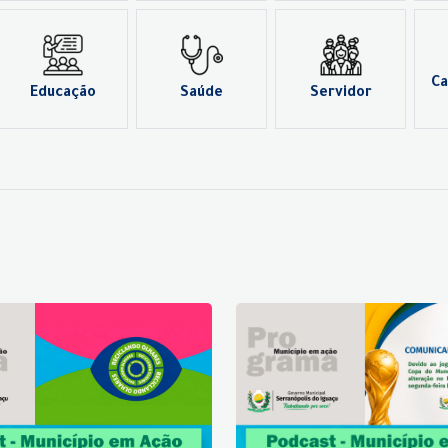
Ca
Educação
Saúde
Servidor