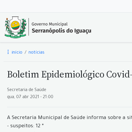
início
notícias
Boletim Epidemiológico Covid-
Secretaria de Saúde
qua, 07 abr 2021 - 21:00
A Secretaria Municipal de Saúde informa sobre a si
- suspeitos: 12 *