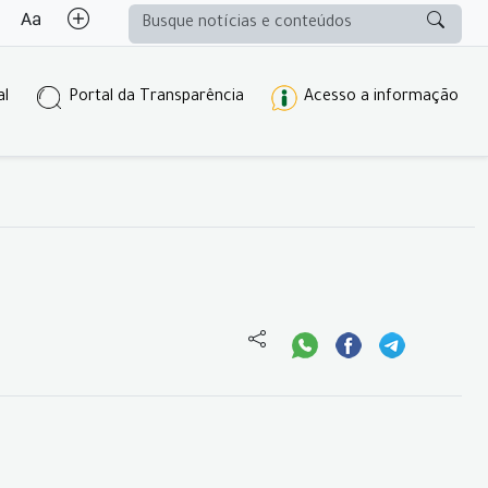
al
Portal da Transparência
Acesso a informação