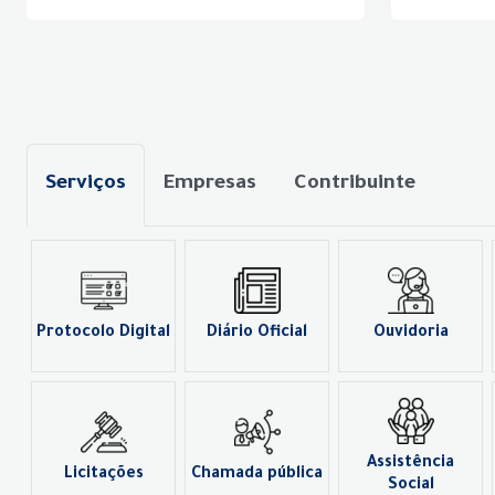
Serviços
Empresas
Contribuinte
Protocolo Digital
Diário Oficial
Ouvidoria
Assistência
Licitações
Chamada pública
Social