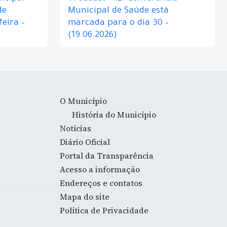
de
Municipal de Saúde está
eira –
marcada para o dia 30 –
(19.06.2026)
O Município
História do Município
Notícias
Diário Oficial
Portal da Transparência
Acesso a informação
Endereços e contatos
Mapa do site
Política de Privacidade