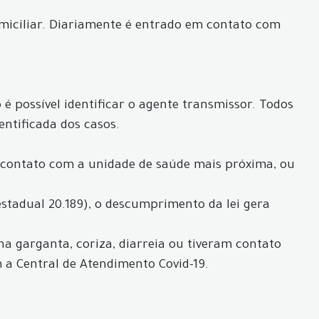
iciliar. Diariamente é entrado em contato com
é possível identificar o agente transmissor. Todos
entificada dos casos.
 contato com a unidade de saúde mais próxima, ou
estadual 20.189), o descumprimento da lei gera
 na garganta, coriza, diarreia ou tiveram contato
a Central de Atendimento Covid-19.