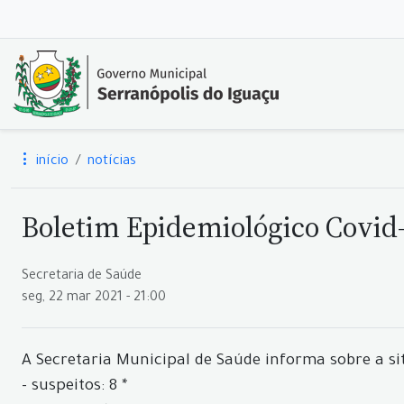
início
notícias
Boletim Epidemiológico Covid-
Secretaria de Saúde
seg, 22 mar 2021 - 21:00
A Secretaria Municipal de Saúde informa sobre a si
- suspeitos: 8 *