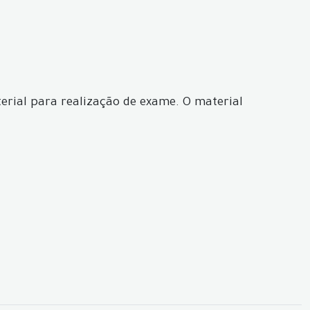
erial para realização de exame. O material