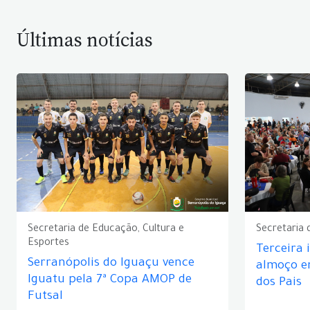
Últimas notícias
Secretaria de Educação, Cultura e
Secretaria 
Esportes
Terceira 
Serranópolis do Iguaçu vence
almoço 
Iguatu pela 7ª Copa AMOP de
dos Pais
Futsal