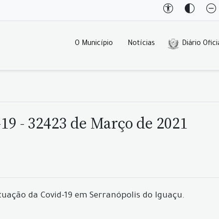
O Município
Notícias
Diário Ofici
19 - 32423 de Março de 2021
tuação da Covid-19 em Serranópolis do Iguaçu.