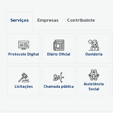
Serviços
Empresas
Contribuinte
Protocolo Digital
Diário Oficial
Ouvidoria
Assistência
Licitações
Chamada pública
Social