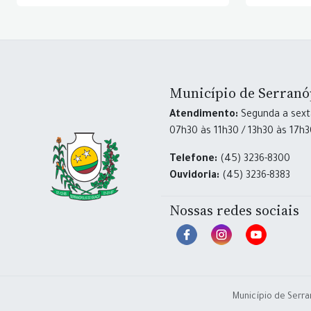
Município de Serranó
Atendimento:
Segunda a sexta
07h30 às 11h30 / 13h30 às 17h
Telefone:
(45) 3236-8300
Ouvidoria:
(45) 3236-8383
Nossas redes sociais
Município de Serra