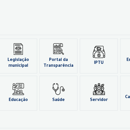
Legislação
Portal da
E
IPTU
municipal
Transparência
Ca
Educação
Saúde
Servidor