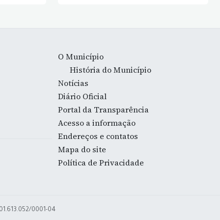
O Município
História do Município
Notícias
Diário Oficial
Portal da Transparência
Acesso a informação
Endereços e contatos
Mapa do site
Política de Privacidade
 01.613.052/0001-04