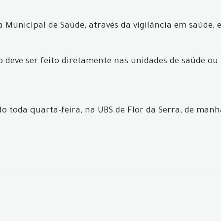
ia Municipal de Saúde, através da vigilância em saúde, 
deve ser feito diretamente nas unidades de saúde ou p
 toda quarta-feira, na UBS de Flor da Serra, de manhã 