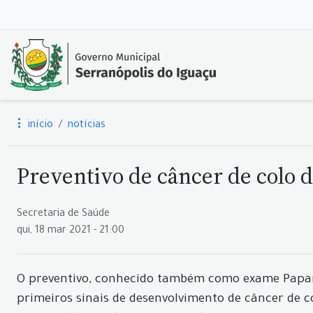
início
notícias
Preventivo de câncer de colo d
Secretaria de Saúde
qui, 18 mar 2021 - 21:00
O preventivo, conhecido também como exame Papanic
primeiros sinais de desenvolvimento de câncer de 