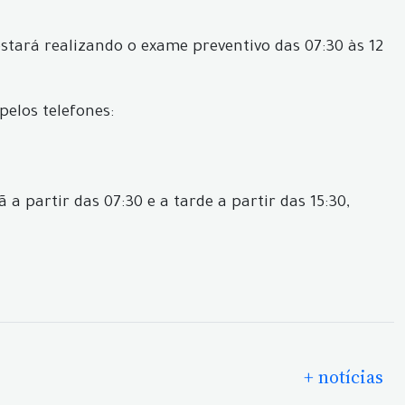
estará realizando o exame preventivo das 07:30 às 12
elos telefones:
a partir das 07:30 e a tarde a partir das 15:30,
+ notícias