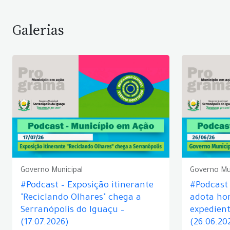
Galerias
Governo Municipal
Governo Mu
#Podcast – Exposição itinerante
#Podcast
"Reciclando Olhares" chega a
adota hor
Serranópolis do Iguaçu –
expedient
(17.07.2026)
(26.06.20