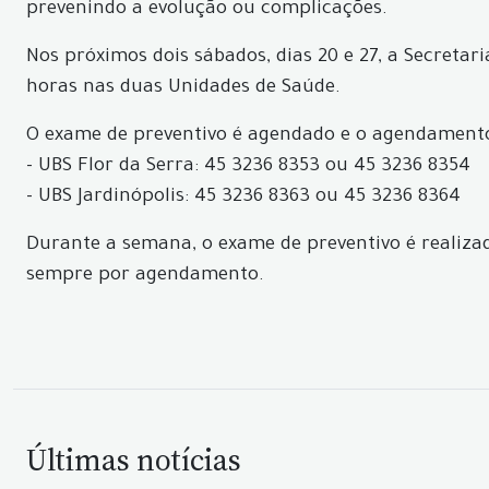
prevenindo a evolução ou complicações.
Nos próximos dois sábados, dias 20 e 27, a Secretar
horas nas duas Unidades de Saúde.
O exame de preventivo é agendado e o agendamento 
- UBS Flor da Serra: 45 3236 8353 ou 45 3236 8354
- UBS Jardinópolis: 45 3236 8363 ou 45 3236 8364
Durante a semana, o exame de preventivo é realizado
sempre por agendamento.
Últimas notícias