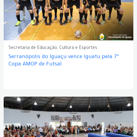
Secretaria de Educação, Cultura e Esportes
Serranópolis do Iguaçu vence Iguatu pela 7ª
Copa AMOP de Futsal