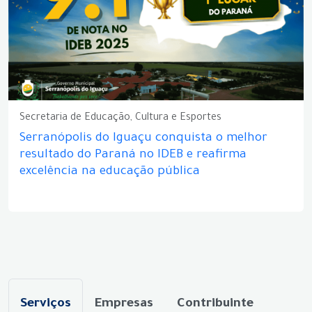
Secretaria de Educação, Cultura e Esportes
Serranópolis do Iguaçu conquista o melhor
resultado do Paraná no IDEB e reafirma
excelência na educação pública
Serviços
Empresas
Contribuinte