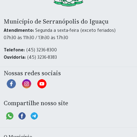
Município de Serranópolis do Iguaçu
Atendimento:
Segunda a sexta-feira (exceto feriados)
07h30 às 11h30 / 13h30 às 17h30
Telefone:
(45) 3236-8300
Ouvidoria:
(45) 3236-8383
Nossas redes sociais
Compartilhe nosso site
O Município