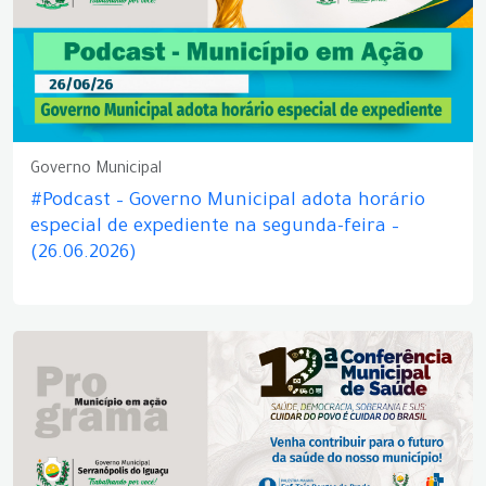
Governo Municipal
#Podcast – Governo Municipal adota horário
especial de expediente na segunda-feira –
(26.06.2026)