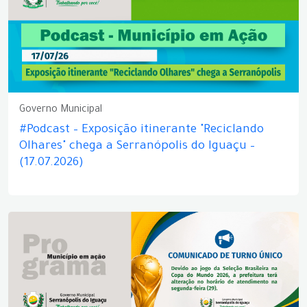
Governo Municipal
#Podcast – Exposição itinerante "Reciclando
Olhares" chega a Serranópolis do Iguaçu –
(17.07.2026)