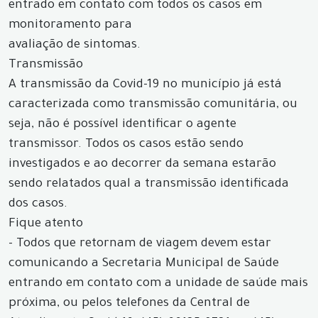
entrado em contato com todos os casos em
monitoramento para
avaliação de sintomas.
Transmissão
A transmissão da Covid-19 no município já está
caracterizada como transmissão comunitária, ou
seja, não é possível identificar o agente
transmissor. Todos os casos estão sendo
investigados e ao decorrer da semana estarão
sendo relatados qual a transmissão identificada
dos casos.
Fique atento
- Todos que retornam de viagem devem estar
comunicando a Secretaria Municipal de Saúde
entrando em contato com a unidade de saúde mais
próxima, ou pelos telefones da Central de