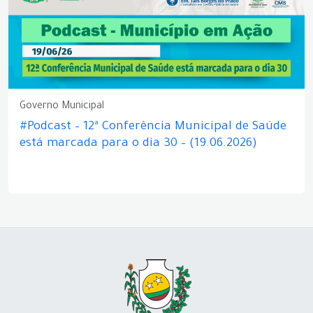
Governo Municipal
#Podcast – 12ª Conferência Municipal de Saúde
está marcada para o dia 30 – (19.06.2026)