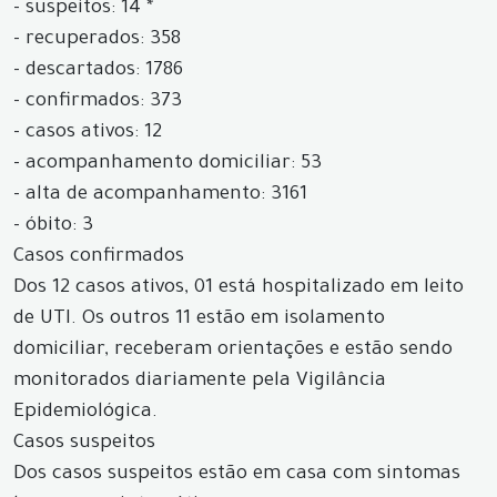
- suspeitos: 14 *
- recuperados: 358
- descartados: 1786
- confirmados: 373
- casos ativos: 12
- acompanhamento domiciliar: 53
- alta de acompanhamento: 3161
- óbito: 3
Casos confirmados
Dos 12 casos ativos, 01 está hospitalizado em leito
de UTI. Os outros 11 estão em isolamento
domiciliar, receberam orientações e estão sendo
monitorados diariamente pela Vigilância
Epidemiológica.
Casos suspeitos
Dos casos suspeitos estão em casa com sintomas