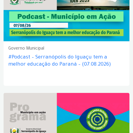
Governo Municipal
#Podcast – Serranópolis do Iguaçu tem a
melhor educação do Paraná – (07.08.2026)