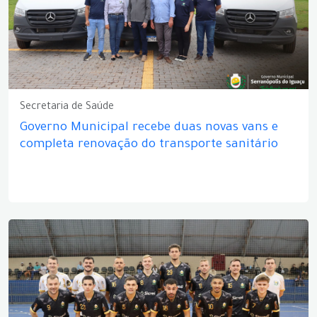
Secretaria de Saúde
Governo Municipal recebe duas novas vans e
completa renovação do transporte sanitário