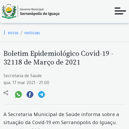
início
notícias
Boletim Epidemiológico Covid-19 -
32118 de Março de 2021
Secretaria de Saúde
qua, 17 mar 2021 - 21:00
A Secretaria Municipal de Saúde informa sobre a
situação da Covid-19 em Serranópolis do Iguaçu.