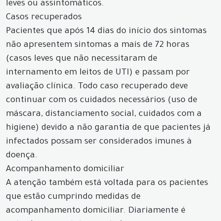
leves ou assintomáticos.
Casos recuperados
Pacientes que após 14 dias do início dos sintomas
não apresentem sintomas a mais de 72 horas
(casos leves que não necessitaram de
internamento em leitos de UTI) e passam por
avaliação clínica. Todo caso recuperado deve
continuar com os cuidados necessários (uso de
máscara, distanciamento social, cuidados com a
higiene) devido a não garantia de que pacientes já
infectados possam ser considerados imunes à
doença.
Acompanhamento domiciliar
A atenção também está voltada para os pacientes
que estão cumprindo medidas de
acompanhamento domiciliar. Diariamente é