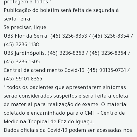
protegem a todos."
Publicação do boletim será feita de segunda à
sexta-feira.
Se precisar, ligue.
UBS Flor da Serra: (45) 3236-8353 / (45) 3236-8354 /
(45) 3236-1138
UBS Jardinópolis: (45) 3236-8363 / (45) 3236-8364 /
(45) 3236-1305
Central de atendimento Covid-19: (45) 99135-0731 /
(45) 99101-8355
* todos os pacientes que apresentarem sintomas
serão considerados suspeitos e será feita a coleta
de material para realização de exame. O material
coletado é encaminhado para o CMT - Centro de
Medicina Tropical de Foz do Iguaçu.
Dados oficiais da Covid-19 podem ser acessadas nos