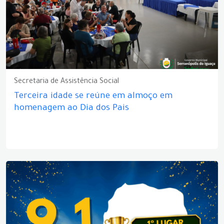
Secretaria de Assistência Social
Terceira idade se reúne em almoço em
homenagem ao Dia dos Pais