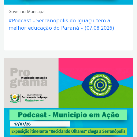
Governo Municipal
#Podcast – Serranópolis do Iguaçu tem a
melhor educação do Paraná – (07.08.2026)