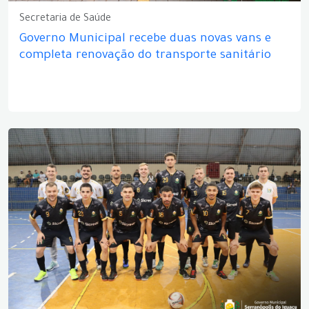
Secretaria de Saúde
Governo Municipal recebe duas novas vans e
completa renovação do transporte sanitário