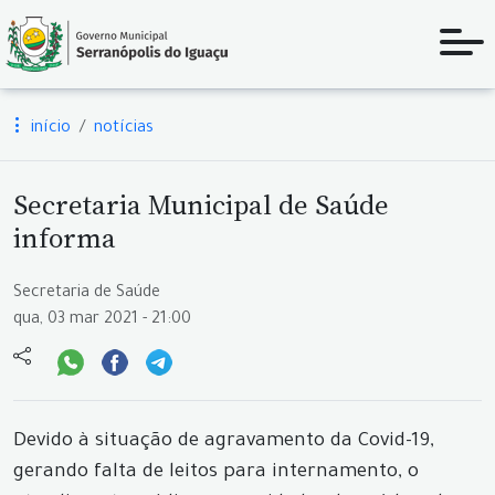
início
notícias
Secretaria Municipal de Saúde
informa
Secretaria de Saúde
qua, 03 mar 2021 - 21:00
Devido à situação de agravamento da Covid-19,
gerando falta de leitos para internamento, o