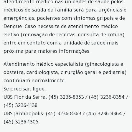
atendimento médico nas unidades de saúde pelos
médicos de saúda da família será para urgências e
emergências, pacientes com sintomas gripais e de
Dengue. Caso necessite de atendimento médico
eletivo (renovação de receitas, consulta de rotina)
entre em contato com a unidade de saúde mais
próxima para maiores informações.
Atendimento médico especialista (ginecologista e
obstetra, cardiologista, cirurgião geral e pediatria)
continuam normalmente.
Se precisar, ligue.
UBS Flor da Serra: (45) 3236-8353 / (45) 3236-8354 /
(45) 3236-1138
UBS Jardinópolis: (45) 3236-8363 / (45) 3236-8364 /
(45) 3236-1305