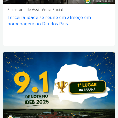
Secretaria de Assistência Social
Terceira idade se reúne em almoço em
homenagem ao Dia dos Pais