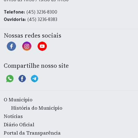
07h30 às 11h30 / 13h30 às 17h30
Telefone:
(45) 3236-8300
Ouvidoria:
(45) 3236-8383
Nossas redes sociais
Compartilhe nosso site
O Município
História do Município
Notícias
Diário Oficial
Portal da Transparência