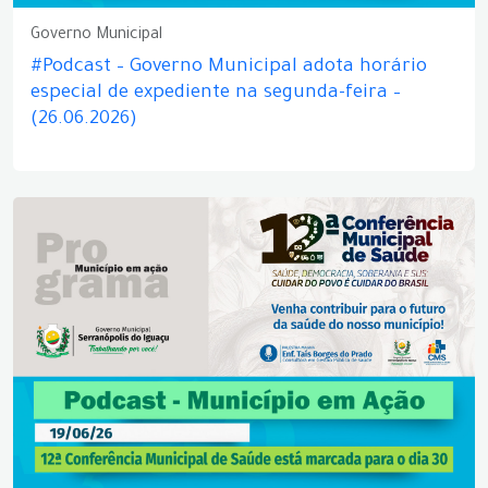
Governo Municipal
#Podcast – Governo Municipal adota horário
especial de expediente na segunda-feira –
(26.06.2026)