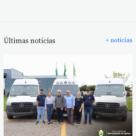
Últimas notícias
+ notícias