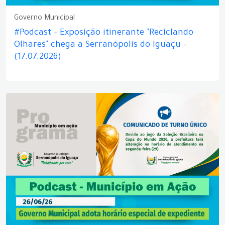
Governo Municipal
#Podcast – Exposição itinerante "Reciclando
Olhares" chega a Serranópolis do Iguaçu –
(17.07.2026)