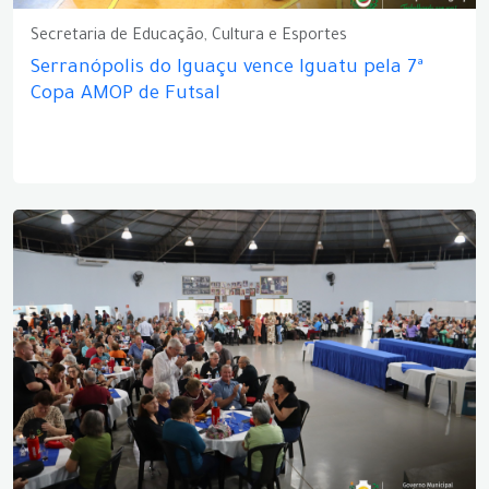
Secretaria de Educação, Cultura e Esportes
Serranópolis do Iguaçu vence Iguatu pela 7ª
Copa AMOP de Futsal