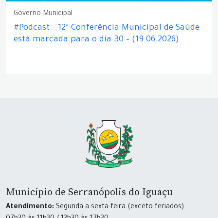
Governo Municipal
#Podcast – 12ª Conferência Municipal de Saúde
está marcada para o dia 30 – (19.06.2026)
Município de Serranópolis do Iguaçu
Atendimento:
Segunda a sexta-feira (exceto feriados)