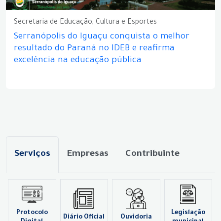
Secretaria de Educação, Cultura e Esportes
Serranópolis do Iguaçu conquista o melhor
resultado do Paraná no IDEB e reafirma
excelência na educação pública
Serviços
Empresas
Contribuinte
Protocolo
Legislação
Diário Oficial
Ouvidoria