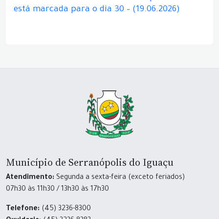
está marcada para o dia 30 – (19.06.2026)
Município de Serranópolis do Iguaçu
Atendimento:
Segunda a sexta-feira (exceto feriados)
07h30 às 11h30 / 13h30 às 17h30
Telefone:
(45) 3236-8300