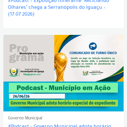
#Podcast – Exposição itinerante "Reciclando
Olhares" chega a Serranópolis do Iguaçu –
(17.07.2026)
Governo Municipal