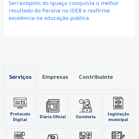
Serranópolis do Iguaçu conquista o melhor
resultado do Paraná no IDEB e reafirma
excelência na educação pública
Serviços
Empresas
Contribuinte
Protocolo
Legislação
Diário Oficial
Ouvidoria
Digital
municipal