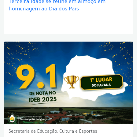
Terceira idade se reúne em almoço em
homenagem ao Dia dos Pais
Secretaria de Educação, Cultura e Esportes