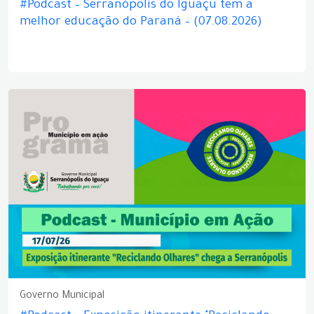
#Podcast – Serranópolis do Iguaçu tem a
melhor educação do Paraná – (07.08.2026)
Governo Municipal