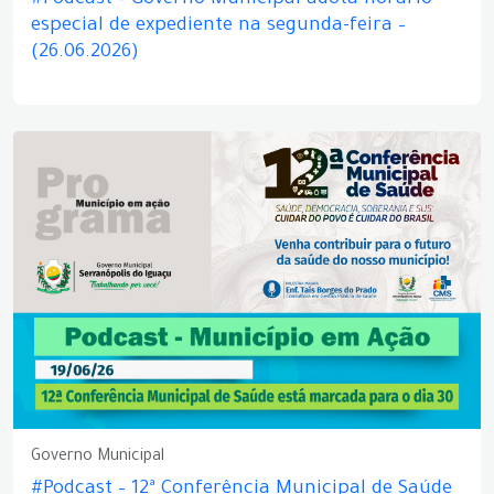
#Podcast – Governo Municipal adota horário
especial de expediente na segunda-feira –
(26.06.2026)
Governo Municipal
#Podcast – 12ª Conferência Municipal de Saúde