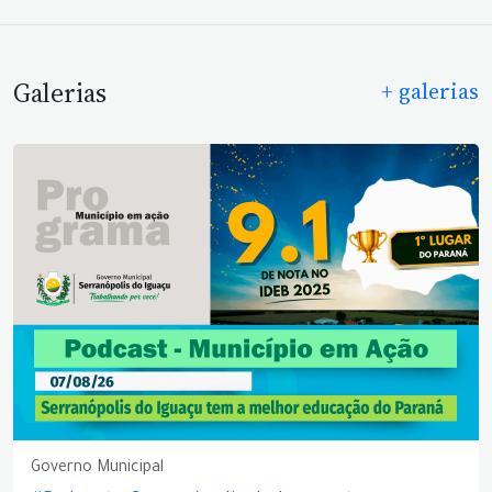
Galerias
+ galerias
Governo Municipal