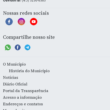
Ouvidoria:
(45) 3236-8383
Nossas redes sociais
Compartilhe nosso site
O Município
História do Município
Notícias
Diário Oficial
Portal da Transparência
Acesso a informação
Endereços e contatos