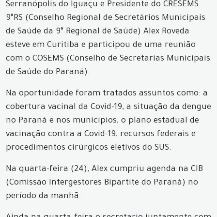
Serranópolis do Iguaçu e Presidente do CRESEMS
9°RS (Conselho Regional de Secretários Municipais
de Saúde da 9° Regional de Saúde) Alex Roveda
esteve em Curitiba e participou de uma reunião
com o COSEMS (Conselho de Secretarias Municipais
de Saúde do Paraná).
Na oportunidade foram tratados assuntos como: a
cobertura vacinal da Covid-19, a situação da dengue
no Paraná e nos municípios, o plano estadual de
vacinação contra a Covid-19, recursos federais e
procedimentos cirúrgicos eletivos do SUS.
Na quarta-feira (24), Alex cumpriu agenda na CIB
(Comissão Intergestores Bipartite do Paraná) no
período da manhã.