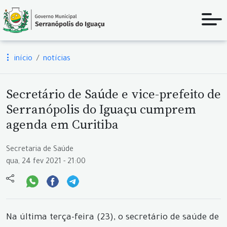
início
notícias
Secretário de Saúde e vice-prefeito de
Serranópolis do Iguaçu cumprem
agenda em Curitiba
Secretaria de Saúde
qua, 24 fev 2021 - 21:00
Na última terça-feira (23), o secretário de saúde de