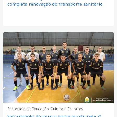
completa renovação do transporte sanitário
Secretaria de Educação, Cultura e Esportes