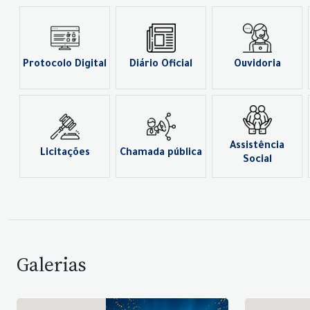
Protocolo Digital
Diário Oficial
Ouvidoria
Assistência
Licitações
Chamada pública
Social
Galerias