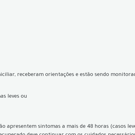
iciliar, receberam orientações e estão sendo monitora
as leves ou
 não apresentem sintomas a mais de 48 horas (casos le