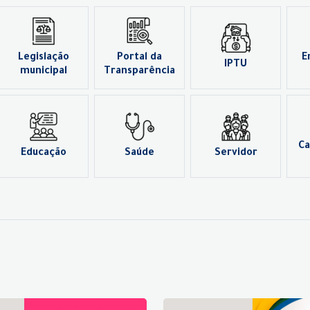
Legislação
Portal da
E
IPTU
municipal
Transparência
Ca
Educação
Saúde
Servidor