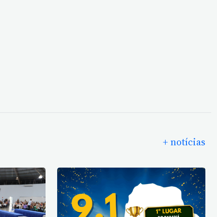
+ notícias