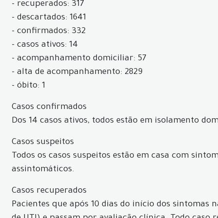
- recuperados: 317
- descartados: 1641
- confirmados: 332
- casos ativos: 14
- acompanhamento domiciliar: 57
- alta de acompanhamento: 2829
- óbito: 1
Casos confirmados
Dos 14 casos ativos, todos estão em isolamento dom
Casos suspeitos
Todos os casos suspeitos estão em casa com sintom
assintomáticos.
Casos recuperados
Pacientes que após 10 dias do início dos sintomas