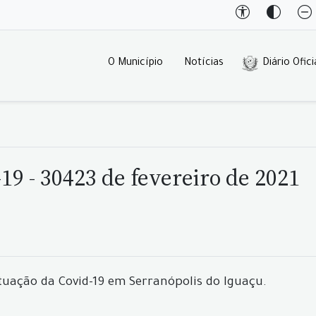
O Município
Notícias
Diário Ofici
19 - 30423 de fevereiro de 2021
tuação da Covid-19 em Serranópolis do Iguaçu.