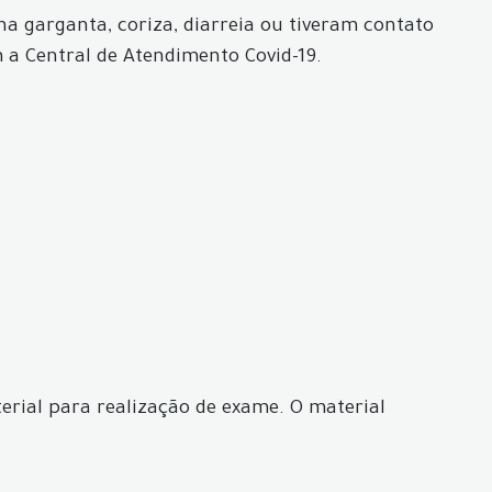
 na garganta, coriza, diarreia ou tiveram contato
a Central de Atendimento Covid-19.
erial para realização de exame. O material