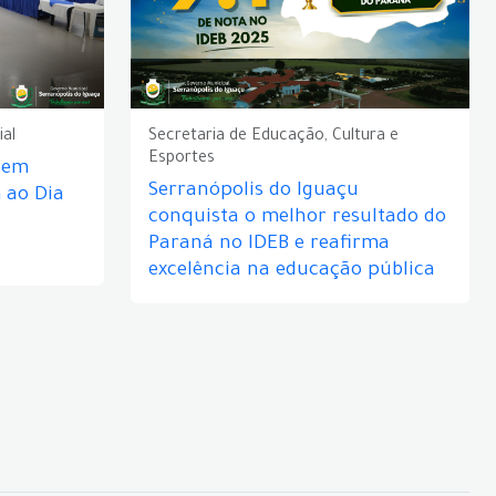
ial
Secretaria de Educação, Cultura e
Esportes
e em
Serranópolis do Iguaçu
ao Dia
conquista o melhor resultado do
Paraná no IDEB e reafirma
excelência na educação pública