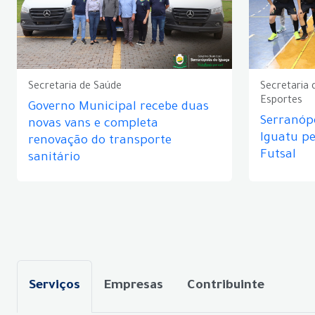
Secretaria de Saúde
Secretaria 
Esportes
Governo Municipal recebe duas
Serranópo
novas vans e completa
Iguatu p
renovação do transporte
Futsal
sanitário
Serviços
Empresas
Contribuinte