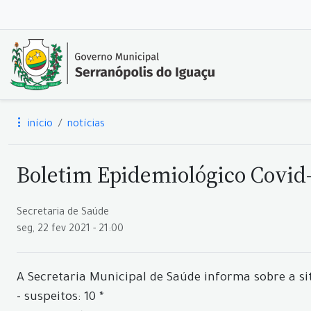
início
notícias
Boletim Epidemiológico Covid-
Secretaria de Saúde
seg, 22 fev 2021 - 21:00
A Secretaria Municipal de Saúde informa sobre a si
- suspeitos: 10 *