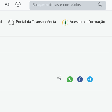
al
Portal da Transparência
Acesso a informação