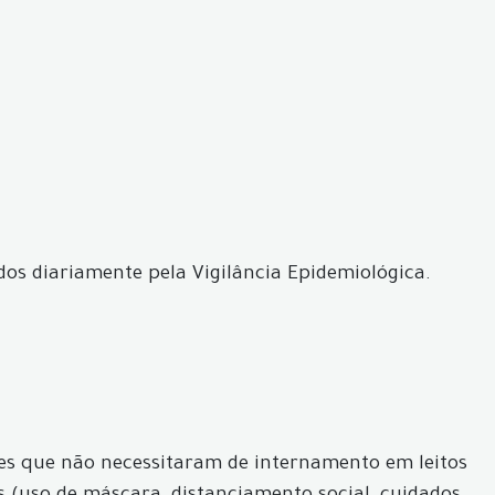
dos diariamente pela Vigilância Epidemiológica.
ves que não necessitaram de internamento em leitos