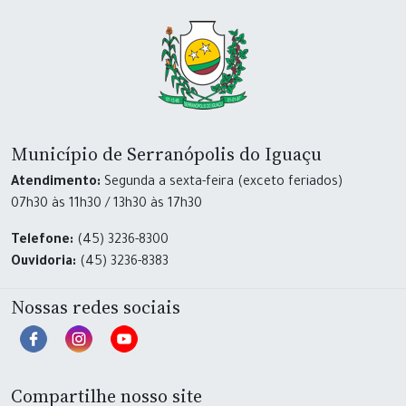
Município de Serranópolis do Iguaçu
Atendimento:
Segunda a sexta-feira (exceto feriados)
07h30 às 11h30 / 13h30 às 17h30
Telefone:
(45) 3236-8300
Ouvidoria:
(45) 3236-8383
Nossas redes sociais
Compartilhe nosso site