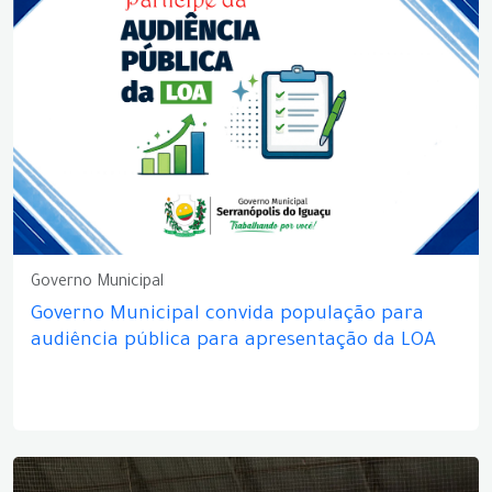
Governo Municipal
Governo Municipal convida população para
audiência pública para apresentação da LOA