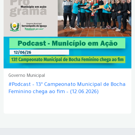
Governo Municipal
#Podcast – 13º Campeonato Municipal de Bocha
Feminino chega ao fim – (12.06.2026)