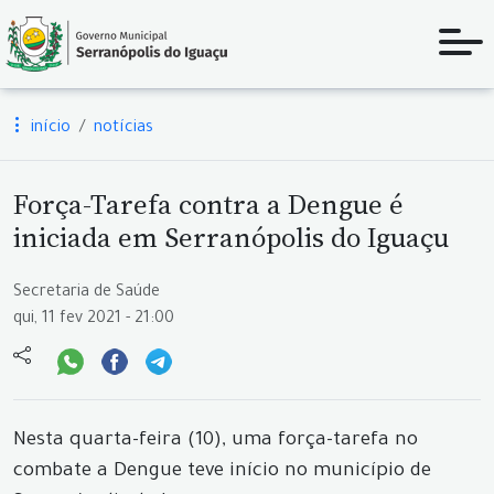
início
notícias
Força-Tarefa contra a Dengue é
iniciada em Serranópolis do Iguaçu
Secretaria de Saúde
qui, 11 fev 2021 - 21:00
Nesta quarta-feira (10), uma força-tarefa no
combate a Dengue teve início no município de