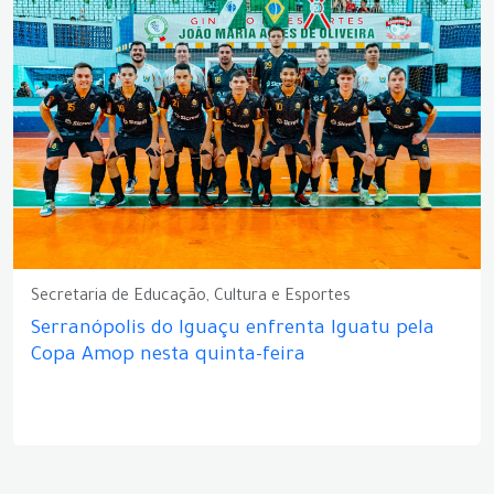
Secretaria de Educação, Cultura e Esportes
Serranópolis do Iguaçu enfrenta Iguatu pela
Copa Amop nesta quinta-feira