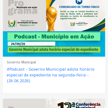
Governo Municipal
#Podcast – Governo Municipal adota horário
especial de expediente na segunda-feira –
(26.06.2026)