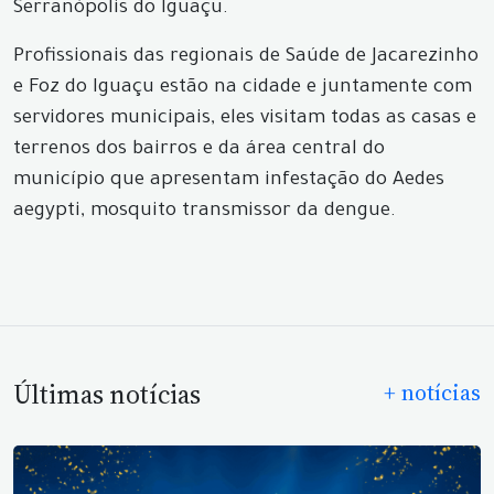
Serranópolis do Iguaçu.
Profissionais das regionais de Saúde de Jacarezinho
e Foz do Iguaçu estão na cidade e juntamente com
servidores municipais, eles visitam todas as casas e
terrenos dos bairros e da área central do
município que apresentam infestação do Aedes
aegypti, mosquito transmissor da dengue.
Últimas notícias
+ notícias