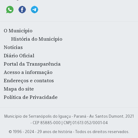
O Município
História do Município
Notícias
Diário Oficial
Portal da Transparência
Acesso a informação
Endereços e contatos
Mapa do site
Política de Privacidade
Município de Serranópolis do Iguaçu - Paraná - Av. Santos Dumont, 2021
- CEP 85885-000 | CNPJ 01.613.052/0001-04
© 1996 - 2024 - 29 anos de história - Todos os direitos reservados.