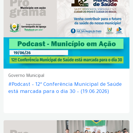
Governo Municipal
#Podcast – 12ª Conferência Municipal de Saúde
está marcada para o dia 30 – (19.06.2026)