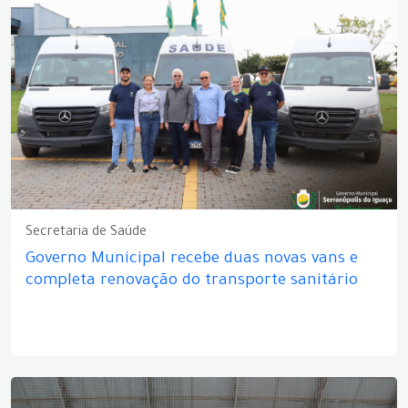
Secretaria de Saúde
Governo Municipal recebe duas novas vans e
completa renovação do transporte sanitário