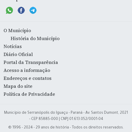
O Município
História do Município
Notícias
Diário Oficial
Portal da Transparência
Acesso a informação
Endereços e contatos
Mapa do site
Política de Privacidade
Município de Serranópolis do Iguaçu - Paraná - Av. Santos Dumont, 2021
- CEP 85885-000 | CNPJ 01.613.052/0001-04
© 1996 - 2024 - 29 anos de história - Todos os direitos reservados.