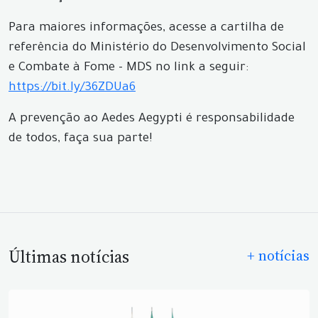
Para maiores informações, acesse a cartilha de
referência do Ministério do Desenvolvimento Social
e Combate à Fome - MDS no link a seguir:
https://bit.ly/36ZDUa6
A prevenção ao Aedes Aegypti é responsabilidade
de todos, faça sua parte!
Últimas notícias
+ notícias