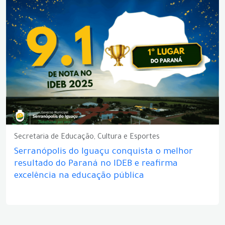
Secretaria de Educação, Cultura e Esportes
Serranópolis do Iguaçu conquista o melhor
resultado do Paraná no IDEB e reafirma
excelência na educação pública