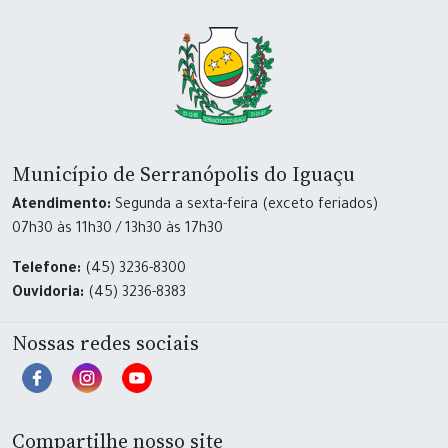
Município de Serranópolis do Iguaçu
Atendimento:
Segunda a sexta-feira (exceto feriados)
07h30 às 11h30 / 13h30 às 17h30
Telefone:
(45) 3236-8300
Ouvidoria:
(45) 3236-8383
Nossas redes sociais
Compartilhe nosso site