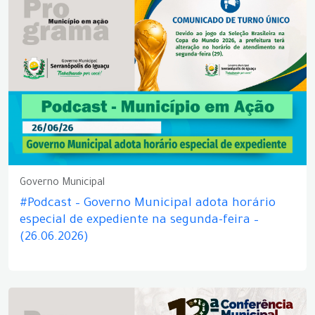
Governo Municipal
#Podcast – Governo Municipal adota horário
especial de expediente na segunda-feira –
(26.06.2026)