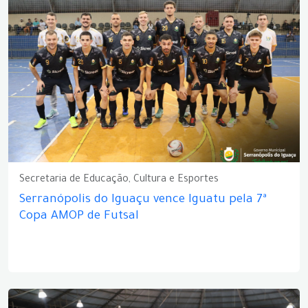
Secretaria de Educação, Cultura e Esportes
Serranópolis do Iguaçu vence Iguatu pela 7ª
Copa AMOP de Futsal