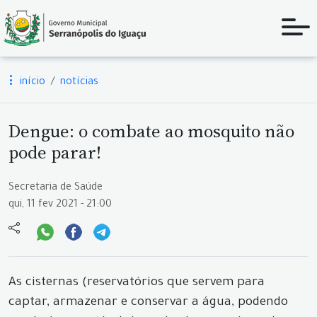
início
notícias
Dengue: o combate ao mosquito não
pode parar!
Secretaria de Saúde
qui, 11 fev 2021 - 21:00
As cisternas (reservatórios que servem para
captar, armazenar e conservar a água, podendo