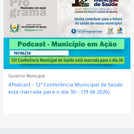
Governo Municipal
#Podcast – 12ª Conferência Municipal de Saúde
está marcada para o dia 30 – (19.06.2026)