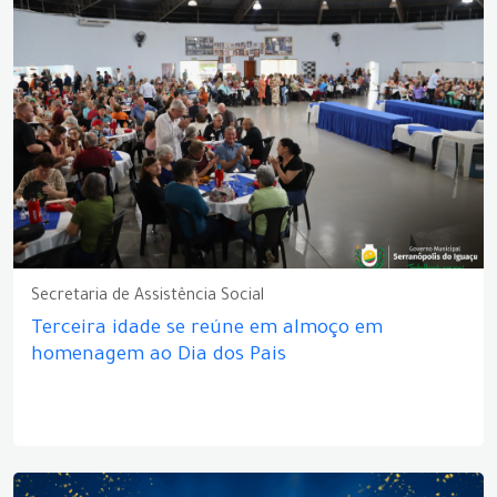
Secretaria de Assistência Social
Terceira idade se reúne em almoço em
homenagem ao Dia dos Pais