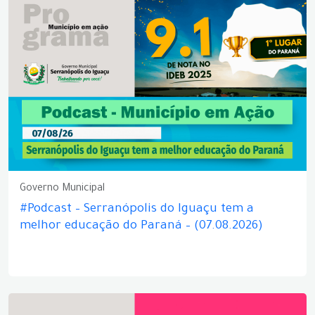
Governo Municipal
#Podcast – Serranópolis do Iguaçu tem a
melhor educação do Paraná – (07.08.2026)