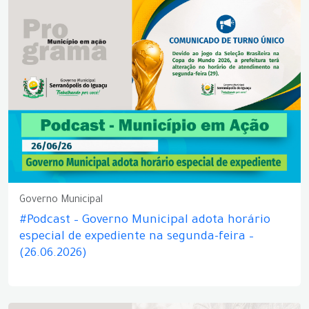
Governo Municipal
#Podcast – Governo Municipal adota horário
especial de expediente na segunda-feira –
(26.06.2026)