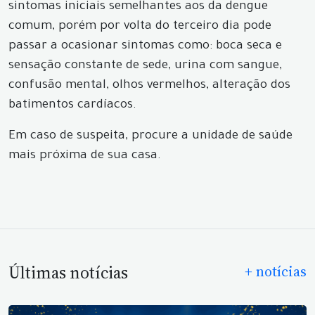
sintomas iniciais semelhantes aos da dengue
comum, porém por volta do terceiro dia pode
passar a ocasionar sintomas como: boca seca e
sensação constante de sede, urina com sangue,
confusão mental, olhos vermelhos, alteração dos
batimentos cardíacos.
Em caso de suspeita, procure a unidade de saúde
mais próxima de sua casa.
Últimas notícias
+ notícias