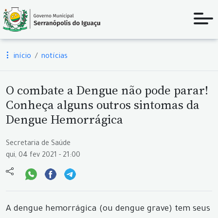
início
notícias
O combate a Dengue não pode parar!
Conheça alguns outros sintomas da
Dengue Hemorrágica
Secretaria de Saúde
qui, 04 fev 2021 - 21:00
A dengue hemorrágica (ou dengue grave) tem seus