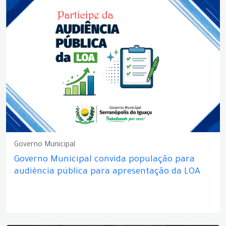
Governo Municipal
Governo Municipal convida população para
audiência pública para apresentação da LOA