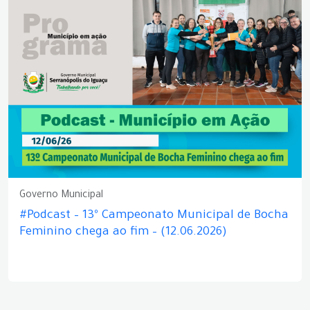
Governo Municipal
#Podcast – 13º Campeonato Municipal de Bocha
Feminino chega ao fim – (12.06.2026)