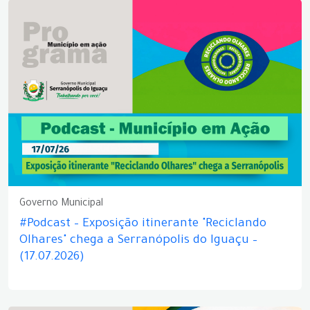
Governo Municipal
#Podcast – Exposição itinerante "Reciclando
Olhares" chega a Serranópolis do Iguaçu –
(17.07.2026)