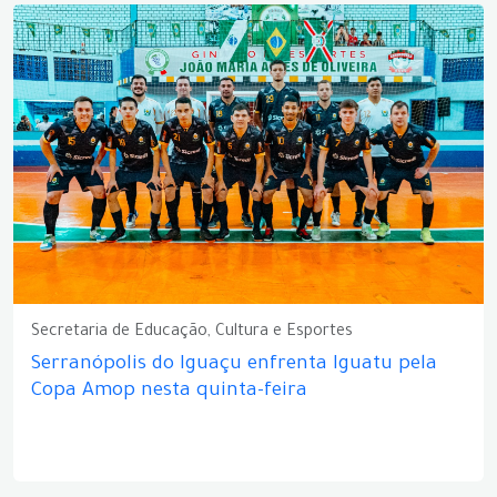
Secretaria de Educação, Cultura e Esportes
Serranópolis do Iguaçu enfrenta Iguatu pela
Copa Amop nesta quinta-feira