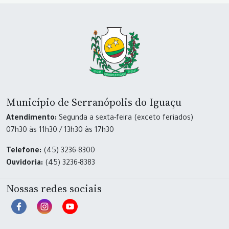
Município de Serranópolis do Iguaçu
Atendimento:
Segunda a sexta-feira (exceto feriados)
07h30 às 11h30 / 13h30 às 17h30
Telefone:
(45) 3236-8300
Ouvidoria:
(45) 3236-8383
Nossas redes sociais