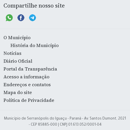
Compartilhe nosso site
O Município
História do Município
Notícias
Diário Oficial
Portal da Transparência
Acesso a informação
Endereços e contatos
Mapa do site
Política de Privacidade
Município de Serranópolis do Iguaçu - Paraná - Av. Santos Dumont, 2021
- CEP 85885-000 | CNPJ 01.613.052/0001-04