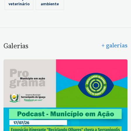
veterinário
ambiente
Galerias
+ galerias