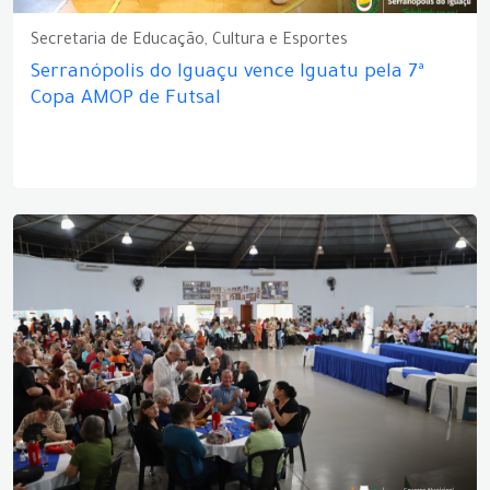
Secretaria de Educação, Cultura e Esportes
Serranópolis do Iguaçu vence Iguatu pela 7ª
Copa AMOP de Futsal