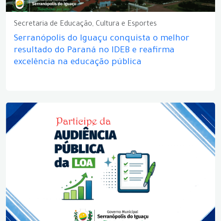
Secretaria de Educação, Cultura e Esportes
Serranópolis do Iguaçu conquista o melhor
resultado do Paraná no IDEB e reafirma
excelência na educação pública