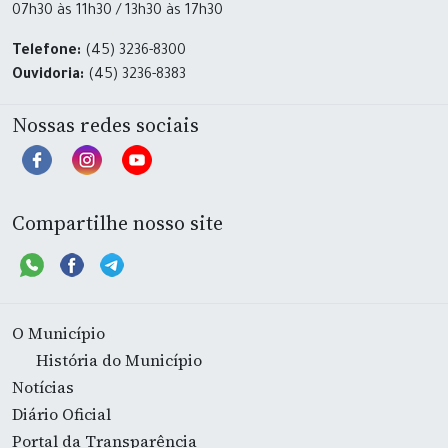
07h30 às 11h30 / 13h30 às 17h30
Telefone:
(45) 3236-8300
Ouvidoria:
(45) 3236-8383
Nossas redes sociais
Compartilhe nosso site
O Município
História do Município
Notícias
Diário Oficial
Portal da Transparência