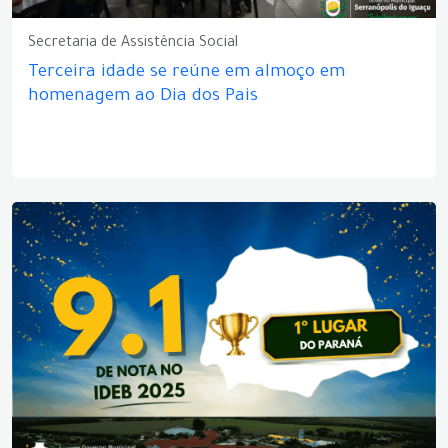
Secretaria de Assistência Social
Terceira idade se reúne em almoço em
homenagem ao Dia dos Pais