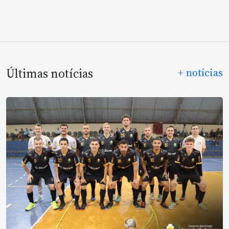
Últimas notícias
+ notícias