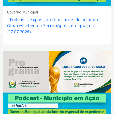
Governo Municipal
#Podcast – Exposição itinerante "Reciclando
Olhares" chega a Serranópolis do Iguaçu –
(17.07.2026)