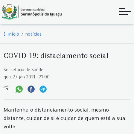
início
notícias
COVID-19: distaciamento social
Secretaria de Saúde
qua, 27 jan 2021 - 21:00
Mantenha o distanciamento social, mesmo
distante, cuidar de si é cuidar de quem está a sua
volta.