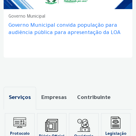
Governo Municipal
Governo Municipal convida população para
audiência pública para apresentação da LOA
Serviços
Empresas
Contribuinte
Protocolo
Legislação