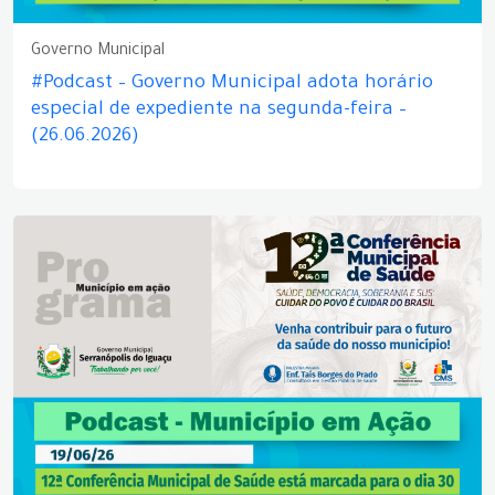
Governo Municipal
#Podcast – Governo Municipal adota horário
especial de expediente na segunda-feira –
(26.06.2026)