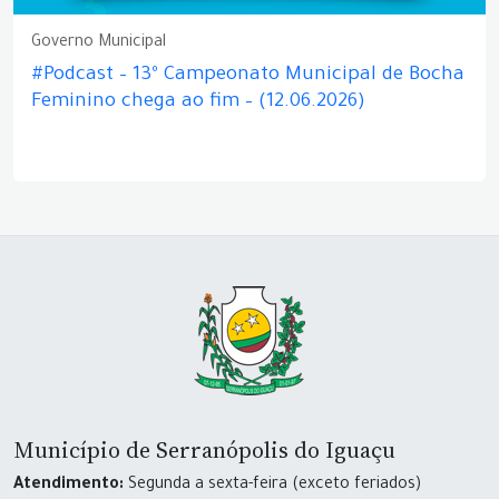
Governo Municipal
#Podcast – 13º Campeonato Municipal de Bocha
Feminino chega ao fim – (12.06.2026)
Município de Serranópolis do Iguaçu
Atendimento:
Segunda a sexta-feira (exceto feriados)