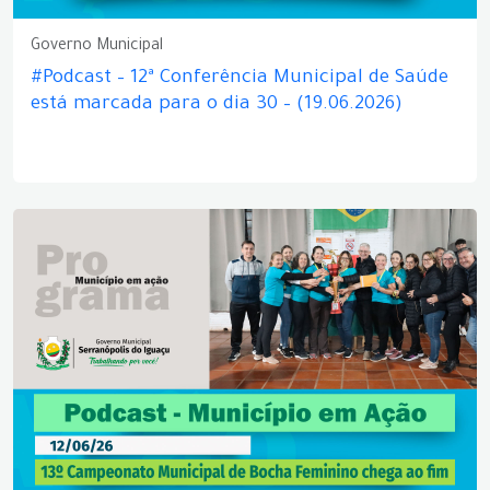
Governo Municipal
#Podcast – 12ª Conferência Municipal de Saúde
está marcada para o dia 30 – (19.06.2026)