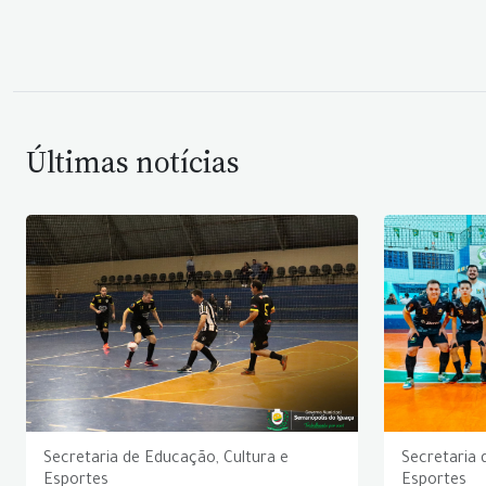
Últimas notícias
Secretaria de Educação, Cultura e
Secretaria 
Esportes
Esportes