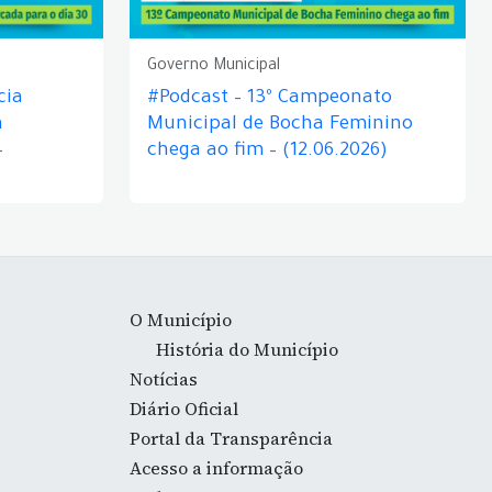
Governo Municipal
cia
#Podcast – 13º Campeonato
á
Municipal de Bocha Feminino
–
chega ao fim – (12.06.2026)
O Município
História do Município
Notícias
Diário Oficial
Portal da Transparência
Acesso a informação