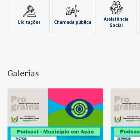
Assistência
Licitações
Chamada pública
Social
Galerias