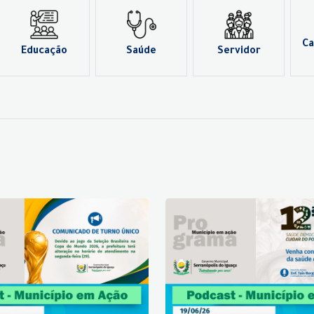
Ca
Educação
Saúde
Servidor