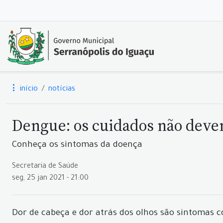
início
notícias
Dengue: os cuidados não deve
Conheça os sintomas da doença
Secretaria de Saúde
seg, 25 jan 2021 - 21:00
Dor de cabeça e dor atrás dos olhos são sintomas 