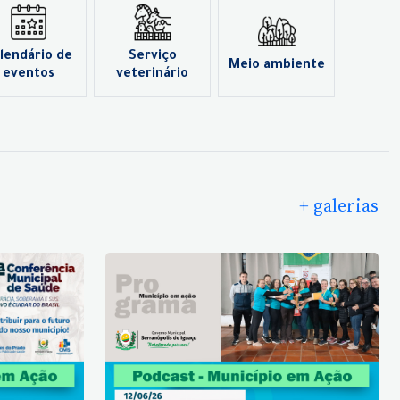
lendário de
Serviço
Meio ambiente
eventos
veterinário
+ galerias