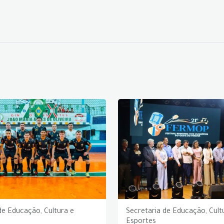
de Educação, Cultura e
Secretaria de Educação, Cult
Esportes