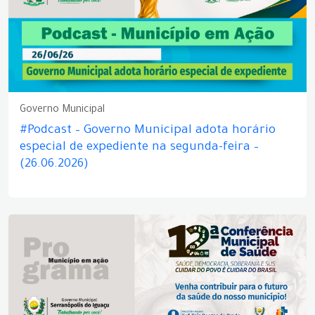
Governo Municipal
#Podcast – Governo Municipal adota horário
especial de expediente na segunda-feira –
(26.06.2026)