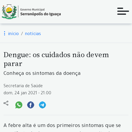
início
notícias
Dengue: os cuidados não devem
parar
Conheça os sintomas da doença
Secretaria de Saúde
dom, 24 jan 2021 - 21:00
A febre alta é um dos primeiros sintomas que se