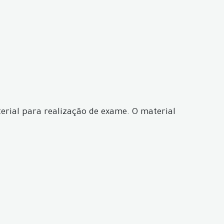
erial para realização de exame. O material