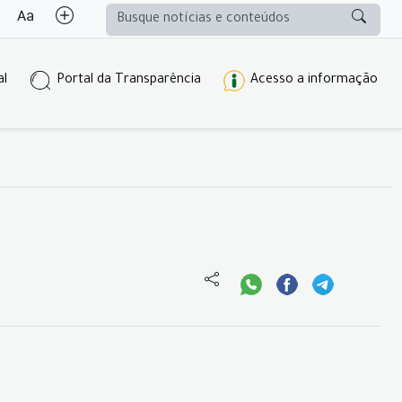
al
Portal da Transparência
Acesso a informação