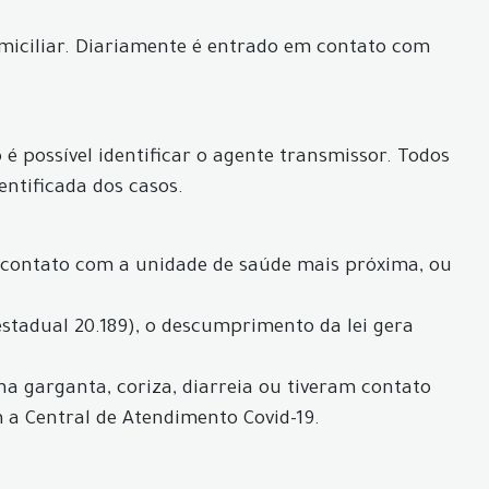
iciliar. Diariamente é entrado em contato com
é possível identificar o agente transmissor. Todos
entificada dos casos.
 contato com a unidade de saúde mais próxima, ou
estadual 20.189), o descumprimento da lei gera
 na garganta, coriza, diarreia ou tiveram contato
a Central de Atendimento Covid-19.