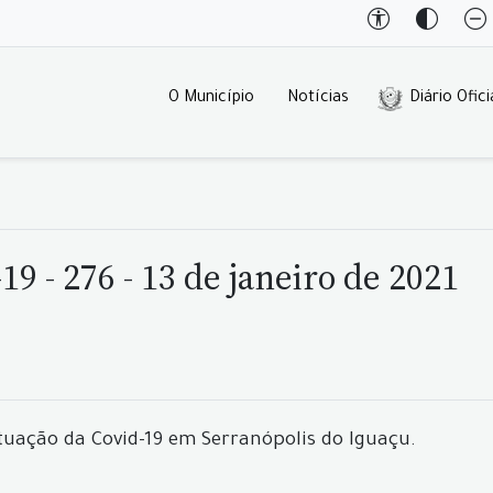
O Município
Notícias
Diário Ofici
9 - 276 - 13 de janeiro de 2021
tuação da Covid-19 em Serranópolis do Iguaçu.