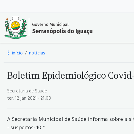
início
notícias
Boletim Epidemiológico Covid-1
Secretaria de Saúde
ter, 12 jan 2021 - 21:00
A Secretaria Municipal de Saúde informa sobre a si
- suspeitos: 10 *