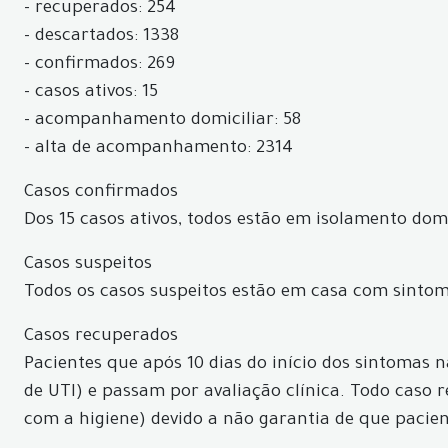
- recuperados: 254
- descartados: 1338
- confirmados: 269
- casos ativos: 15
- acompanhamento domiciliar: 58
- alta de acompanhamento: 2314
Casos confirmados
Dos 15 casos ativos, todos estão em isolamento dom
Casos suspeitos
Todos os casos suspeitos estão em casa com sintom
Casos recuperados
Pacientes que após 10 dias do início dos sintomas
de UTI) e passam por avaliação clínica. Todo caso
com a higiene) devido a não garantia de que pacie