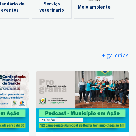
lendário de
Serviço
Meio ambiente
eventos
veterinário
+ galerias