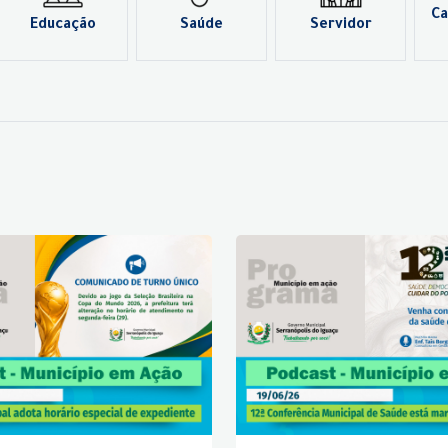
Ca
Educação
Saúde
Servidor