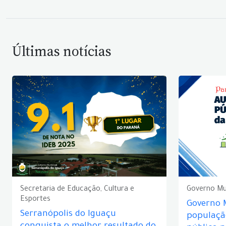
Últimas notícias
Secretaria de Educação, Cultura e
Governo Mu
Esportes
Governo 
Serranópolis do Iguaçu
populaçã