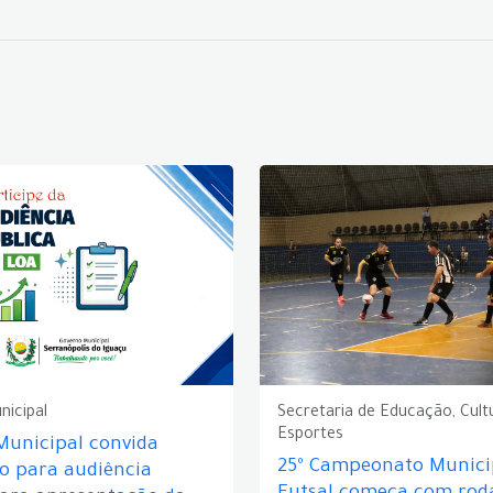
nicipal
Secretaria de Educação, Cult
Esportes
Municipal convida
25º Campeonato Munici
o para audiência