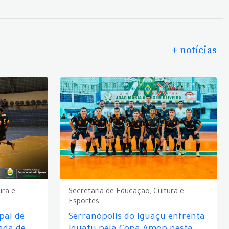
+ notícias
ura e
Secretaria de Educação, Cultura e
Esportes
pal de
Serranópolis do Iguaçu enfrenta