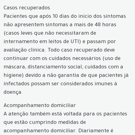
Casos recuperados
Pacientes que após 10 dias do início dos sintomas
não apresentem sintomas a mais de 48 horas
(casos leves que não necessitaram de
internamento em leitos de UTI) e passam por
avaliação clínica. Todo caso recuperado deve
continuar com os cuidados necessários (uso de
máscara, distanciamento social, cuidados com a
higiene) devido a não garantia de que pacientes já
infectados possam ser considerados imunes à
doença.
Acompanhamento domiciliar
A atenção também está voltada para os pacientes
que estão cumprindo medidas de
acompanhamento domiciliar. Diariamente é