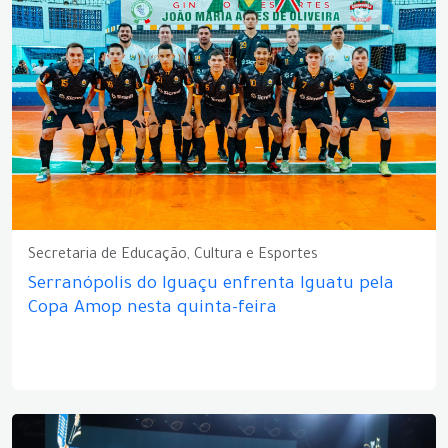
Secretaria de Educação, Cultura e Esportes
Serranópolis do Iguaçu enfrenta Iguatu pela
Copa Amop nesta quinta-feira