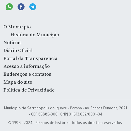
O Município
História do Município
Notícias
Diário Oficial
Portal da Transparência
Acesso a informação
Endereços e contatos
Mapa do site
Política de Privacidade
Município de Serranópolis do Iguaçu - Paraná - Av. Santos Dumont, 2021
- CEP 85885-000 | CNPJ 01.613.052/0001-04
© 1996 - 2024 - 29 anos de história - Todos os direitos reservados.