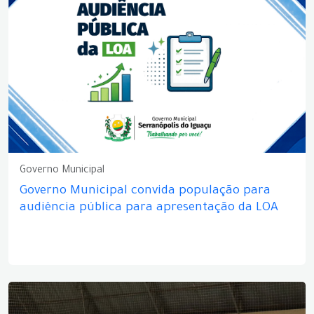
Governo Municipal
Governo Municipal convida população para
audiência pública para apresentação da LOA