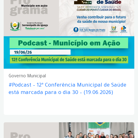
Governo Municipal
#Podcast – 12ª Conferência Municipal de Saúde
está marcada para o dia 30 – (19.06.2026)