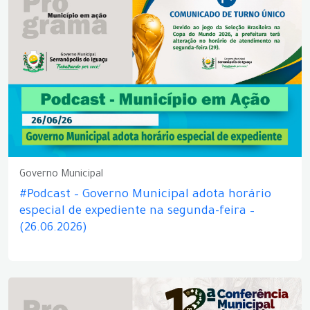
Governo Municipal
#Podcast – Governo Municipal adota horário
especial de expediente na segunda-feira –
(26.06.2026)