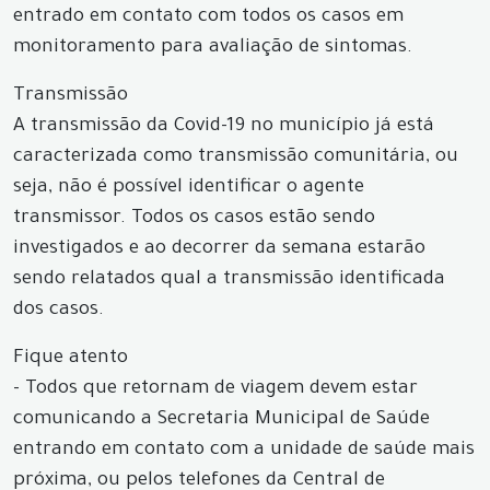
entrado em contato com todos os casos em
monitoramento para avaliação de sintomas.
Transmissão
A transmissão da Covid-19 no município já está
caracterizada como transmissão comunitária, ou
seja, não é possível identificar o agente
transmissor. Todos os casos estão sendo
investigados e ao decorrer da semana estarão
sendo relatados qual a transmissão identificada
dos casos.
Fique atento
- Todos que retornam de viagem devem estar
comunicando a Secretaria Municipal de Saúde
entrando em contato com a unidade de saúde mais
próxima, ou pelos telefones da Central de