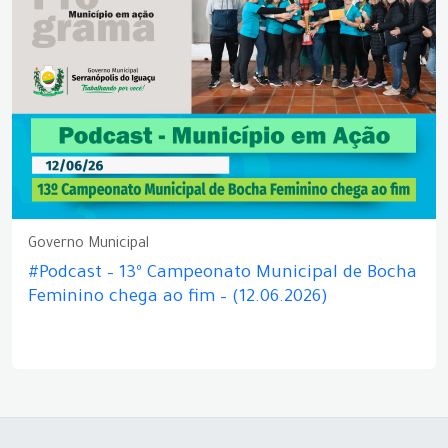
Governo Municipal
#Podcast – 13º Campeonato Municipal de Bocha
Feminino chega ao fim – (12.06.2026)