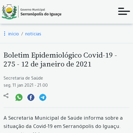
início
notícias
Boletim Epidemiológico Covid-19 -
275 - 12 de janeiro de 2021
Secretaria de Saúde
seg, 11 jan 2021 - 21:00
A Secretaria Municipal de Saúde informa sobre a
situação da Covid-19 em Serranópolis do Iguaçu.