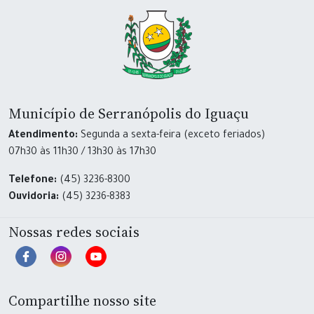
Município de Serranópolis do Iguaçu
Atendimento:
Segunda a sexta-feira (exceto feriados)
07h30 às 11h30 / 13h30 às 17h30
Telefone:
(45) 3236-8300
Ouvidoria:
(45) 3236-8383
Nossas redes sociais
Compartilhe nosso site