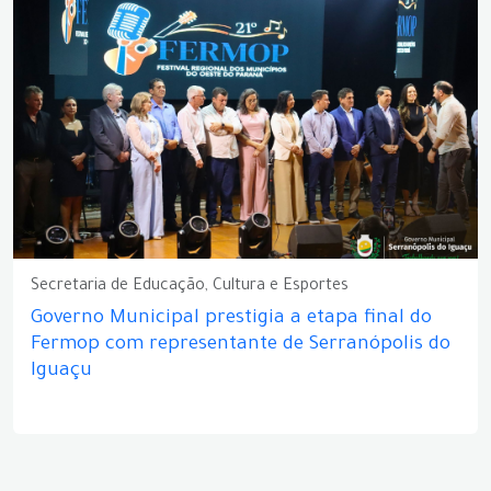
Secretaria de Educação, Cultura e Esportes
Governo Municipal prestigia a etapa final do
Fermop com representante de Serranópolis do
Iguaçu