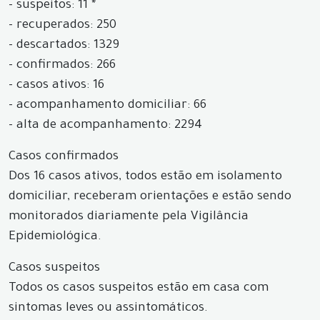
- suspeitos: 11 *
- recuperados: 250
- descartados: 1329
- confirmados: 266
- casos ativos: 16
- acompanhamento domiciliar: 66
- alta de acompanhamento: 2294
Casos confirmados
Dos 16 casos ativos, todos estão em isolamento
domiciliar, receberam orientações e estão sendo
monitorados diariamente pela Vigilância
Epidemiológica.
Casos suspeitos
Todos os casos suspeitos estão em casa com
sintomas leves ou assintomáticos.