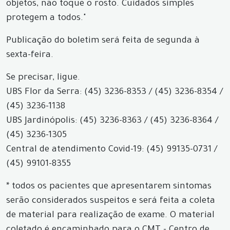
objetos, não toque o rosto. Cuidados simples
protegem a todos."
Publicação do boletim será feita de segunda à
sexta-feira.
Se precisar, ligue.
UBS Flor da Serra: (45) 3236-8353 / (45) 3236-8354 /
(45) 3236-1138
UBS Jardinópolis: (45) 3236-8363 / (45) 3236-8364 /
(45) 3236-1305
Central de atendimento Covid-19: (45) 99135-0731 /
(45) 99101-8355
* todos os pacientes que apresentarem sintomas
serão considerados suspeitos e será feita a coleta
de material para realização de exame. O material