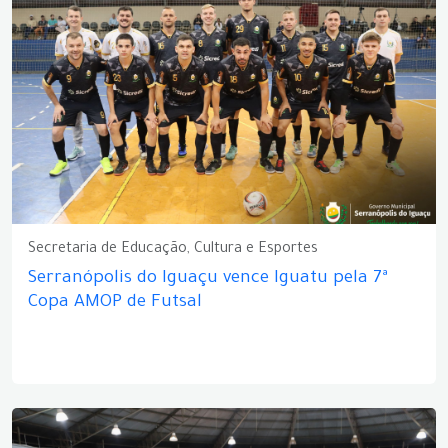
Secretaria de Educação, Cultura e Esportes
Serranópolis do Iguaçu vence Iguatu pela 7ª
Copa AMOP de Futsal