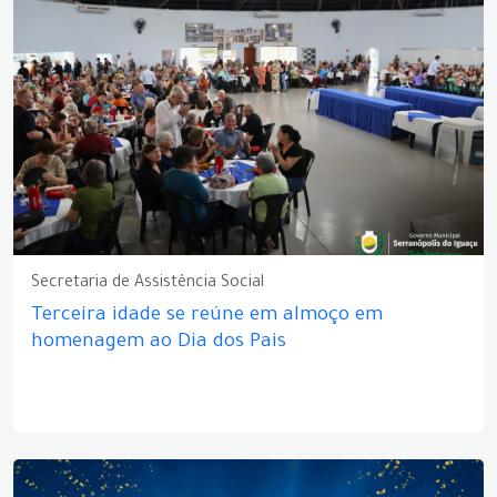
Secretaria de Assistência Social
Terceira idade se reúne em almoço em
homenagem ao Dia dos Pais