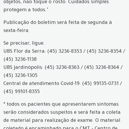
objetos, não toque o rosto. Cuidados simples
protegem a todos."
Publicação do boletim será feita de segunda à
sexta-feira.
Se precisar, ligue.
UBS Flor da Serra: (45) 3236-8353 / (45) 3236-8354 /
(45) 3236-1138
UBS Jardinópolis: (45) 3236-8363 / (45) 3236-8364 /
(45) 3236-1305
Central de atendimento Covid-19: (45) 99135-0731 /
(45) 99101-8355
* todos os pacientes que apresentarem sintomas
serão considerados suspeitos e será feita a coleta
de material para realização de exame. O material