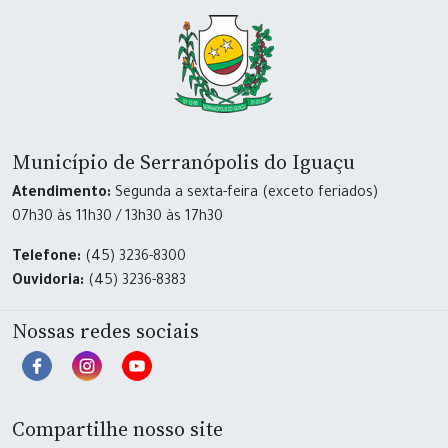
Município de Serranópolis do Iguaçu
Atendimento:
Segunda a sexta-feira (exceto feriados)
07h30 às 11h30 / 13h30 às 17h30
Telefone:
(45) 3236-8300
Ouvidoria:
(45) 3236-8383
Nossas redes sociais
Compartilhe nosso site