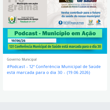
Governo Municipal
#Podcast – 12ª Conferência Municipal de Saúde
está marcada para o dia 30 – (19.06.2026)