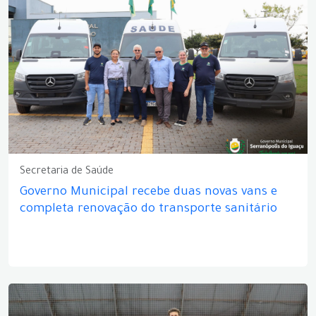
Secretaria de Saúde
Governo Municipal recebe duas novas vans e
completa renovação do transporte sanitário