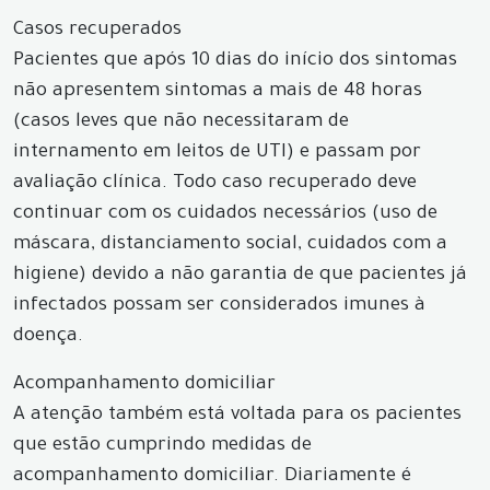
Casos recuperados
Pacientes que após 10 dias do início dos sintomas
não apresentem sintomas a mais de 48 horas
(casos leves que não necessitaram de
internamento em leitos de UTI) e passam por
avaliação clínica. Todo caso recuperado deve
continuar com os cuidados necessários (uso de
máscara, distanciamento social, cuidados com a
higiene) devido a não garantia de que pacientes já
infectados possam ser considerados imunes à
doença.
Acompanhamento domiciliar
A atenção também está voltada para os pacientes
que estão cumprindo medidas de
acompanhamento domiciliar. Diariamente é