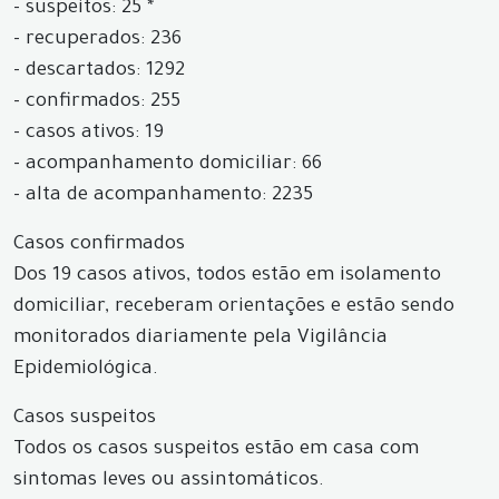
- suspeitos: 25 *
- recuperados: 236
- descartados: 1292
- confirmados: 255
- casos ativos: 19
- acompanhamento domiciliar: 66
- alta de acompanhamento: 2235
Casos confirmados
Dos 19 casos ativos, todos estão em isolamento
domiciliar, receberam orientações e estão sendo
monitorados diariamente pela Vigilância
Epidemiológica.
Casos suspeitos
Todos os casos suspeitos estão em casa com
sintomas leves ou assintomáticos.