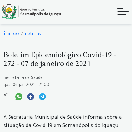
início
notícias
Boletim Epidemiológico Covid-19 -
272 - 07 de janeiro de 2021
Secretaria de Saúde
qua, 06 jan 2021 - 21:00
A Secretaria Municipal de Saúde informa sobre a
situação da Covid-19 em Serranópolis do Iguaçu.