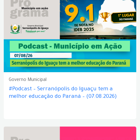
Governo Municipal
#Podcast – Serranópolis do Iguaçu tem a
melhor educação do Paraná – (07.08.2026)