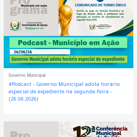
Governo Municipal
#Podcast – Governo Municipal adota horário
especial de expediente na segunda-feira –
(26.06.2026)