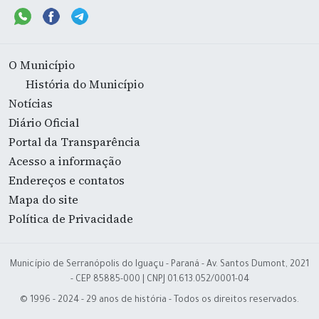
O Município
História do Município
Notícias
Diário Oficial
Portal da Transparência
Acesso a informação
Endereços e contatos
Mapa do site
Política de Privacidade
Município de Serranópolis do Iguaçu - Paraná - Av. Santos Dumont, 2021
- CEP 85885-000 | CNPJ 01.613.052/0001-04
© 1996 - 2024 - 29 anos de história - Todos os direitos reservados.