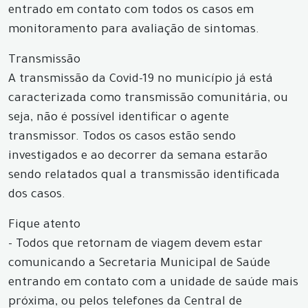
entrado em contato com todos os casos em
monitoramento para avaliação de sintomas.
Transmissão
A transmissão da Covid-19 no município já está
caracterizada como transmissão comunitária, ou
seja, não é possível identificar o agente
transmissor. Todos os casos estão sendo
investigados e ao decorrer da semana estarão
sendo relatados qual a transmissão identificada
dos casos.
Fique atento
- Todos que retornam de viagem devem estar
comunicando a Secretaria Municipal de Saúde
entrando em contato com a unidade de saúde mais
próxima, ou pelos telefones da Central de