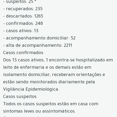
- suspeitos: 25 *
- recuperados: 235
- descartados: 1265
- confirmados: 248
- casos ativos: 13
- acompanhamento domiciliar: 52
- alta de acompanhamento: 2211
Casos confirmados
Dos 13 casos ativos, 1 encontra-se hospitalizado em
leito de enfermaria e os demais estão em
isolamento domiciliar, receberam orientações e
estão sendo monitorados diariamente pela
Vigilância Epidemiológica.
Casos suspeitos
Todos os casos suspeitos estão em casa com
sintomas leves ou assintomáticos.