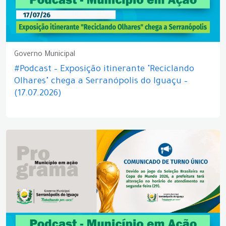
Governo Municipal
#Podcast – Exposição itinerante "Reciclando
Olhares" chega a Serranópolis do Iguaçu –
(17.07.2026)