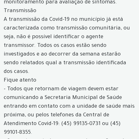
monitoramento para avaliação de sintomas.
Transmissão
A transmissão da Covid-19 no município já está
caracterizada como transmissão comunitária, ou
seja, não é possível identificar o agente
transmissor. Todos os casos estão sendo
investigados e ao decorrer da semana estarão
sendo relatados qual a transmissão identificada
dos casos.
Fique atento
- Todos que retornam de viagem devem estar
comunicando a Secretaria Municipal de Saúde
entrando em contato com a unidade de saúde mais
próxima, ou pelos telefones da Central de
Atendimento Covid-19: (45) 99135-0731 ou (45)
99101-8355.