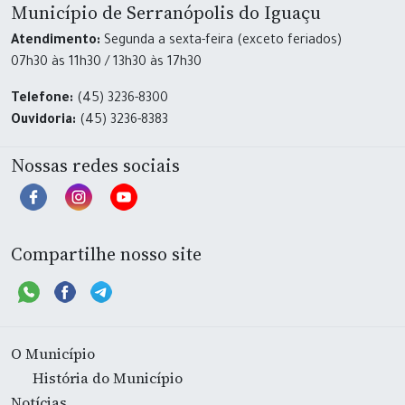
Município de Serranópolis do Iguaçu
Atendimento:
Segunda a sexta-feira (exceto feriados)
07h30 às 11h30 / 13h30 às 17h30
Telefone:
(45) 3236-8300
Ouvidoria:
(45) 3236-8383
Nossas redes sociais
Compartilhe nosso site
O Município
História do Município
Notícias