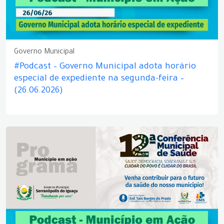
Governo Municipal
#Podcast – Governo Municipal adota horário
especial de expediente na segunda-feira –
(26.06.2026)