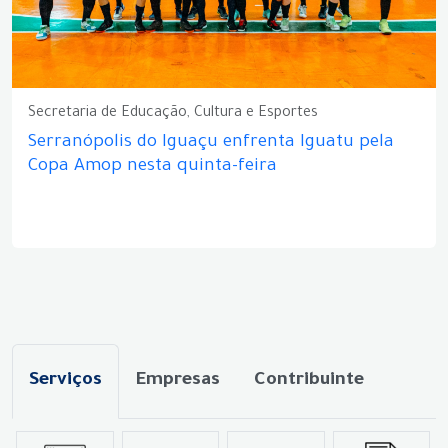
Secretaria de Educação, Cultura e Esportes
Serranópolis do Iguaçu enfrenta Iguatu pela
Copa Amop nesta quinta-feira
Serviços
Empresas
Contribuinte