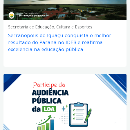
Secretaria de Educação, Cultura e Esportes
Serranópolis do Iguaçu conquista o melhor
resultado do Paraná no IDEB e reafirma
excelência na educação pública