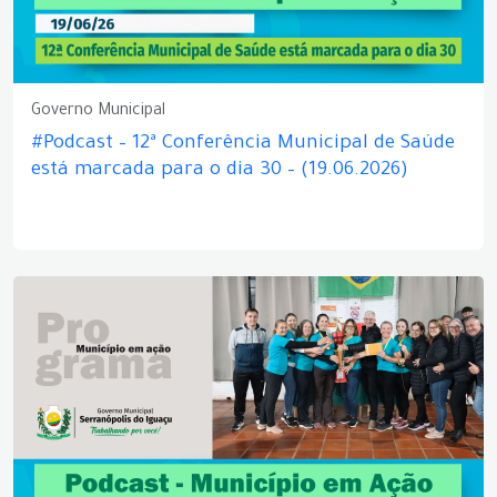
Governo Municipal
#Podcast – 12ª Conferência Municipal de Saúde
está marcada para o dia 30 – (19.06.2026)