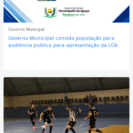
Governo Municipal
Governo Municipal convida população para
audiência pública para apresentação da LOA