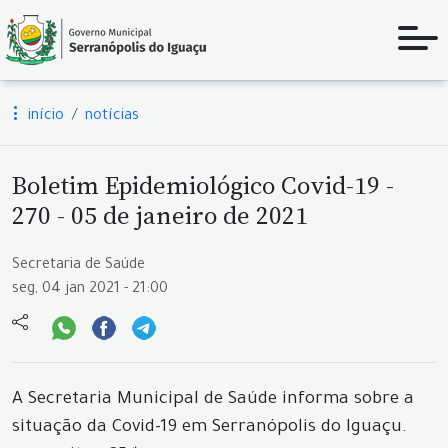
início
notícias
Boletim Epidemiológico Covid-19 -
270 - 05 de janeiro de 2021
Secretaria de Saúde
seg, 04 jan 2021 - 21:00
A Secretaria Municipal de Saúde informa sobre a
situação da Covid-19 em Serranópolis do Iguaçu.