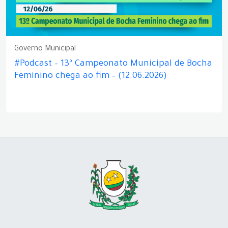
Governo Municipal
#Podcast – 13º Campeonato Municipal de Bocha
Feminino chega ao fim – (12.06.2026)