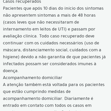
Casos recuperados
Pacientes que após 10 dias do início dos sintomas
não apresentem sintomas a mais de 48 horas
(casos leves que não necessitaram de
internamento em leitos de UTI) e passam por
avaliação clínica. Todo caso recuperado deve
continuar com os cuidados necessários (uso de
máscara, distanciamento social, cuidados com a
higiene) devido a não garantia de que pacientes já
infectados possam ser considerados imunes à
doença.
Acompanhamento domiciliar
A atenção também está voltada para os pacientes
que estão cumprindo medidas de
acompanhamento domiciliar. Diariamente é
entrado em contato com todos os casos em