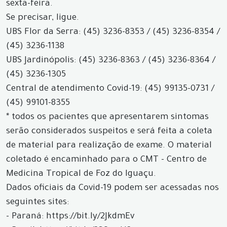
sexta-feira.
Se precisar, ligue.
UBS Flor da Serra: (45) 3236-8353 / (45) 3236-8354 /
(45) 3236-1138
UBS Jardinópolis: (45) 3236-8363 / (45) 3236-8364 /
(45) 3236-1305
Central de atendimento Covid-19: (45) 99135-0731 /
(45) 99101-8355
* todos os pacientes que apresentarem sintomas
serão considerados suspeitos e será feita a coleta
de material para realização de exame. O material
coletado é encaminhado para o CMT - Centro de
Medicina Tropical de Foz do Iguaçu.
Dados oficiais da Covid-19 podem ser acessadas nos
seguintes sites:
- Paraná: https://bit.ly/2JkdmEv