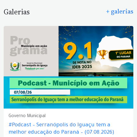
Galerias
+ galerias
Governo Municipal
#Podcast – Serranópolis do Iguaçu tem a
melhor educação do Paraná – (07.08.2026)