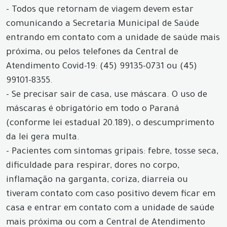
- Todos que retornam de viagem devem estar
comunicando a Secretaria Municipal de Saúde
entrando em contato com a unidade de saúde mais
próxima, ou pelos telefones da Central de
Atendimento Covid-19: (45) 99135-0731 ou (45)
99101-8355.
- Se precisar sair de casa, use máscara. O uso de
máscaras é obrigatório em todo o Paraná
(conforme lei estadual 20.189), o descumprimento
da lei gera multa.
- Pacientes com sintomas gripais: febre, tosse seca,
dificuldade para respirar, dores no corpo,
inflamação na garganta, coriza, diarreia ou
tiveram contato com caso positivo devem ficar em
casa e entrar em contato com a unidade de saúde
mais próxima ou com a Central de Atendimento