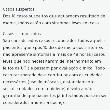
Casos suspeitos
Dos 18 casos suspeitos que aguardam resultado de
exame, todos estão com sintomas leves em casa.
Casos recuperados
São considerados casos recuperados todos aqueles
pacientes que após 10 dias do início dos sintomas
não apresente sintomas a mais de 48 horas (casos
leves que não necessitaram de internamento em
leitos de UTI) e passam por avaliação clínica. Todo
caso recuperado deve continuar com os cuidados
necessários (uso de máscara, distanciamento
social, cuidados com a higiene) devido a não
garantia de que pacientes já infectados possam ser
considerados imunes à doença.