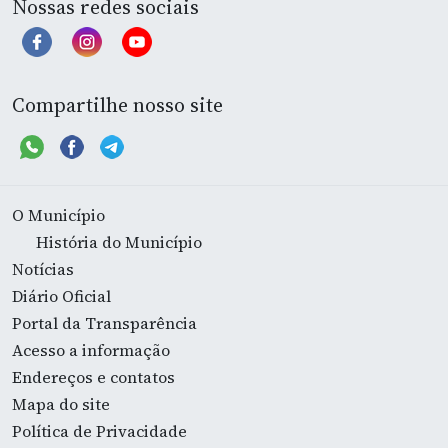
Nossas redes sociais
Compartilhe nosso site
O Município
História do Município
Notícias
Diário Oficial
Portal da Transparência
Acesso a informação
Endereços e contatos
Mapa do site
Política de Privacidade