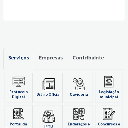
Serviços
Empresas
Contribuinte
Protocolo
Legislação
Diário Oficial
Ouvidoria
Digital
municipal
Portal da
Endereços e
Concursos e
IPTU