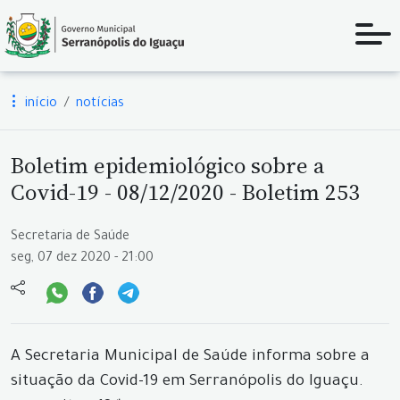
início
notícias
Boletim epidemiológico sobre a
Covid-19 - 08/12/2020 - Boletim 253
Secretaria de Saúde
seg, 07 dez 2020 - 21:00
A Secretaria Municipal de Saúde informa sobre a
situação da Covid-19 em Serranópolis do Iguaçu.