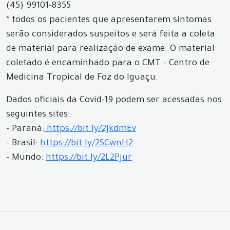
(45) 99101-8355
* todos os pacientes que apresentarem sintomas
serão considerados suspeitos e será feita a coleta
de material para realização de exame. O material
coletado é encaminhado para o CMT - Centro de
Medicina Tropical de Foz do Iguaçu.
Dados oficiais da Covid-19 podem ser acessadas nos
seguintes sites:
- Paraná:
https://bit.ly/2JkdmEv
- Brasil:
https://bit.ly/2SCwnH2
- Mundo:
https://bit.ly/2L2Pjur