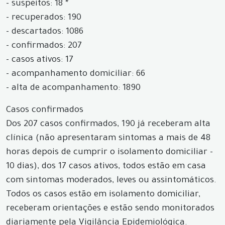
- suspeitos: 18 *
- recuperados: 190
- descartados: 1086
- confirmados: 207
- casos ativos: 17
- acompanhamento domiciliar: 66
- alta de acompanhamento: 1890
Casos confirmados
Dos 207 casos confirmados, 190 já receberam alta
clínica (não apresentaram sintomas a mais de 48
horas depois de cumprir o isolamento domiciliar -
10 dias), dos 17 casos ativos, todos estão em casa
com sintomas moderados, leves ou assintomáticos.
Todos os casos estão em isolamento domiciliar,
receberam orientações e estão sendo monitorados
diariamente pela Vigilância Epidemiológica.