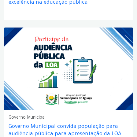
excelência na educação pública
Governo Municipal
Governo Municipal convida população para
audiência pública para apresentação da LOA