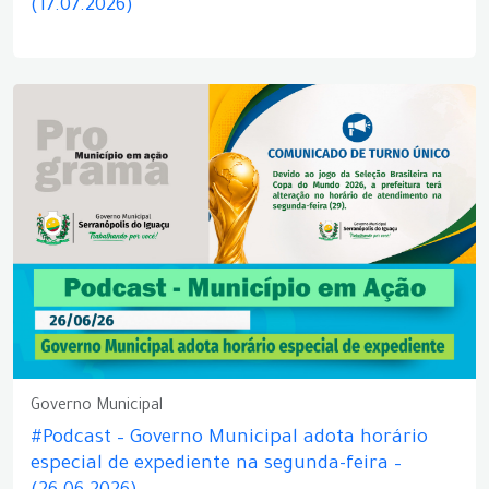
(17.07.2026)
Governo Municipal
#Podcast – Governo Municipal adota horário
especial de expediente na segunda-feira –