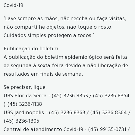
Covid-19.
"Lave sempre as mãos, não receba ou faça visitas,
não compartilhe objetos, não toque o rosto.
Cuidados simples protegem a todos."
Publicação do boletim
A publicação do boletim epidemiológico será feita
de segunda à sexta-feira devido a não liberação de
resultados em finais de semana.
Se precisar, ligue.
UBS Flor da Serra - (45) 3236-8353 / (45) 3236-8354
) (45) 3236-1138
UBS Jardinópolis - (45) 3236-8363 / (45) 3236-8364 /
(45) 3236-1305
Central de atendimento Covid-19 - (45) 99135-0731 /