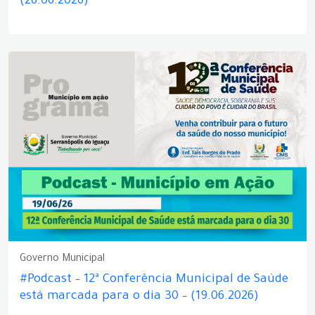
(26.06.2026)
Governo Municipal
#Podcast – 12ª Conferência Municipal de Saúde
está marcada para o dia 30 – (19.06.2026)