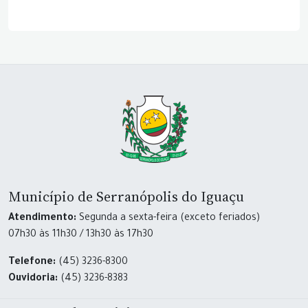
Município de Serranópolis do Iguaçu
Atendimento:
Segunda a sexta-feira (exceto feriados)
07h30 às 11h30 / 13h30 às 17h30
Telefone:
(45) 3236-8300
Ouvidoria:
(45) 3236-8383