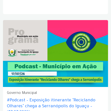
Governo Municipal
#Podcast – Exposição itinerante "Reciclando
Olhares" chega a Serranópolis do Iguaçu –