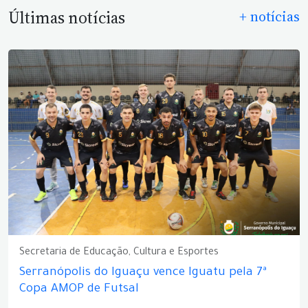
Últimas notícias
+ notícias
Secretaria de Educação, Cultura e Esportes
Serranópolis do Iguaçu vence Iguatu pela 7ª
Copa AMOP de Futsal