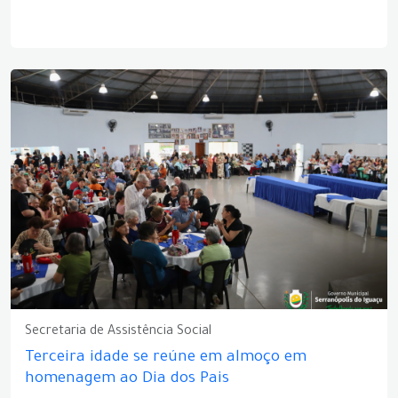
Secretaria de Assistência Social
Terceira idade se reúne em almoço em
homenagem ao Dia dos Pais