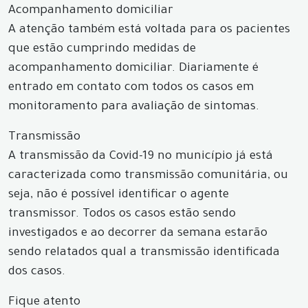
Acompanhamento domiciliar
A atenção também está voltada para os pacientes
que estão cumprindo medidas de
acompanhamento domiciliar. Diariamente é
entrado em contato com todos os casos em
monitoramento para avaliação de sintomas.
Transmissão
A transmissão da Covid-19 no município já está
caracterizada como transmissão comunitária, ou
seja, não é possível identificar o agente
transmissor. Todos os casos estão sendo
investigados e ao decorrer da semana estarão
sendo relatados qual a transmissão identificada
dos casos.
Fique atento