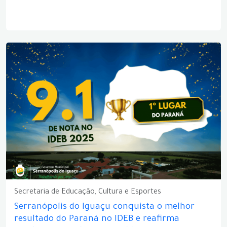
Secretaria de Educação, Cultura e Esportes
Serranópolis do Iguaçu conquista o melhor
resultado do Paraná no IDEB e reafirma