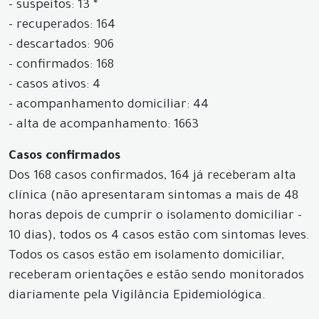
- suspeitos: 13 *
- recuperados: 164
- descartados: 906
- confirmados: 168
- casos ativos: 4
- acompanhamento domiciliar: 44
- alta de acompanhamento: 1663
Casos confirmados
Dos 168 casos confirmados, 164 já receberam alta
clínica (não apresentaram sintomas a mais de 48
horas depois de cumprir o isolamento domiciliar -
10 dias), todos os 4 casos estão com sintomas leves.
Todos os casos estão em isolamento domiciliar,
receberam orientações e estão sendo monitorados
diariamente pela Vigilância Epidemiológica.