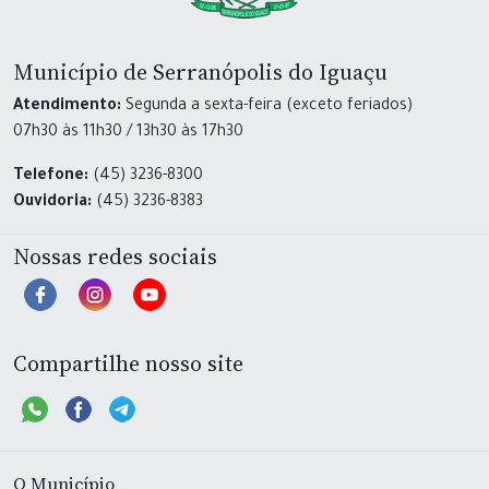
Município de Serranópolis do Iguaçu
Atendimento:
Segunda a sexta-feira (exceto feriados)
07h30 às 11h30 / 13h30 às 17h30
Telefone:
(45) 3236-8300
Ouvidoria:
(45) 3236-8383
Nossas redes sociais
Compartilhe nosso site
O Município