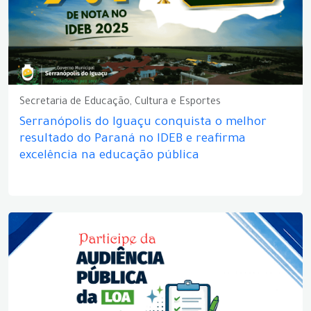
Secretaria de Educação, Cultura e Esportes
Serranópolis do Iguaçu conquista o melhor
resultado do Paraná no IDEB e reafirma
excelência na educação pública