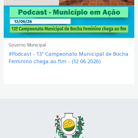
Governo Municipal
#Podcast – 13º Campeonato Municipal de Bocha
Feminino chega ao fim – (12.06.2026)