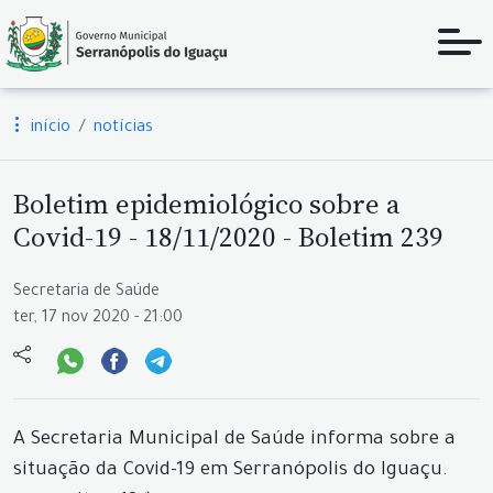
início
notícias
Boletim epidemiológico sobre a
Covid-19 - 18/11/2020 - Boletim 239
Secretaria de Saúde
ter, 17 nov 2020 - 21:00
A Secretaria Municipal de Saúde informa sobre a
situação da Covid-19 em Serranópolis do Iguaçu.