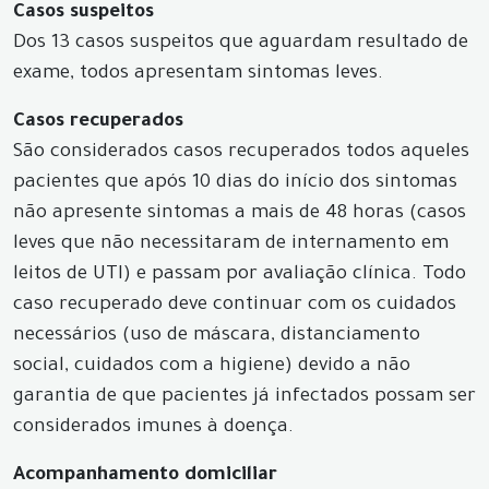
Casos suspeitos
Dos 13 casos suspeitos que aguardam resultado de
exame, todos apresentam sintomas leves.
Casos recuperados
São considerados casos recuperados todos aqueles
pacientes que após 10 dias do início dos sintomas
não apresente sintomas a mais de 48 horas (casos
leves que não necessitaram de internamento em
leitos de UTI) e passam por avaliação clínica. Todo
caso recuperado deve continuar com os cuidados
necessários (uso de máscara, distanciamento
social, cuidados com a higiene) devido a não
garantia de que pacientes já infectados possam ser
considerados imunes à doença.
Acompanhamento domiciliar