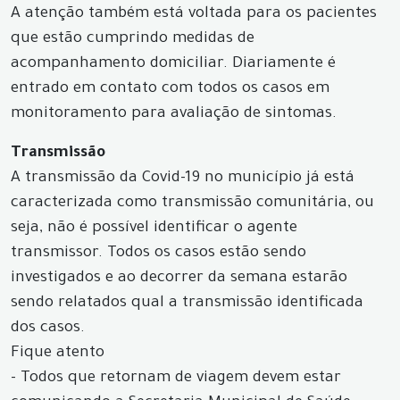
A atenção também está voltada para os pacientes
que estão cumprindo medidas de
acompanhamento domiciliar. Diariamente é
entrado em contato com todos os casos em
monitoramento para avaliação de sintomas.
Transmissão
A transmissão da Covid-19 no município já está
caracterizada como transmissão comunitária, ou
seja, não é possível identificar o agente
transmissor. Todos os casos estão sendo
investigados e ao decorrer da semana estarão
sendo relatados qual a transmissão identificada
dos casos.
Fique atento
- Todos que retornam de viagem devem estar