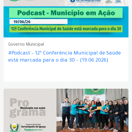
Governo Municipal
#Podcast – 12ª Conferência Municipal de Saúde
está marcada para o dia 30 – (19.06.2026)