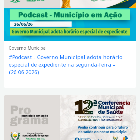
Governo Municipal
#Podcast – Governo Municipal adota horário
especial de expediente na segunda-feira –
(26.06.2026)