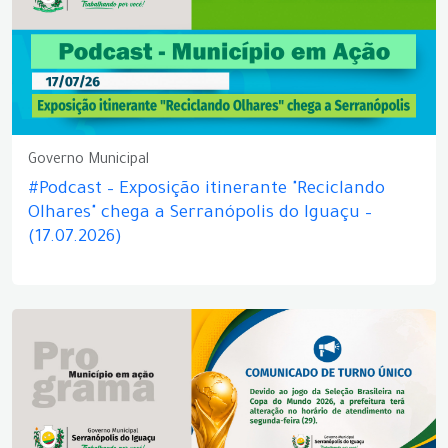
Governo Municipal
#Podcast – Exposição itinerante "Reciclando
Olhares" chega a Serranópolis do Iguaçu –
(17.07.2026)