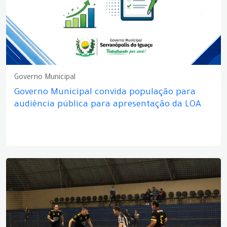
Governo Municipal
Governo Municipal convida população para
audiência pública para apresentação da LOA