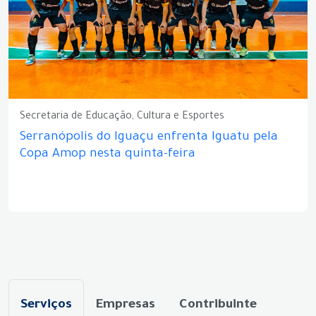
Secretaria de Educação, Cultura e Esportes
Serranópolis do Iguaçu enfrenta Iguatu pela
Copa Amop nesta quinta-feira
Serviços
Empresas
Contribuinte