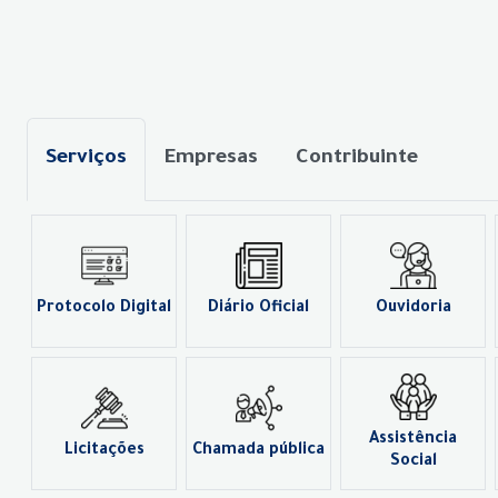
Serviços
Empresas
Contribuinte
Protocolo Digital
Diário Oficial
Ouvidoria
Assistência
Licitações
Chamada pública
Social