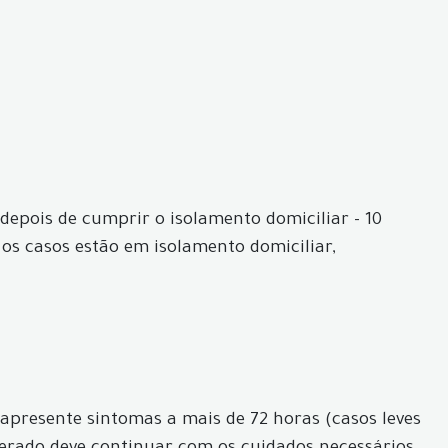
depois de cumprir o isolamento domiciliar - 10
 os casos estão em isolamento domiciliar,
apresente sintomas a mais de 72 horas (casos leves