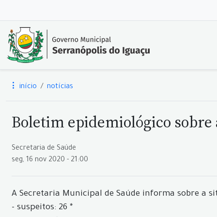
início
notícias
Boletim epidemiológico sobre a
Secretaria de Saúde
seg, 16 nov 2020 - 21:00
A Secretaria Municipal de Saúde informa sobre a si
- suspeitos: 26 *