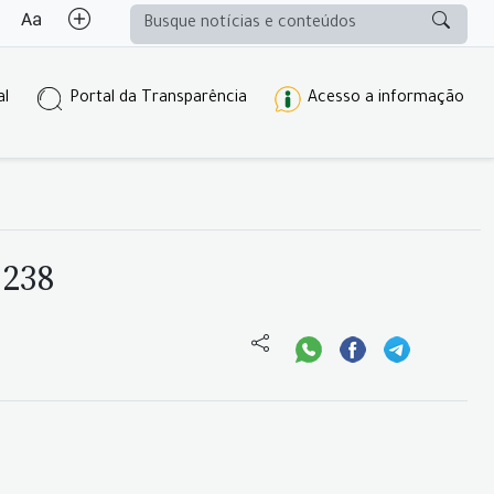
al
Portal da Transparência
Acesso a informação
 238