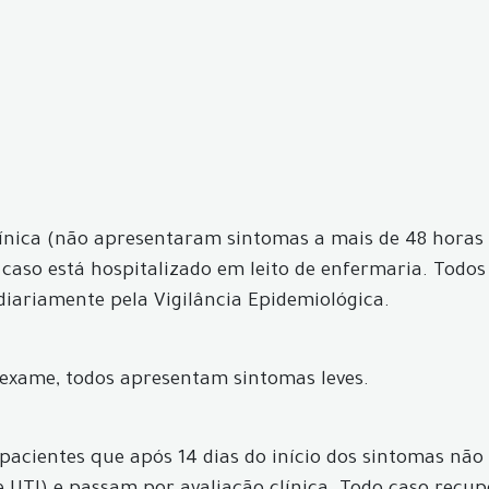
línica (não apresentaram sintomas a mais de 48 horas 
 caso está hospitalizado em leito de enfermaria. Todos
iariamente pela Vigilância Epidemiológica.
 exame, todos apresentam sintomas leves.
acientes que após 14 dias do início dos sintomas não 