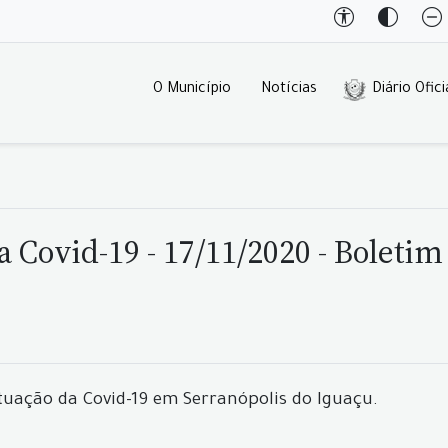
O Município
Notícias
Diário Ofici
 Covid-19 - 17/11/2020 - Boletim
tuação da Covid-19 em Serranópolis do Iguaçu.