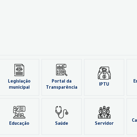
Legislação
Portal da
E
IPTU
municipal
Transparência
Ca
Educação
Saúde
Servidor