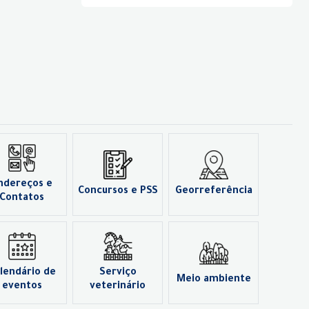
ndereços e
Concursos e PSS
Georreferência
Contatos
lendário de
Serviço
Meio ambiente
eventos
veterinário