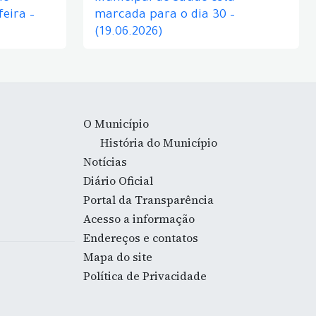
eira –
marcada para o dia 30 –
(19.06.2026)
O Município
História do Município
Notícias
Diário Oficial
Portal da Transparência
Acesso a informação
Endereços e contatos
Mapa do site
Política de Privacidade