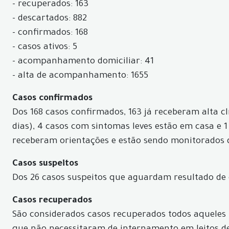
- recuperados: 163
- descartados: 882
- confirmados: 168
- casos ativos: 5
- acompanhamento domiciliar: 41
- alta de acompanhamento: 1655
Casos confirmados
Dos 168 casos confirmados, 163 já receberam alta c
dias), 4 casos com sintomas leves estão em casa e 1
receberam orientações e estão sendo monitorados d
Casos suspeitos
Dos 26 casos suspeitos que aguardam resultado de
Casos recuperados
São considerados casos recuperados todos aqueles p