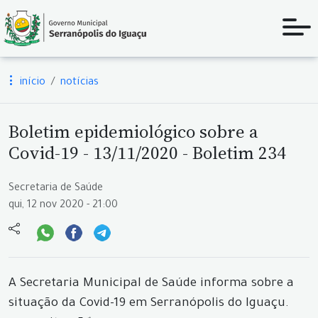
início
notícias
Boletim epidemiológico sobre a
Covid-19 - 13/11/2020 - Boletim 234
Secretaria de Saúde
qui, 12 nov 2020 - 21:00
A Secretaria Municipal de Saúde informa sobre a
situação da Covid-19 em Serranópolis do Iguaçu.