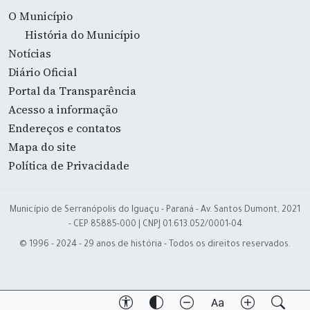
O Município
História do Município
Notícias
Diário Oficial
Portal da Transparência
Acesso a informação
Endereços e contatos
Mapa do site
Política de Privacidade
Município de Serranópolis do Iguaçu - Paraná - Av. Santos Dumont, 2021
- CEP 85885-000 | CNPJ 01.613.052/0001-04
© 1996 - 2024 - 29 anos de história - Todos os direitos reservados.