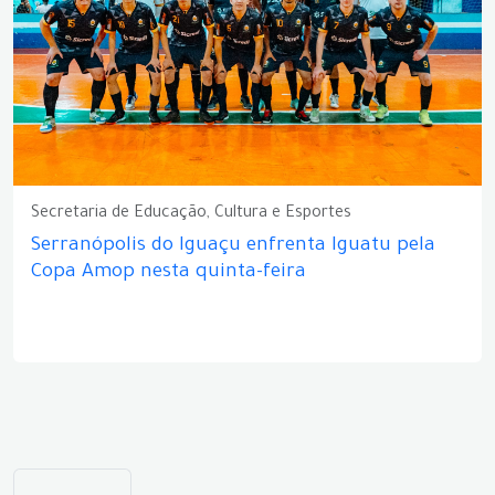
Secretaria de Educação, Cultura e Esportes
Serranópolis do Iguaçu enfrenta Iguatu pela
Copa Amop nesta quinta-feira