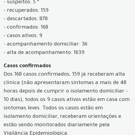
- suspeitos: 5 *
- recuperados: 159
- descartados: 878
- confirmados: 168
- casos ativos: 9
- acompanhamento domiciliar: 36
- alta de acompanhamento: 1639
Casos confirmados
Dos 168 casos confirmados, 159 já receberam alta
clínica (não apresentaram sintomas a mais de 48
horas depois de cumprir o isolamento domiciliar -
10 dias), todos os 9 casos ativos estão em casa com
sintomas leves. Todos os casos estão em
isolamento domiciliar, receberam orientações e
estão sendo monitorados diariamente pela
Vigilância Epidemiológica.