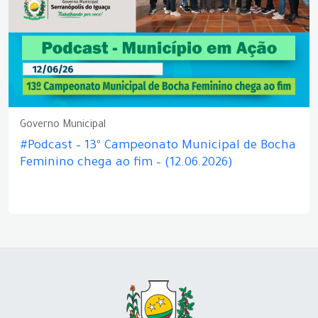
Governo Municipal
#Podcast – 13º Campeonato Municipal de Bocha
Feminino chega ao fim – (12.06.2026)