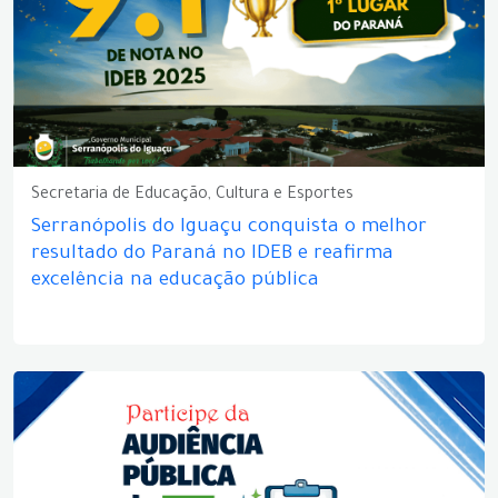
Secretaria de Educação, Cultura e Esportes
Serranópolis do Iguaçu conquista o melhor
resultado do Paraná no IDEB e reafirma
excelência na educação pública