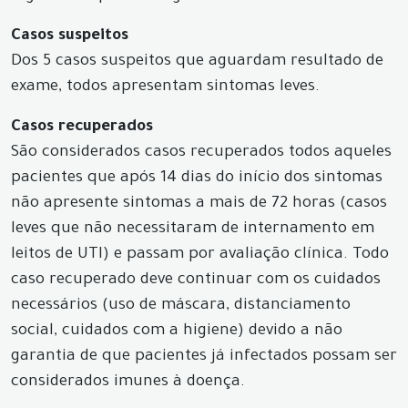
Casos suspeitos
Dos 5 casos suspeitos que aguardam resultado de
exame, todos apresentam sintomas leves.
Casos recuperados
São considerados casos recuperados todos aqueles
pacientes que após 14 dias do início dos sintomas
não apresente sintomas a mais de 72 horas (casos
leves que não necessitaram de internamento em
leitos de UTI) e passam por avaliação clínica. Todo
caso recuperado deve continuar com os cuidados
necessários (uso de máscara, distanciamento
social, cuidados com a higiene) devido a não
garantia de que pacientes já infectados possam ser
considerados imunes à doença.