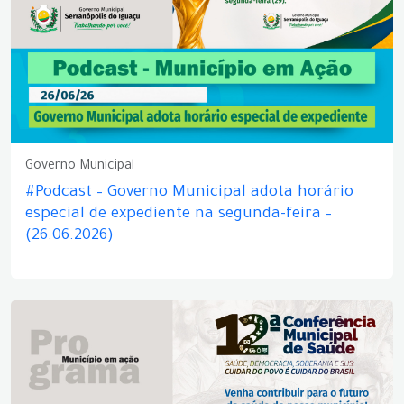
Governo Municipal
#Podcast – Governo Municipal adota horário
especial de expediente na segunda-feira –
(26.06.2026)