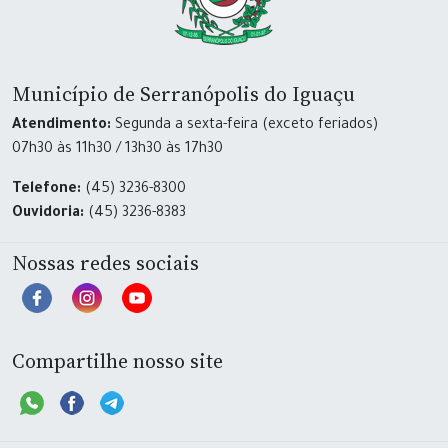
Município de Serranópolis do Iguaçu
Atendimento:
Segunda a sexta-feira (exceto feriados)
07h30 às 11h30 / 13h30 às 17h30
Telefone:
(45) 3236-8300
Ouvidoria:
(45) 3236-8383
Nossas redes sociais
Compartilhe nosso site