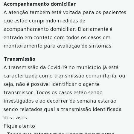
Acompanhamento domiciliar
A atenção também está voltada para os pacientes
que estão cumprindo medidas de
acompanhamento domiciliar. Diariamente é
entrado em contato com todos os casos em
monitoramento para avaliação de sintomas.
Transmissão
A transmissão da Covid-19 no município já está
caracterizada como transmissão comunitária, ou
seja, não é possível identificar o agente
transmissor. Todos os casos estão sendo
investigados e ao decorrer da semana estarão
sendo relatados qual a transmissão identificada
dos casos.
Fique atento