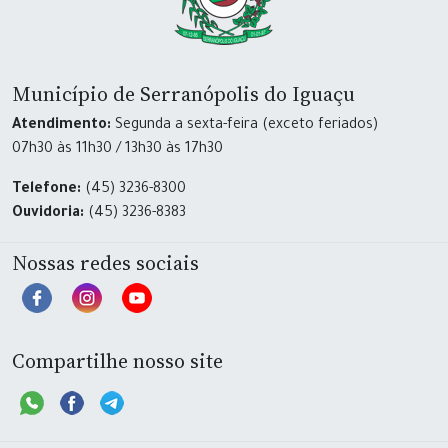
Município de Serranópolis do Iguaçu
Atendimento:
Segunda a sexta-feira (exceto feriados)
07h30 às 11h30 / 13h30 às 17h30
Telefone:
(45) 3236-8300
Ouvidoria:
(45) 3236-8383
Nossas redes sociais
Compartilhe nosso site