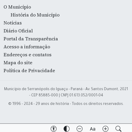
O Município
História do Município
Notícias
Diário Oficial
Portal da Transparência
Acesso a informação
Endereços e contatos
Mapa do site
Política de Privacidade
Município de Serranópolis do Iguaçu - Paraná - Av. Santos Dumont, 2021
- CEP 85885-000 | CNPJ 01.613.052/0001-04
© 1996 - 2024 - 29 anos de história - Todos os direitos reservados.