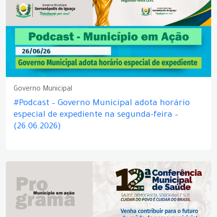
Governo Municipal
#Podcast – Governo Municipal adota horário
especial de expediente na segunda-feira –
(26.06.2026)