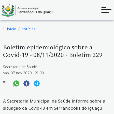
início
notícias
Boletim epidemiológico sobre a
Covid-19 - 08/11/2020 - Boletim 229
Secretaria de Saúde
sáb, 07 nov 2020 - 21:00
A Secretaria Municipal de Saúde informa sobre a
situação da Covid-19 em Serranópolis do Iguaçu.