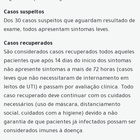
Casos suspeitos
Dos 30 casos suspeitos que aguardam resultado de
exame, todos apresentam sintomas leves.
Casos recuperados
São considerados casos recuperados todos aqueles
pacientes que após 14 dias do início dos sintomas
não apresente sintomas a mais de 72 horas (casos
leves que não necessitaram de internamento em
leitos de UTI) e passam por avaliação clínica. Todo
caso recuperado deve continuar com os cuidados
necessários (uso de máscara, distanciamento
social, cuidados com a higiene) devido a não
garantia de que pacientes já infectados possam ser
considerados imunes à doença.