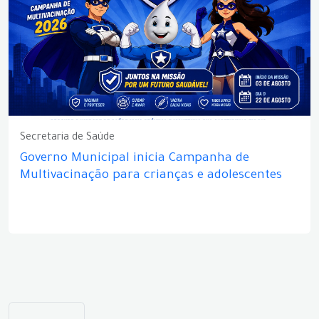
Secretaria de Saúde
Governo Municipal inicia Campanha de
Multivacinação para crianças e adolescentes