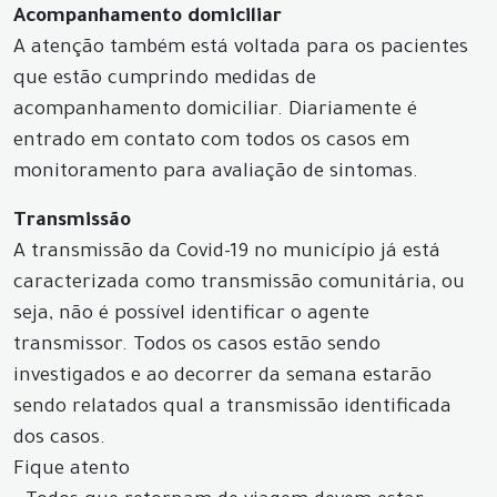
Acompanhamento domiciliar
A atenção também está voltada para os pacientes
que estão cumprindo medidas de
acompanhamento domiciliar. Diariamente é
entrado em contato com todos os casos em
monitoramento para avaliação de sintomas.
Transmissão
A transmissão da Covid-19 no município já está
caracterizada como transmissão comunitária, ou
seja, não é possível identificar o agente
transmissor. Todos os casos estão sendo
investigados e ao decorrer da semana estarão
sendo relatados qual a transmissão identificada
dos casos.
Fique atento