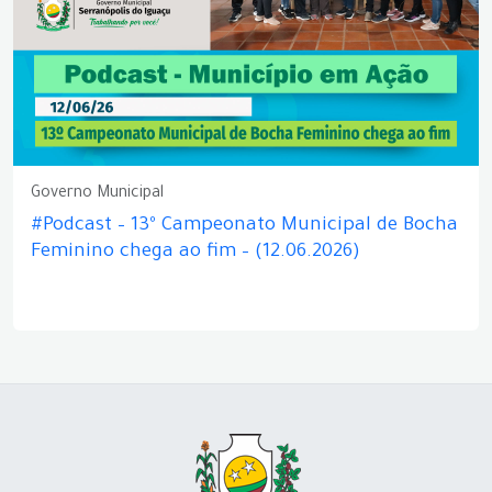
Governo Municipal
#Podcast – 13º Campeonato Municipal de Bocha
Feminino chega ao fim – (12.06.2026)