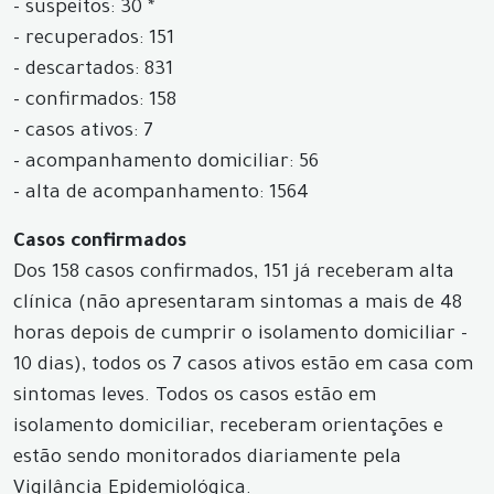
- suspeitos: 30 *
- recuperados: 151
- descartados: 831
- confirmados: 158
- casos ativos: 7
- acompanhamento domiciliar: 56
- alta de acompanhamento: 1564
Casos confirmados
Dos 158 casos confirmados, 151 já receberam alta
clínica (não apresentaram sintomas a mais de 48
horas depois de cumprir o isolamento domiciliar -
10 dias), todos os 7 casos ativos estão em casa com
sintomas leves. Todos os casos estão em
isolamento domiciliar, receberam orientações e
estão sendo monitorados diariamente pela
Vigilância Epidemiológica.