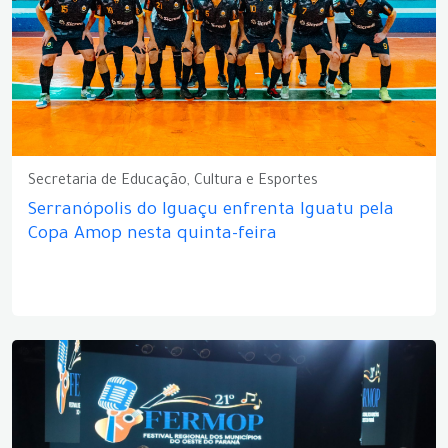
Secretaria de Educação, Cultura e Esportes
Serranópolis do Iguaçu enfrenta Iguatu pela
Copa Amop nesta quinta-feira