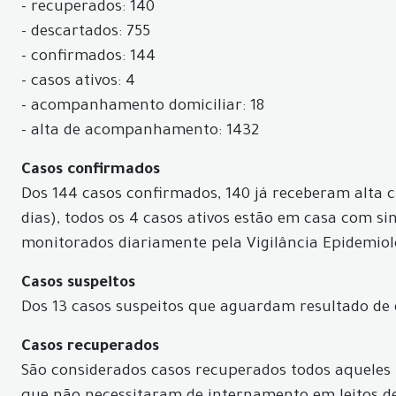
- recuperados: 140
- descartados: 755
- confirmados: 144
- casos ativos: 4
- acompanhamento domiciliar: 18
- alta de acompanhamento: 1432
Casos confirmados
Dos 144 casos confirmados, 140 já receberam alta c
dias), todos os 4 casos ativos estão em casa com s
monitorados diariamente pela Vigilância Epidemiol
Casos suspeitos
Dos 13 casos suspeitos que aguardam resultado de 
Casos recuperados
São considerados casos recuperados todos aqueles p