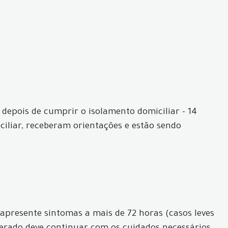
depois de cumprir o isolamento domiciliar - 14
ciliar, receberam orientações e estão sendo
apresente sintomas a mais de 72 horas (casos leves