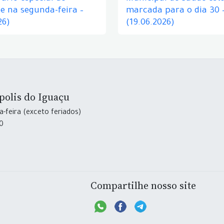
e na segunda-feira –
marcada para o dia 30 
26)
(19.06.2026)
polis do Iguaçu
-feira (exceto feriados)
30
Compartilhe nosso site