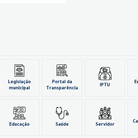
Legislação
Portal da
E
IPTU
municipal
Transparência
Ca
Educação
Saúde
Servidor