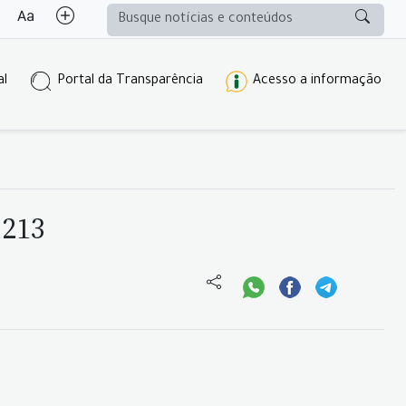
al
Portal da Transparência
Acesso a informação
 213