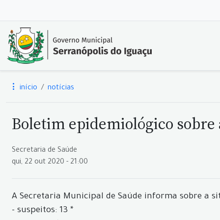
início
notícias
Boletim epidemiológico sobre a
Secretaria de Saúde
qui, 22 out 2020 - 21:00
A Secretaria Municipal de Saúde informa sobre a si
- suspeitos: 13 *