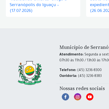
Serranópolis do Iguaçu –
expedient
(17.07.2026)
(26.06.20
Município de Serranó
Atendimento:
Segunda a sexta
07h30 às 11h30 / 13h30 às 17h
Telefone:
(45) 3236-8300
Ouvidoria:
(45) 3236-8383
Nossas redes sociais