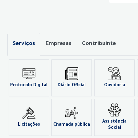
Serviços
Empresas
Contribuinte
Protocolo Digital
Diário Oficial
Ouvidoria
Assistência
Licitações
Chamada pública
Social