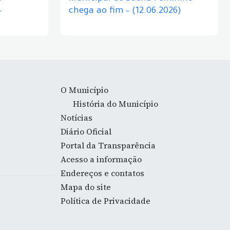
–
chega ao fim – (12.06.2026)
O Município
História do Município
Notícias
Diário Oficial
Portal da Transparência
Acesso a informação
Endereços e contatos
Mapa do site
Política de Privacidade