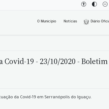
O Município
Notícias
Diário Ofici
 Covid-19 - 23/10/2020 - Boletim
tuação da Covid-19 em Serranópolis do Iguaçu.