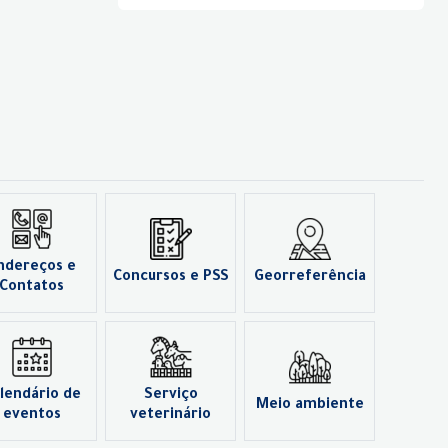
ndereços e
Concursos e PSS
Georreferência
Contatos
lendário de
Serviço
Meio ambiente
eventos
veterinário