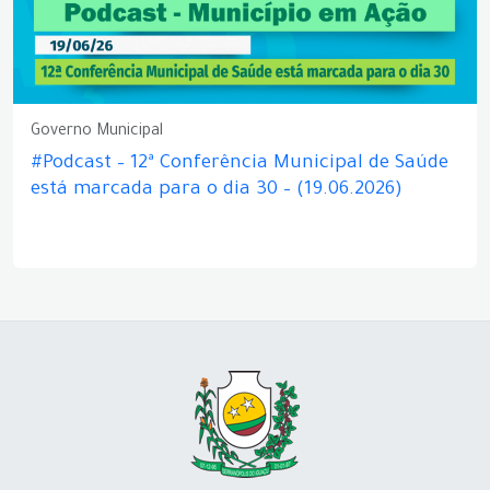
Governo Municipal
#Podcast – 12ª Conferência Municipal de Saúde
está marcada para o dia 30 – (19.06.2026)