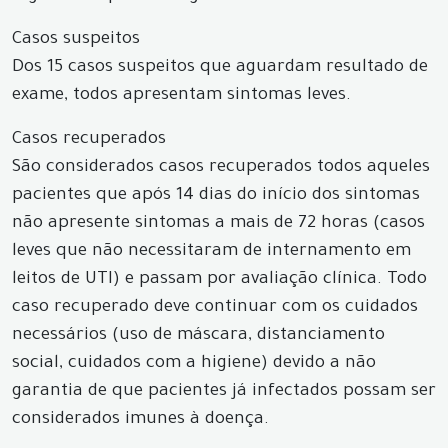
Casos suspeitos
Dos 15 casos suspeitos que aguardam resultado de
exame, todos apresentam sintomas leves.
Casos recuperados
São considerados casos recuperados todos aqueles
pacientes que após 14 dias do início dos sintomas
não apresente sintomas a mais de 72 horas (casos
leves que não necessitaram de internamento em
leitos de UTI) e passam por avaliação clínica. Todo
caso recuperado deve continuar com os cuidados
necessários (uso de máscara, distanciamento
social, cuidados com a higiene) devido a não
garantia de que pacientes já infectados possam ser
considerados imunes à doença.