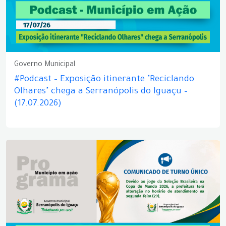
Governo Municipal
#Podcast – Exposição itinerante "Reciclando
Olhares" chega a Serranópolis do Iguaçu –
(17.07.2026)