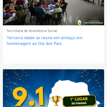
Secretaria de Assistência Social
Terceira idade se reúne em almoço em
homenagem ao Dia dos Pais