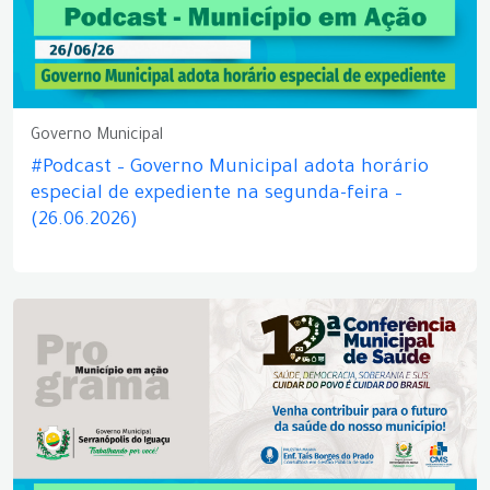
Governo Municipal
#Podcast – Governo Municipal adota horário
especial de expediente na segunda-feira –
(26.06.2026)