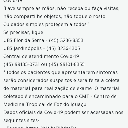
Covid-19.
"Lave sempre as mãos, não receba ou faça visitas,
não compartilhe objetos, não toque o rosto.
Cuidados simples protegem a todos."
Se precisar, ligue.
UBS Flor da Serra - (45) 3236-8353
UBS Jardinópolis - (45) 3236-1305
Central de atendimento Covid-19
(45) 99135-0731 ou (45) 99101-8355
* todos os pacientes que apresentarem sintomas
serão considerados suspeitos e será feita a coleta
de material para realização de exame. O material
coletado é encaminhado para o CMT - Centro de
Medicina Tropical de Foz do Iguaçu.
Dados oficiais da Covid-19 podem ser acessadas nos
seguintes sites: