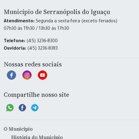
Município de Serranópolis do Iguaçu
Atendimento:
Segunda a sexta-feira (exceto feriados)
07h30 às 11h30 / 13h30 às 17h30
Telefone:
(45) 3236-8300
Ouvidoria:
(45) 3236-8383
Nossas redes sociais
Compartilhe nosso site
O Município
História do Município