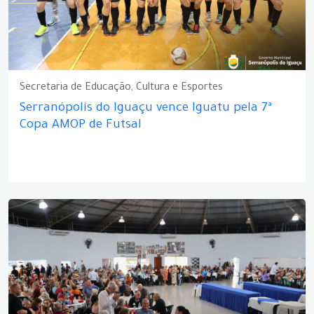
Secretaria de Educação, Cultura e Esportes
Serranópolis do Iguaçu vence Iguatu pela 7ª
Copa AMOP de Futsal