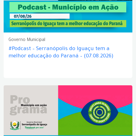
Governo Municipal
#Podcast – Serranópolis do Iguaçu tem a
melhor educação do Paraná – (07.08.2026)