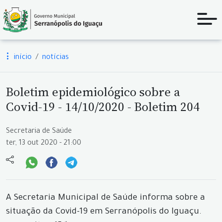
início
notícias
Boletim epidemiológico sobre a
Covid-19 - 14/10/2020 - Boletim 204
Secretaria de Saúde
ter, 13 out 2020 - 21:00
A Secretaria Municipal de Saúde informa sobre a
situação da Covid-19 em Serranópolis do Iguaçu.