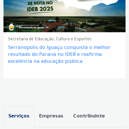
Secretaria de Educação, Cultura e Esportes
Serranópolis do Iguaçu conquista o melhor
resultado do Paraná no IDEB e reafirma
excelência na educação pública
Serviços
Empresas
Contribuinte