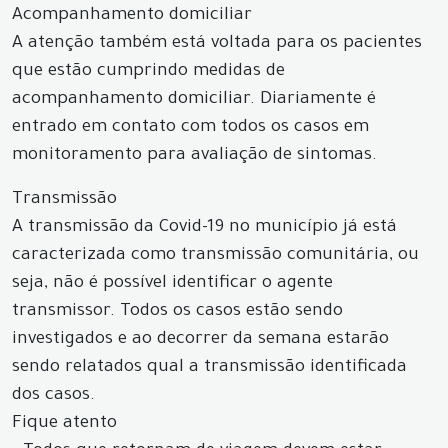
Acompanhamento domiciliar
A atenção também está voltada para os pacientes
que estão cumprindo medidas de
acompanhamento domiciliar. Diariamente é
entrado em contato com todos os casos em
monitoramento para avaliação de sintomas.
Transmissão
A transmissão da Covid-19 no município já está
caracterizada como transmissão comunitária, ou
seja, não é possível identificar o agente
transmissor. Todos os casos estão sendo
investigados e ao decorrer da semana estarão
sendo relatados qual a transmissão identificada
dos casos.
Fique atento