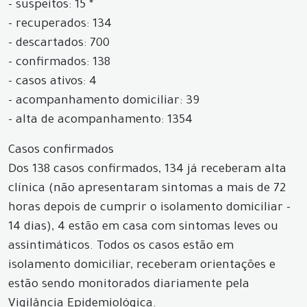
- suspeitos: 15 *
- recuperados: 134
- descartados: 700
- confirmados: 138
- casos ativos: 4
- acompanhamento domiciliar: 39
- alta de acompanhamento: 1354
Casos confirmados
Dos 138 casos confirmados, 134 já receberam alta
clínica (não apresentaram sintomas a mais de 72
horas depois de cumprir o isolamento domiciliar -
14 dias), 4 estão em casa com sintomas leves ou
assintimáticos. Todos os casos estão em
isolamento domiciliar, receberam orientações e
estão sendo monitorados diariamente pela
Vigilância Epidemiológica.