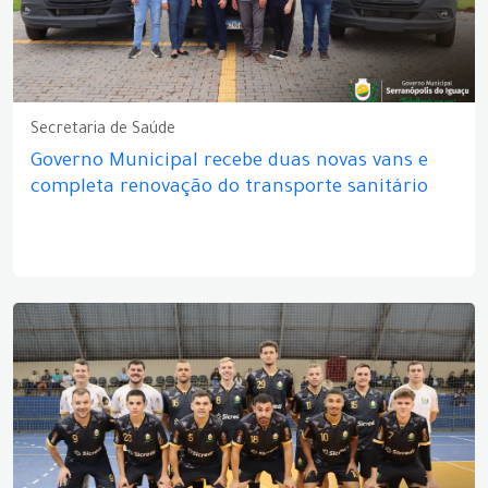
Secretaria de Saúde
Governo Municipal recebe duas novas vans e
completa renovação do transporte sanitário