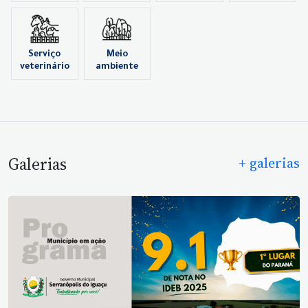
Serviço
Meio
veterinário
ambiente
Galerias
+ galerias