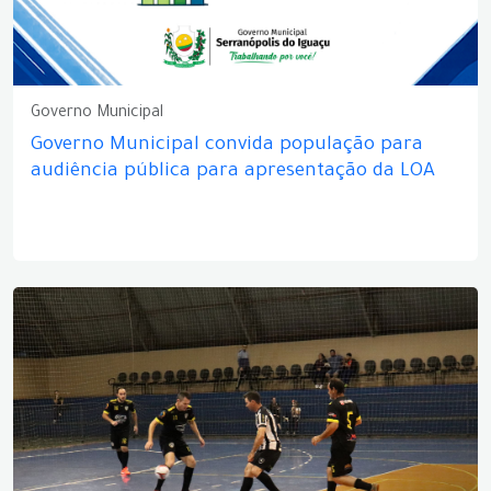
Governo Municipal
Governo Municipal convida população para
audiência pública para apresentação da LOA