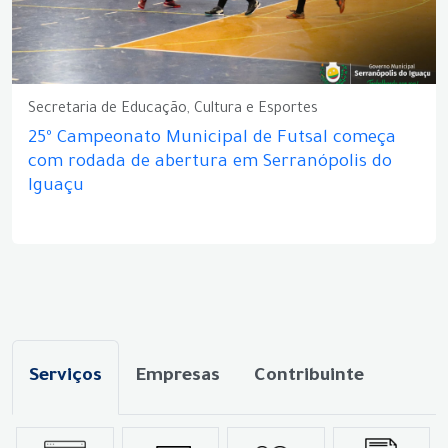
Secretaria de Educação, Cultura e Esportes
25º Campeonato Municipal de Futsal começa
com rodada de abertura em Serranópolis do
Iguaçu
Serviços
Empresas
Contribuinte