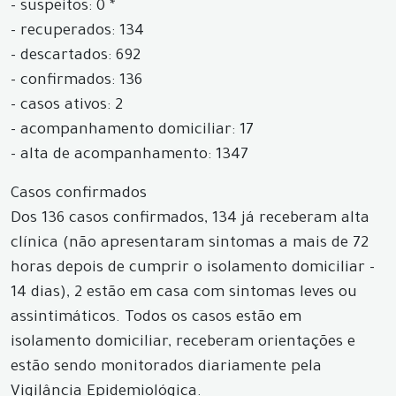
- suspeitos: 0 *
- recuperados: 134
- descartados: 692
- confirmados: 136
- casos ativos: 2
- acompanhamento domiciliar: 17
- alta de acompanhamento: 1347
Casos confirmados
Dos 136 casos confirmados, 134 já receberam alta
clínica (não apresentaram sintomas a mais de 72
horas depois de cumprir o isolamento domiciliar -
14 dias), 2 estão em casa com sintomas leves ou
assintimáticos. Todos os casos estão em
isolamento domiciliar, receberam orientações e
estão sendo monitorados diariamente pela
Vigilância Epidemiológica.