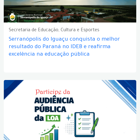
Secretaria de Educação, Cultura e Esportes
Serranópolis do Iguaçu conquista o melhor
resultado do Paraná no IDEB e reafirma
excelência na educação pública