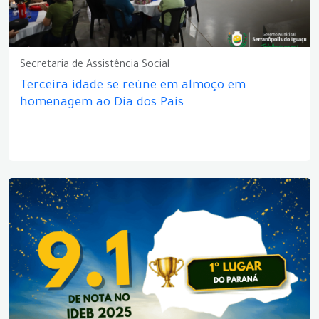
Secretaria de Assistência Social
Terceira idade se reúne em almoço em
homenagem ao Dia dos Pais