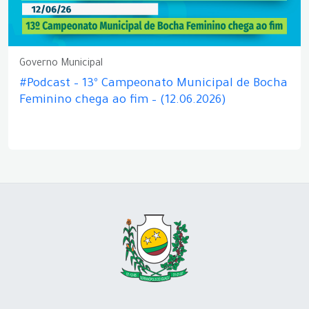
Governo Municipal
#Podcast – 13º Campeonato Municipal de Bocha
Feminino chega ao fim – (12.06.2026)