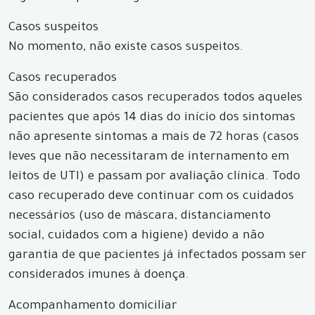
Casos suspeitos
No momento, não existe casos suspeitos.
Casos recuperados
São considerados casos recuperados todos aqueles
pacientes que após 14 dias do início dos sintomas
não apresente sintomas a mais de 72 horas (casos
leves que não necessitaram de internamento em
leitos de UTI) e passam por avaliação clínica. Todo
caso recuperado deve continuar com os cuidados
necessários (uso de máscara, distanciamento
social, cuidados com a higiene) devido a não
garantia de que pacientes já infectados possam ser
considerados imunes à doença.
Acompanhamento domiciliar