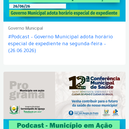
Governo Municipal
#Podcast – Governo Municipal adota horário
especial de expediente na segunda-feira –
(26.06.2026)