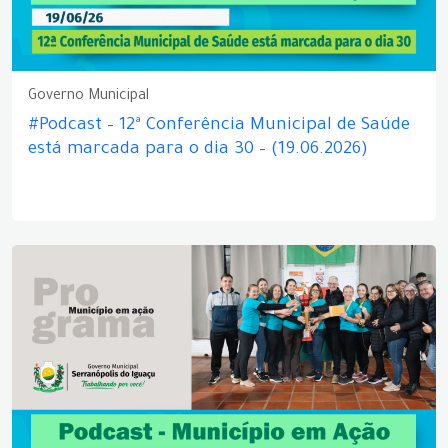
Governo Municipal
#Podcast – 12ª Conferência Municipal de Saúde
está marcada para o dia 30 – (19.06.2026)