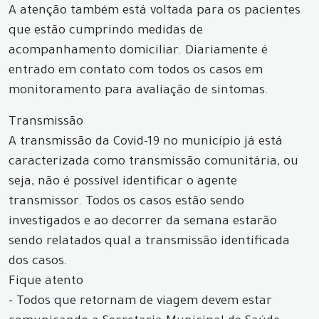
A atenção também está voltada para os pacientes
que estão cumprindo medidas de
acompanhamento domiciliar. Diariamente é
entrado em contato com todos os casos em
monitoramento para avaliação de sintomas.
Transmissão
A transmissão da Covid-19 no município já está
caracterizada como transmissão comunitária, ou
seja, não é possível identificar o agente
transmissor. Todos os casos estão sendo
investigados e ao decorrer da semana estarão
sendo relatados qual a transmissão identificada
dos casos.
Fique atento
- Todos que retornam de viagem devem estar