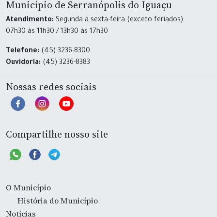
Município de Serranópolis do Iguaçu
Atendimento:
Segunda a sexta-feira (exceto feriados)
07h30 às 11h30 / 13h30 às 17h30
Telefone:
(45) 3236-8300
Ouvidoria:
(45) 3236-8383
Nossas redes sociais
Compartilhe nosso site
O Município
História do Município
Notícias