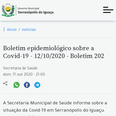
início
notícias
Boletim epidemiológico sobre a
Covid-19 - 12/10/2020 - Boletim 202
Secretaria de Saúde
dom, 11 out 2020 - 21:00
A Secretaria Municipal de Saúde informa sobre a
situação da Covid-19 em Serranópolis do Iguaçu.