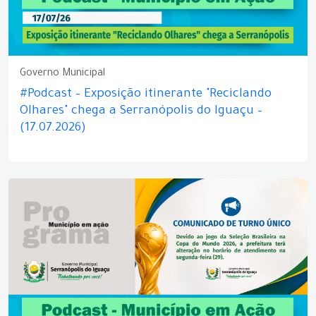
Governo Municipal
#Podcast – Exposição itinerante "Reciclando
Olhares" chega a Serranópolis do Iguaçu –
(17.07.2026)