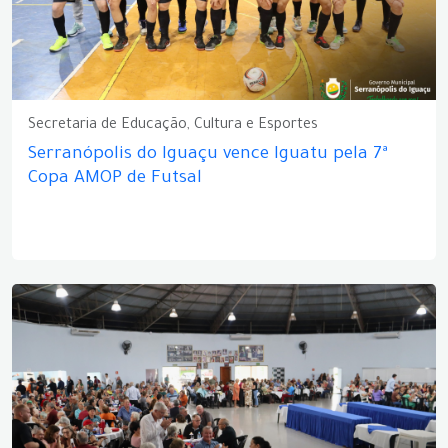
Secretaria de Educação, Cultura e Esportes
Serranópolis do Iguaçu vence Iguatu pela 7ª
Copa AMOP de Futsal