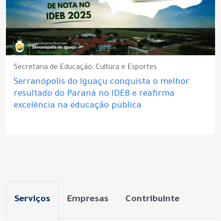
Secretaria de Educação, Cultura e Esportes
Serranópolis do Iguaçu conquista o melhor
resultado do Paraná no IDEB e reafirma
excelência na educação pública
Serviços
Empresas
Contribuinte