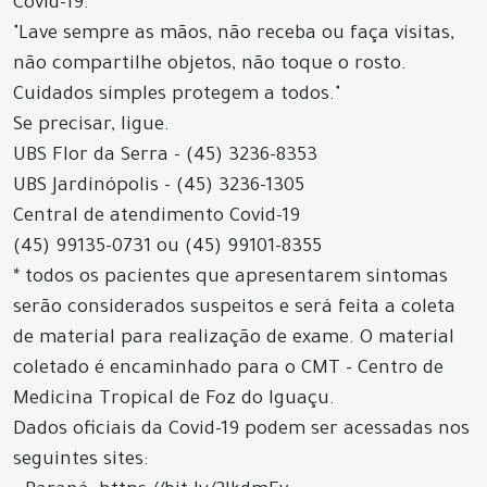
Covid-19.
"Lave sempre as mãos, não receba ou faça visitas,
não compartilhe objetos, não toque o rosto.
Cuidados simples protegem a todos."
Se precisar, ligue.
UBS Flor da Serra - (45) 3236-8353
UBS Jardinópolis - (45) 3236-1305
Central de atendimento Covid-19
(45) 99135-0731 ou (45) 99101-8355
* todos os pacientes que apresentarem sintomas
serão considerados suspeitos e será feita a coleta
de material para realização de exame. O material
coletado é encaminhado para o CMT - Centro de
Medicina Tropical de Foz do Iguaçu.
Dados oficiais da Covid-19 podem ser acessadas nos
seguintes sites: