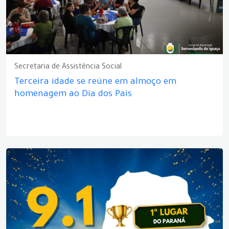
Secretaria de Assistência Social
Terceira idade se reúne em almoço em
homenagem ao Dia dos Pais