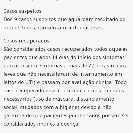
Casos suspeitos
Dos 9 casos suspeitos que aguardam resultado de
exame, todos apresentam sintomas leves.
Casos recuperados
São considerados casos recuperados todos aqueles
pacientes que após 14 dias do início dos sintomas
não apresente sintomas a mais de 72 horas (casos
leves que não necessitaram de internamento em
leitos de UTI) e passam por avaliação clínica. Todo
caso recuperado deve continuar com os cuidados
necessários (uso de máscara, distanciamento
social, cuidados com a higiene) devido a não
garantia de que pacientes já infectados possam ser
considerados imunes à doença.