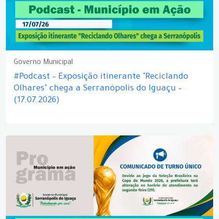
Governo Municipal
#Podcast – Exposição itinerante "Reciclando
Olhares" chega a Serranópolis do Iguaçu –
(17.07.2026)