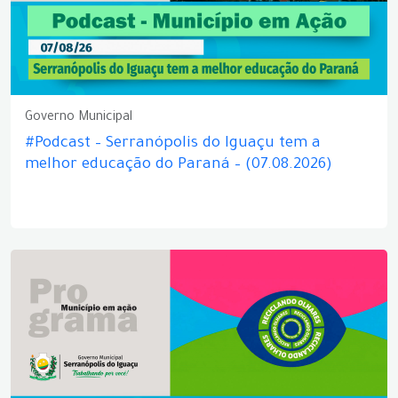
Governo Municipal
#Podcast – Serranópolis do Iguaçu tem a
melhor educação do Paraná – (07.08.2026)