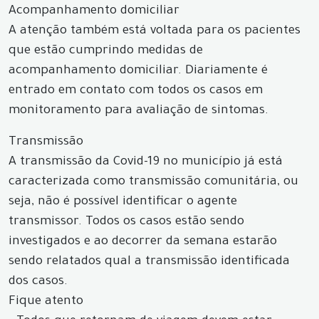
Acompanhamento domiciliar
A atenção também está voltada para os pacientes
que estão cumprindo medidas de
acompanhamento domiciliar. Diariamente é
entrado em contato com todos os casos em
monitoramento para avaliação de sintomas.
Transmissão
A transmissão da Covid-19 no município já está
caracterizada como transmissão comunitária, ou
seja, não é possível identificar o agente
transmissor. Todos os casos estão sendo
investigados e ao decorrer da semana estarão
sendo relatados qual a transmissão identificada
dos casos.
Fique atento