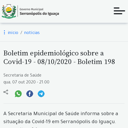
início
notícias
Boletim epidemiológico sobre a
Covid-19 - 08/10/2020 - Boletim 198
Secretaria de Saúde
qua, 07 out 2020 - 21:00
A Secretaria Municipal de Saúde informa sobre a
situação da Covid-19 em Serranópolis do Iguaçu.