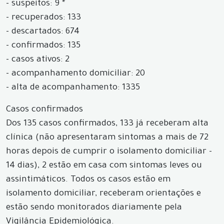
- suspeitos: 9 *
- recuperados: 133
- descartados: 674
- confirmados: 135
- casos ativos: 2
- acompanhamento domiciliar: 20
- alta de acompanhamento: 1335
Casos confirmados
Dos 135 casos confirmados, 133 já receberam alta
clínica (não apresentaram sintomas a mais de 72
horas depois de cumprir o isolamento domiciliar -
14 dias), 2 estão em casa com sintomas leves ou
assintimáticos. Todos os casos estão em
isolamento domiciliar, receberam orientações e
estão sendo monitorados diariamente pela
Vigilância Epidemiológica.