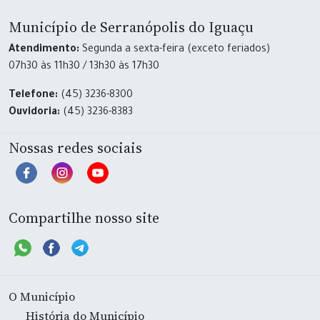
Município de Serranópolis do Iguaçu
Atendimento:
Segunda a sexta-feira (exceto feriados)
07h30 às 11h30 / 13h30 às 17h30
Telefone:
(45) 3236-8300
Ouvidoria:
(45) 3236-8383
Nossas redes sociais
Compartilhe nosso site
O Município
História do Município