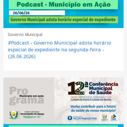
Governo Municipal
#Podcast – Governo Municipal adota horário
especial de expediente na segunda-feira –
(26.06.2026)