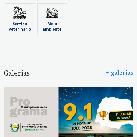
Serviço
Meio
veterinário
ambiente
Galerias
+ galerias