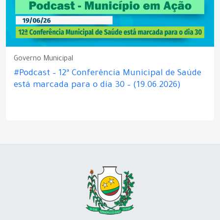
Governo Municipal
#Podcast – 12ª Conferência Municipal de Saúde
está marcada para o dia 30 – (19.06.2026)