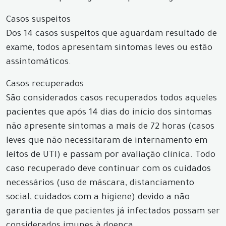
Casos suspeitos
Dos 14 casos suspeitos que aguardam resultado de
exame, todos apresentam sintomas leves ou estão
assintomáticos.
Casos recuperados
São considerados casos recuperados todos aqueles
pacientes que após 14 dias do início dos sintomas
não apresente sintomas a mais de 72 horas (casos
leves que não necessitaram de internamento em
leitos de UTI) e passam por avaliação clínica. Todo
caso recuperado deve continuar com os cuidados
necessários (uso de máscara, distanciamento
social, cuidados com a higiene) devido a não
garantia de que pacientes já infectados possam ser