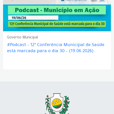
Governo Municipal
#Podcast – 12ª Conferência Municipal de Saúde
está marcada para o dia 30 – (19.06.2026)