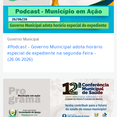
Governo Municipal
#Podcast – Governo Municipal adota horário
especial de expediente na segunda-feira –
(26.06.2026)