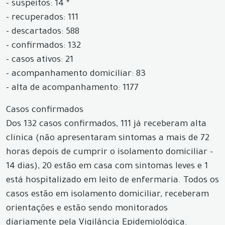
- suspeitos: 14 *
- recuperados: 111
- descartados: 588
- confirmados: 132
- casos ativos: 21
- acompanhamento domiciliar: 83
- alta de acompanhamento: 1177
Casos confirmados
Dos 132 casos confirmados, 111 já receberam alta
clínica (não apresentaram sintomas a mais de 72
horas depois de cumprir o isolamento domiciliar -
14 dias), 20 estão em casa com sintomas leves e 1
está hospitalizado em leito de enfermaria. Todos os
casos estão em isolamento domiciliar, receberam
orientações e estão sendo monitorados
diariamente pela Vigilância Epidemiológica.