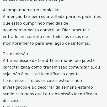
considerados imunes à doença.
Acompanhamento domiciliar
A atenção também está voltada para os pacientes
que estão cumprindo medidas de
acompanhamento domiciliar. Diariamente é
entrado em contato com todos os casos em
monitoramento para avaliação de sintomas.
Transmissão
A transmissão da Covid-19 no município já está
caracterizada como transmissão comunitária, ou
seja, não é possível identificar o agente
transmissor. Todos os casos estão sendo
investigados e ao decorrer da semana estarão
sendo relatados qual a transmissão identificada
dos casos.