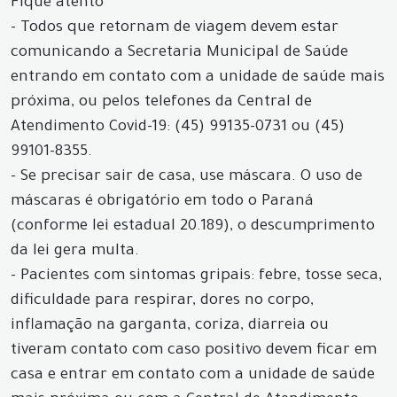
Fique atento
- Todos que retornam de viagem devem estar
comunicando a Secretaria Municipal de Saúde
entrando em contato com a unidade de saúde mais
próxima, ou pelos telefones da Central de
Atendimento Covid-19: (45) 99135-0731 ou (45)
99101-8355.
- Se precisar sair de casa, use máscara. O uso de
máscaras é obrigatório em todo o Paraná
(conforme lei estadual 20.189), o descumprimento
da lei gera multa.
- Pacientes com sintomas gripais: febre, tosse seca,
dificuldade para respirar, dores no corpo,
inflamação na garganta, coriza, diarreia ou
tiveram contato com caso positivo devem ficar em
casa e entrar em contato com a unidade de saúde