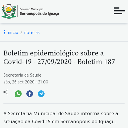
início
notícias
Boletim epidemiológico sobre a
Covid-19 - 27/09/2020 - Boletim 187
Secretaria de Saúde
sáb, 26 set 2020 - 21:00
A Secretaria Municipal de Saúde informa sobre a
situação da Covid-19 em Serranópolis do Iguaçu.