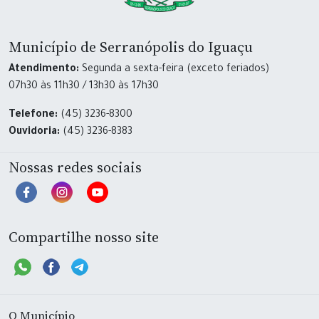
Município de Serranópolis do Iguaçu
Atendimento:
Segunda a sexta-feira (exceto feriados)
07h30 às 11h30 / 13h30 às 17h30
Telefone:
(45) 3236-8300
Ouvidoria:
(45) 3236-8383
Nossas redes sociais
Compartilhe nosso site
O Município