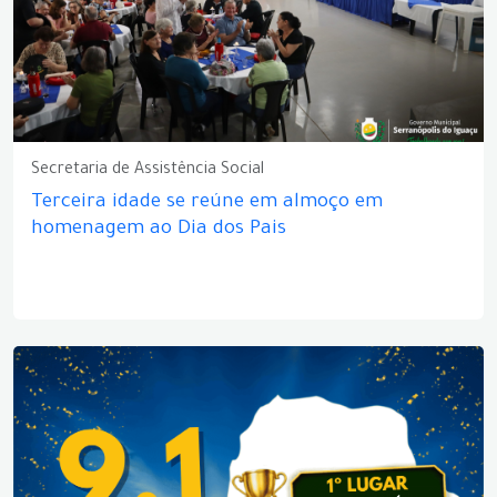
Secretaria de Assistência Social
Terceira idade se reúne em almoço em
homenagem ao Dia dos Pais