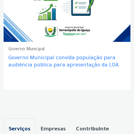
Governo Municipal
Governo Municipal convida população para
audiência pública para apresentação da LOA
Serviços
Empresas
Contribuinte