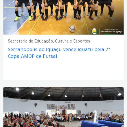
Secretaria de Educação, Cultura e Esportes
Serranópolis do Iguaçu vence Iguatu pela 7ª
Copa AMOP de Futsal