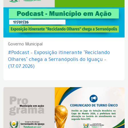
Governo Municipal
#Podcast – Exposição itinerante "Reciclando
Olhares" chega a Serranópolis do Iguaçu –
(17.07.2026)