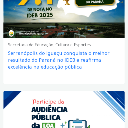
Secretaria de Educação, Cultura e Esportes
Serranópolis do Iguaçu conquista o melhor
resultado do Paraná no IDEB e reafirma
excelência na educação pública