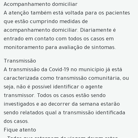
Acompanhamento domiciliar
A atenção também está voltada para os pacientes
que estão cumprindo medidas de
acompanhamento domiciliar. Diariamente é
entrado em contato com todos os casos em
monitoramento para avaliação de sintomas.
Transmissão
A transmissão da Covid-19 no município já está
caracterizada como transmissão comunitária, ou
seja, não é possível identificar o agente
transmissor. Todos os casos estão sendo
investigados e ao decorrer da semana estarão
sendo relatados qual a transmissão identificada
dos casos.
Fique atento