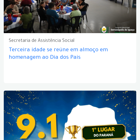
Secretaria de Assistência Social
Terceira idade se reúne em almoço em
homenagem ao Dia dos Pais