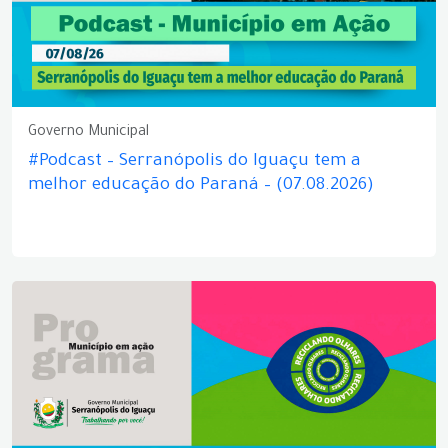
Governo Municipal
#Podcast – Serranópolis do Iguaçu tem a
melhor educação do Paraná – (07.08.2026)