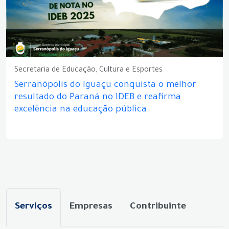
Secretaria de Educação, Cultura e Esportes
Serranópolis do Iguaçu conquista o melhor
resultado do Paraná no IDEB e reafirma
excelência na educação pública
Serviços
Empresas
Contribuinte