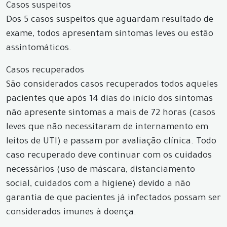
Casos suspeitos
Dos 5 casos suspeitos que aguardam resultado de
exame, todos apresentam sintomas leves ou estão
assintomáticos.
Casos recuperados
São considerados casos recuperados todos aqueles
pacientes que após 14 dias do início dos sintomas
não apresente sintomas a mais de 72 horas (casos
leves que não necessitaram de internamento em
leitos de UTI) e passam por avaliação clínica. Todo
caso recuperado deve continuar com os cuidados
necessários (uso de máscara, distanciamento
social, cuidados com a higiene) devido a não
garantia de que pacientes já infectados possam ser
considerados imunes à doença.