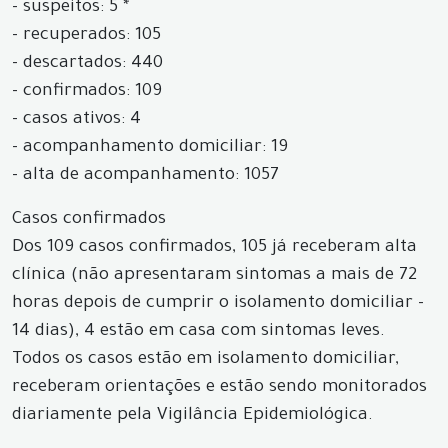
- suspeitos: 5 *
- recuperados: 105
- descartados: 440
- confirmados: 109
- casos ativos: 4
- acompanhamento domiciliar: 19
- alta de acompanhamento: 1057
Casos confirmados
Dos 109 casos confirmados, 105 já receberam alta
clínica (não apresentaram sintomas a mais de 72
horas depois de cumprir o isolamento domiciliar -
14 dias), 4 estão em casa com sintomas leves.
Todos os casos estão em isolamento domiciliar,
receberam orientações e estão sendo monitorados
diariamente pela Vigilância Epidemiológica.