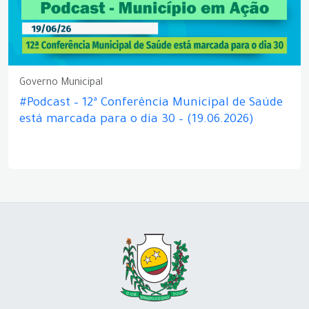
Governo Municipal
#Podcast – 12ª Conferência Municipal de Saúde
está marcada para o dia 30 – (19.06.2026)