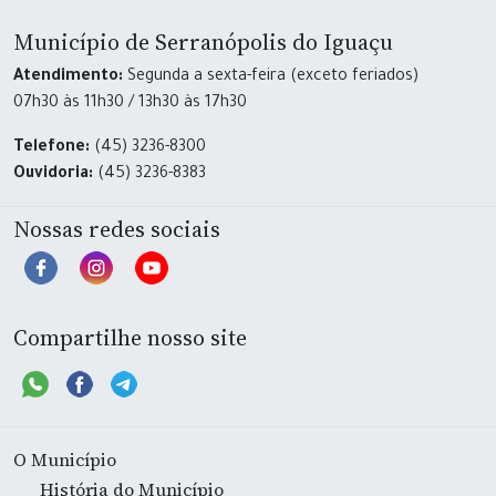
Município de Serranópolis do Iguaçu
Atendimento:
Segunda a sexta-feira (exceto feriados)
07h30 às 11h30 / 13h30 às 17h30
Telefone:
(45) 3236-8300
Ouvidoria:
(45) 3236-8383
Nossas redes sociais
Compartilhe nosso site
O Município
História do Município