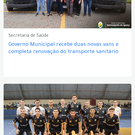
Secretaria de Saúde
Governo Municipal recebe duas novas vans e
completa renovação do transporte sanitário