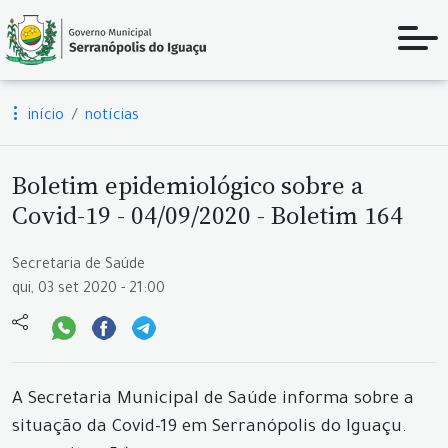
início
notícias
Boletim epidemiológico sobre a
Covid-19 - 04/09/2020 - Boletim 164
Secretaria de Saúde
qui, 03 set 2020 - 21:00
A Secretaria Municipal de Saúde informa sobre a
situação da Covid-19 em Serranópolis do Iguaçu.