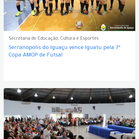
Secretaria de Educação, Cultura e Esportes
Serranópolis do Iguaçu vence Iguatu pela 7ª
Copa AMOP de Futsal