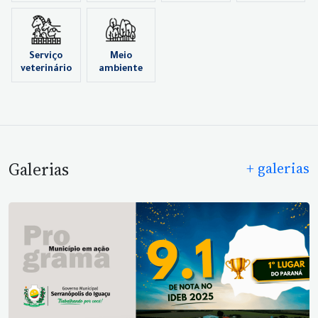
Serviço
Meio
veterinário
ambiente
Galerias
+ galerias