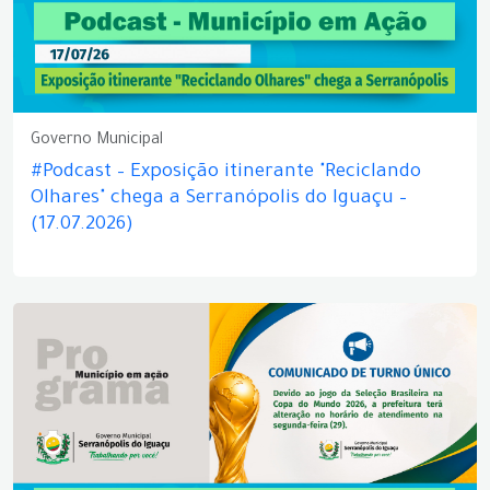
Governo Municipal
#Podcast – Exposição itinerante "Reciclando
Olhares" chega a Serranópolis do Iguaçu –
(17.07.2026)