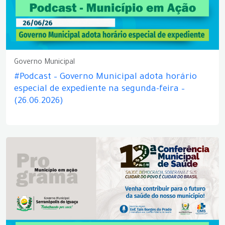
Governo Municipal
#Podcast – Governo Municipal adota horário
especial de expediente na segunda-feira –
(26.06.2026)