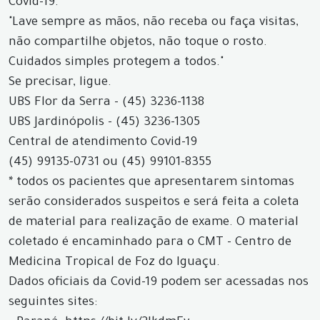
Covid-19.
"Lave sempre as mãos, não receba ou faça visitas,
não compartilhe objetos, não toque o rosto.
Cuidados simples protegem a todos."
Se precisar, ligue.
UBS Flor da Serra - (45) 3236-1138
UBS Jardinópolis - (45) 3236-1305
Central de atendimento Covid-19
(45) 99135-0731 ou (45) 99101-8355
* todos os pacientes que apresentarem sintomas
serão considerados suspeitos e será feita a coleta
de material para realização de exame. O material
coletado é encaminhado para o CMT - Centro de
Medicina Tropical de Foz do Iguaçu.
Dados oficiais da Covid-19 podem ser acessadas nos
seguintes sites: