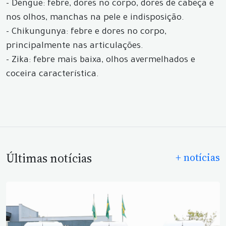
- Dengue: febre, dores no corpo, dores de cabeça e
nos olhos, manchas na pele e indisposição.
- Chikungunya: febre e dores no corpo,
principalmente nas articulações.
- Zika: febre mais baixa, olhos avermelhados e
coceira característica.
Últimas notícias
+ notícias