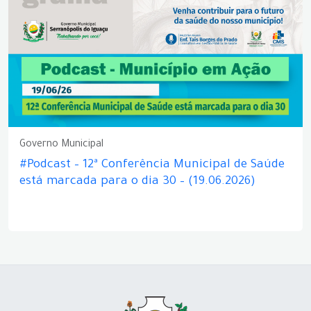
Governo Municipal
#Podcast – 12ª Conferência Municipal de Saúde
está marcada para o dia 30 – (19.06.2026)