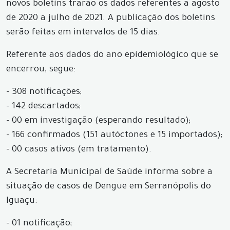
novos boletins trarão os dados referentes a agosto
de 2020 a julho de 2021. A publicação dos boletins
serão feitas em intervalos de 15 dias.
Referente aos dados do ano epidemiológico que se
encerrou, segue:
- 308 notificações;
- 142 descartados;
- 00 em investigação (esperando resultado);
- 166 confirmados (151 autóctones e 15 importados);
- 00 casos ativos (em tratamento).
A Secretaria Municipal de Saúde informa sobre a
situação de casos de Dengue em Serranópolis do
Iguaçu:
- 01 notificação;