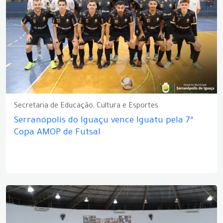
Secretaria de Educação, Cultura e Esportes
Serranópolis do Iguaçu vence Iguatu pela 7ª
Copa AMOP de Futsal