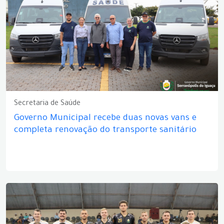
Secretaria de Saúde
Governo Municipal recebe duas novas vans e
completa renovação do transporte sanitário