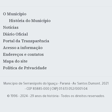
O Município
História do Município
Notícias
Diário Oficial
Portal da Transparência
Acesso a informação
Endereços e contatos
Mapa do site
Política de Privacidade
Município de Serranópolis do Iguaçu - Paraná - Av. Santos Dumont, 2021
- CEP 85885-000 | CNPJ 01.613.052/0001-04
© 1996 - 2024 - 29 anos de história - Todos os direitos reservados.