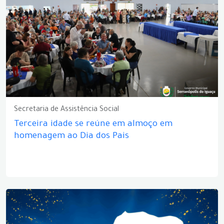
Secretaria de Assistência Social
Terceira idade se reúne em almoço em
homenagem ao Dia dos Pais