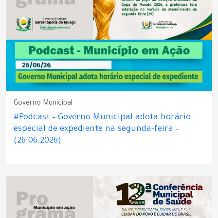
Governo Municipal
#Podcast – Governo Municipal adota horário
especial de expediente na segunda-feira –
(26.06.2026)