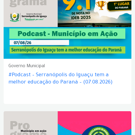
Governo Municipal
#Podcast – Serranópolis do Iguaçu tem a
melhor educação do Paraná – (07.08.2026)