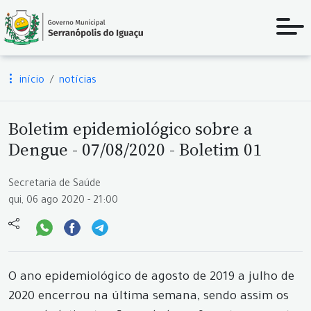
início
notícias
Boletim epidemiológico sobre a
Dengue - 07/08/2020 - Boletim 01
Secretaria de Saúde
qui, 06 ago 2020 - 21:00
O ano epidemiológico de agosto de 2019 a julho de
2020 encerrou na última semana, sendo assim os