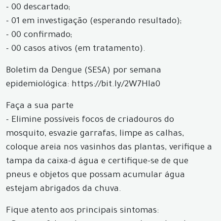
- 00 descartado;
- 01 em investigação (esperando resultado);
- 00 confirmado;
- 00 casos ativos (em tratamento).
Boletim da Dengue (SESA) por semana
epidemiológica: https://bit.ly/2W7Hla0
Faça a sua parte
- Elimine possíveis focos de criadouros do
mosquito, esvazie garrafas, limpe as calhas,
coloque areia nos vasinhos das plantas, verifique a
tampa da caixa-d água e certifique-se de que
pneus e objetos que possam acumular água
estejam abrigados da chuva.
Fique atento aos principais sintomas: