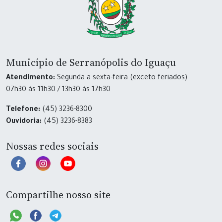
Município de Serranópolis do Iguaçu
Atendimento:
Segunda a sexta-feira (exceto feriados)
07h30 às 11h30 / 13h30 às 17h30
Telefone:
(45) 3236-8300
Ouvidoria:
(45) 3236-8383
Nossas redes sociais
Compartilhe nosso site