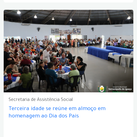
Secretaria de Assistência Social
Terceira idade se reúne em almoço em
homenagem ao Dia dos Pais