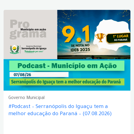
Governo Municipal
#Podcast – Serranópolis do Iguaçu tem a
melhor educação do Paraná – (07.08.2026)