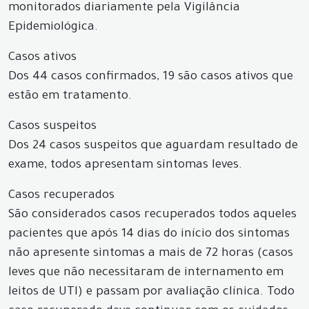
monitorados diariamente pela Vigilância
Epidemiológica.
Casos ativos
Dos 44 casos confirmados, 19 são casos ativos que
estão em tratamento.
Casos suspeitos
Dos 24 casos suspeitos que aguardam resultado de
exame, todos apresentam sintomas leves.
Casos recuperados
São considerados casos recuperados todos aqueles
pacientes que após 14 dias do início dos sintomas
não apresente sintomas a mais de 72 horas (casos
leves que não necessitaram de internamento em
leitos de UTI) e passam por avaliação clínica. Todo