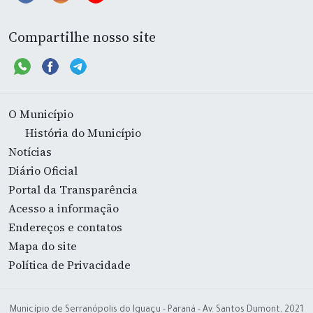
Compartilhe nosso site
O Município
História do Município
Notícias
Diário Oficial
Portal da Transparência
Acesso a informação
Endereços e contatos
Mapa do site
Política de Privacidade
Município de Serranópolis do Iguaçu - Paraná - Av. Santos Dumont, 2021