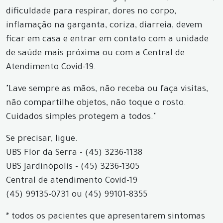
dificuldade para respirar, dores no corpo,
inflamação na garganta, coriza, diarreia, devem
ficar em casa e entrar em contato com a unidade
de saúde mais próxima ou com a Central de
Atendimento Covid-19.
"Lave sempre as mãos, não receba ou faça visitas,
não compartilhe objetos, não toque o rosto.
Cuidados simples protegem a todos."
Se precisar, ligue.
UBS Flor da Serra - (45) 3236-1138
UBS Jardinópolis - (45) 3236-1305
Central de atendimento Covid-19
(45) 99135-0731 ou (45) 99101-8355
* todos os pacientes que apresentarem sintomas