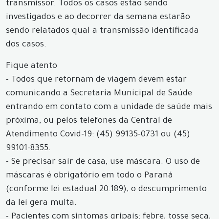
transmissor. Todos os casos estão sendo
investigados e ao decorrer da semana estarão
sendo relatados qual a transmissão identificada
dos casos.
Fique atento
- Todos que retornam de viagem devem estar
comunicando a Secretaria Municipal de Saúde
entrando em contato com a unidade de saúde mais
próxima, ou pelos telefones da Central de
Atendimento Covid-19: (45) 99135-0731 ou (45)
99101-8355.
- Se precisar sair de casa, use máscara. O uso de
máscaras é obrigatório em todo o Paraná
(conforme lei estadual 20.189), o descumprimento
da lei gera multa.
- Pacientes com sintomas gripais: febre, tosse seca,