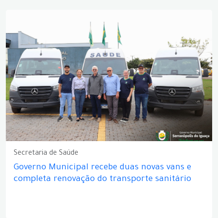
Secretaria de Saúde
Governo Municipal recebe duas novas vans e
completa renovação do transporte sanitário