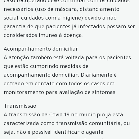
caso recuperado deve continuar com os cuidados
necessários (uso de máscara, distanciamento
social, cuidados com a higiene) devido a não
garantia de que pacientes já infectados possam ser
considerados imunes à doença.
Acompanhamento domiciliar
A atenção também está voltada para os pacientes
que estão cumprindo medidas de
acompanhamento domiciliar. Diariamente é
entrado em contato com todos os casos em
monitoramento para avaliação de sintomas.
Transmissão
A transmissão da Covid-19 no município já está
caracterizada como transmissão comunitária, ou
seja, não é possível identificar o agente