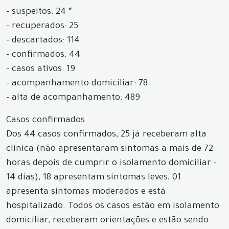
- suspeitos: 24 *
- recuperados: 25
- descartados: 114
- confirmados: 44
- casos ativos: 19
- acompanhamento domiciliar: 78
- alta de acompanhamento: 489
Casos confirmados
Dos 44 casos confirmados, 25 já receberam alta
clínica (não apresentaram sintomas a mais de 72
horas depois de cumprir o isolamento domiciliar -
14 dias), 18 apresentam sintomas leves, 01
apresenta sintomas moderados e está
hospitalizado. Todos os casos estão em isolamento
domiciliar, receberam orientações e estão sendo