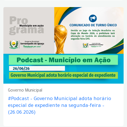
Governo Municipal
#Podcast – Governo Municipal adota horário
especial de expediente na segunda-feira –
(26.06.2026)