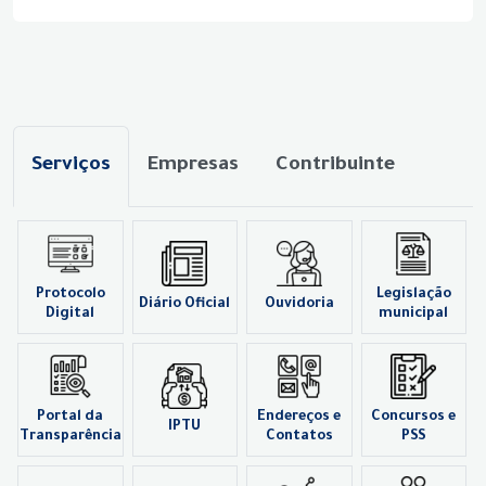
Serviços
Empresas
Contribuinte
Protocolo
Legislação
Diário Oficial
Ouvidoria
Digital
municipal
Portal da
Endereços e
Concursos e
IPTU
Transparência
Contatos
PSS