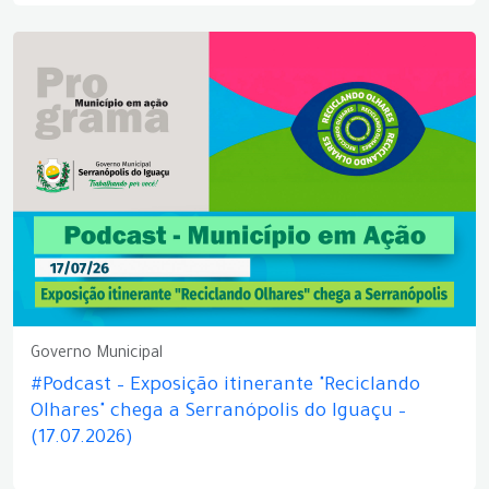
Governo Municipal
#Podcast – Exposição itinerante "Reciclando
Olhares" chega a Serranópolis do Iguaçu –
(17.07.2026)