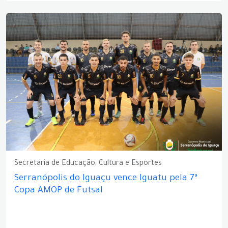
Secretaria de Educação, Cultura e Esportes
Serranópolis do Iguaçu vence Iguatu pela 7ª
Copa AMOP de Futsal