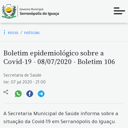
início
notícias
Boletim epidemiológico sobre a
Covid-19 - 08/07/2020 - Boletim 106
Secretaria de Saúde
ter, 07 jul 2020 - 21:00
A Secretaria Municipal de Saúde informa sobre a
situação da Covid-19 em Serranópolis do Iguaçu.