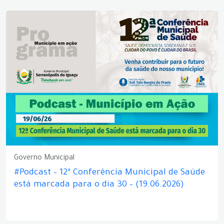
Governo Municipal
#Podcast – 12ª Conferência Municipal de Saúde
está marcada para o dia 30 – (19.06.2026)