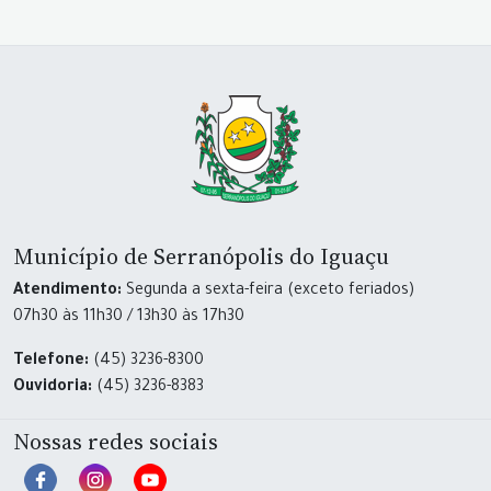
Município de Serranópolis do Iguaçu
Atendimento:
Segunda a sexta-feira (exceto feriados)
07h30 às 11h30 / 13h30 às 17h30
Telefone:
(45) 3236-8300
Ouvidoria:
(45) 3236-8383
Nossas redes sociais