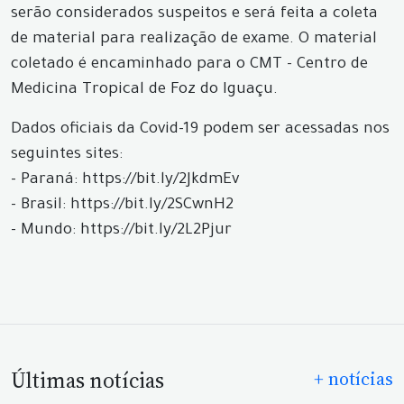
serão considerados suspeitos e será feita a coleta
de material para realização de exame. O material
coletado é encaminhado para o CMT - Centro de
Medicina Tropical de Foz do Iguaçu.
Dados oficiais da Covid-19 podem ser acessadas nos
seguintes sites:
- Paraná: https://bit.ly/2JkdmEv
- Brasil: https://bit.ly/2SCwnH2
- Mundo: https://bit.ly/2L2Pjur
Últimas notícias
+ notícias