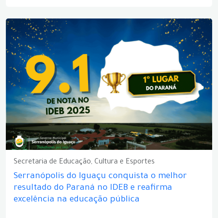
Secretaria de Educação, Cultura e Esportes
Serranópolis do Iguaçu conquista o melhor
resultado do Paraná no IDEB e reafirma
excelência na educação pública