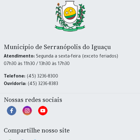
Município de Serranópolis do Iguaçu
Atendimento:
Segunda a sexta-feira (exceto feriados)
07h30 às 11h30 / 13h30 às 17h30
Telefone:
(45) 3236-8300
Ouvidoria:
(45) 3236-8383
Nossas redes sociais
Compartilhe nosso site