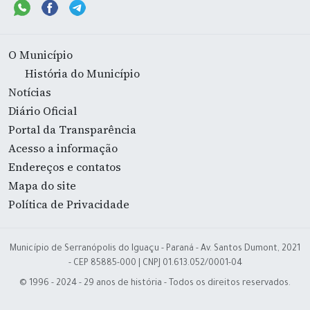
O Município
História do Município
Notícias
Diário Oficial
Portal da Transparência
Acesso a informação
Endereços e contatos
Mapa do site
Política de Privacidade
Município de Serranópolis do Iguaçu - Paraná - Av. Santos Dumont, 2021
- CEP 85885-000 | CNPJ 01.613.052/0001-04
© 1996 - 2024 - 29 anos de história - Todos os direitos reservados.