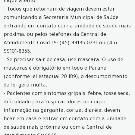
Fique atento
- Todos que retornam de viagem devem estar
comunicando a Secretaria Municipal de Saúde
entrando em contato com a unidade de saúde mais
próxima, ou pelos telefones da Central de
Atendimento Covid-19: (45) 99135-0731 ou (45)
99101-8355.
- Se precisar sair de casa, use máscara. O uso de
máscaras é obrigatório em todo o Paraná
(conforme lei estadual 20.189), o descumprimento
da lei gera multa.
- Pacientes com sintomas gripais: febre, tosse seca,
dificuldade para respirar, dores no corpo,
inflamação na garganta, coriza, diaréia, devem
ficar em casa e entrar em contato com a unidade
de saúde mais próxima ou com a Central de