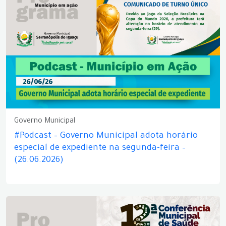
Governo Municipal
#Podcast – Governo Municipal adota horário
especial de expediente na segunda-feira –
(26.06.2026)