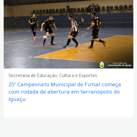
Secretaria de Educação, Cultura e Esportes
25º Campeonato Municipal de Futsal começa
com rodada de abertura em Serranópolis do
Iguaçu