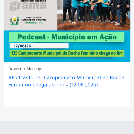
Governo Municipal
#Podcast – 13º Campeonato Municipal de Bocha
Feminino chega ao fim – (12.06.2026)