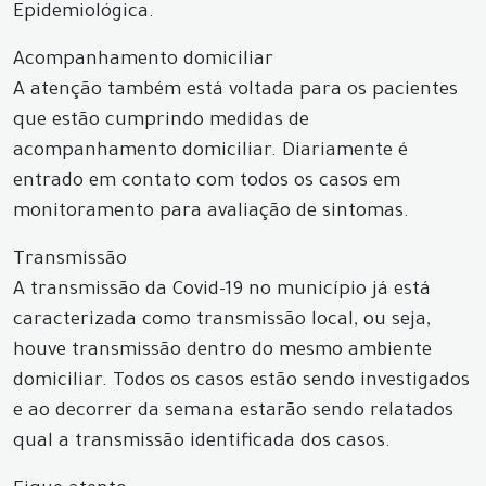
Epidemiológica.
Acompanhamento domiciliar
A atenção também está voltada para os pacientes
que estão cumprindo medidas de
acompanhamento domiciliar. Diariamente é
entrado em contato com todos os casos em
monitoramento para avaliação de sintomas.
Transmissão
A transmissão da Covid-19 no município já está
caracterizada como transmissão local, ou seja,
houve transmissão dentro do mesmo ambiente
domiciliar. Todos os casos estão sendo investigados
e ao decorrer da semana estarão sendo relatados
qual a transmissão identificada dos casos.