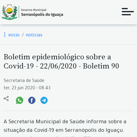
início
notícias
Boletim epidemiológico sobre a
Covid-19 - 22/06/2020 - Boletim 90
Secretaria de Saúde
ter, 23 jun 2020 - 08:43
A Secretaria Municipal de Saúde informa sobre a
situação da Covid-19 em Serranópolis do Iguaçu.