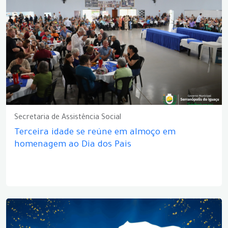
Secretaria de Assistência Social
Terceira idade se reúne em almoço em
homenagem ao Dia dos Pais