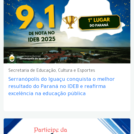
Secretaria de Educação, Cultura e Esportes
Serranópolis do Iguaçu conquista o melhor
resultado do Paraná no IDEB e reafirma
excelência na educação pública