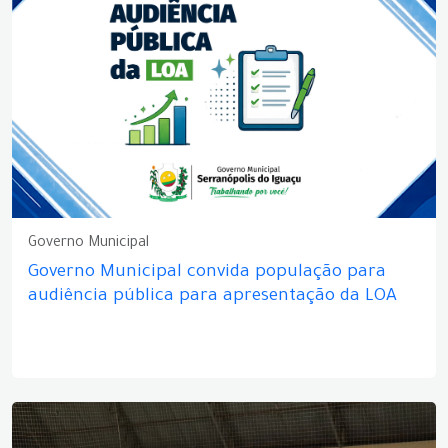
Governo Municipal
Governo Municipal convida população para
audiência pública para apresentação da LOA