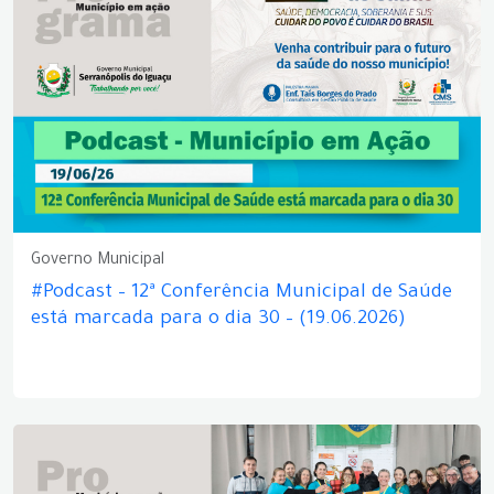
Governo Municipal
#Podcast – 12ª Conferência Municipal de Saúde
está marcada para o dia 30 – (19.06.2026)