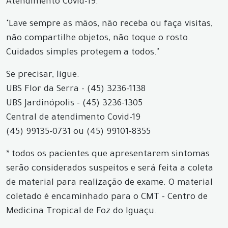
Atendimento Covid-19.
"Lave sempre as mãos, não receba ou faça visitas,
não compartilhe objetos, não toque o rosto.
Cuidados simples protegem a todos."
Se precisar, ligue.
UBS Flor da Serra - (45) 3236-1138
UBS Jardinópolis - (45) 3236-1305
Central de atendimento Covid-19
(45) 99135-0731 ou (45) 99101-8355
* todos os pacientes que apresentarem sintomas
serão considerados suspeitos e será feita a coleta
de material para realização de exame. O material
coletado é encaminhado para o CMT - Centro de
Medicina Tropical de Foz do Iguaçu.