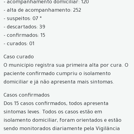
- acompanhamento domiciliar: 120
- alta de acompanhamento: 252
- suspeitos: 07 *
- descartados: 39
- confirmados: 15
- curados: 01
Caso curado
O município registra sua primeira alta por cura. O
paciente confirmado cumpriu o isolamento
domiciliar e já não apresenta mais sintomas.
Casos confirmados
Dos 15 casos confirmados, todos apresenta
sintomas leves. Todos os casos estão em
isolamento domiciliar, foram orientados e estão
sendo monitorados diariamente pela Vigilância