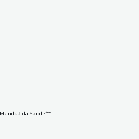
Mundial da Saúde***