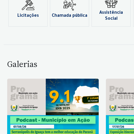
Assistência
Licitações
Chamada pública
Social
Galerias