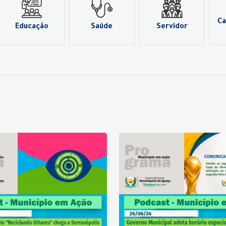
Ca
Educação
Saúde
Servidor