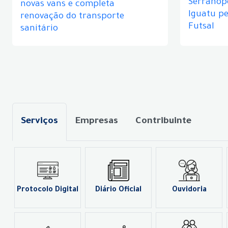
Serranópo
novas vans e completa
Iguatu p
renovação do transporte
Futsal
sanitário
Serviços
Empresas
Contribuinte
Protocolo Digital
Diário Oficial
Ouvidoria