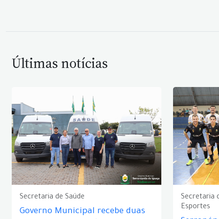
Últimas notícias
Secretaria de Saúde
Secretaria 
Esportes
Governo Municipal recebe duas