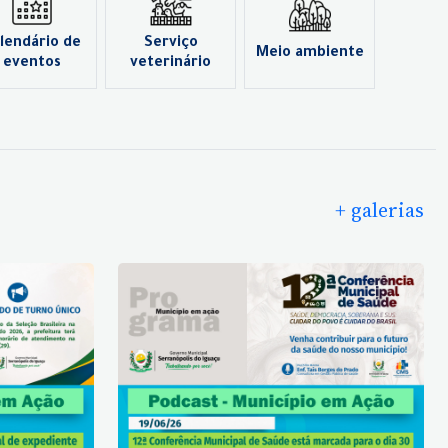
lendário de
Serviço
Meio ambiente
eventos
veterinário
+ galerias