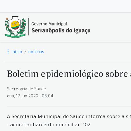
início
notícias
Boletim epidemiológico sobre a
Secretaria de Saúde
qua, 17 jun 2020 - 08:04
A Secretaria Municipal de Saúde informa sobre a si
- acompanhamento domiciliar: 102