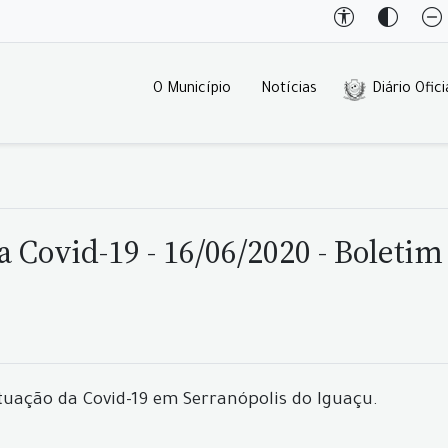
O Município
Notícias
Diário Ofici
 Covid-19 - 16/06/2020 - Boletim
tuação da Covid-19 em Serranópolis do Iguaçu.