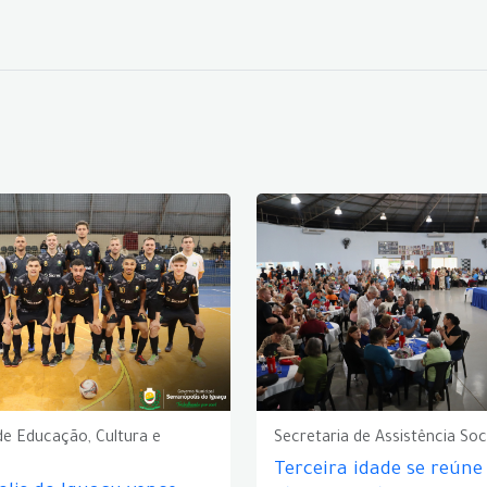
de Educação, Cultura e
Secretaria de Assistência Soc
Terceira idade se reún