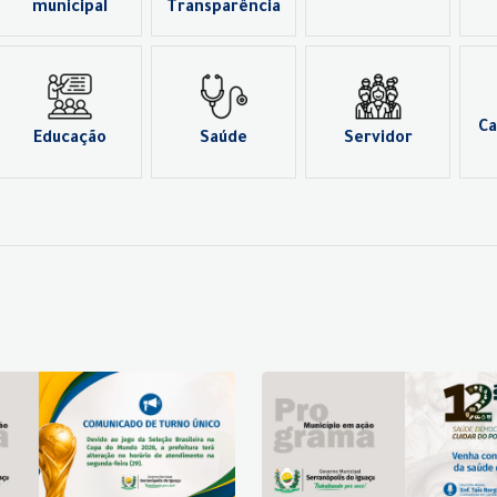
municipal
Transparência
Ca
Educação
Saúde
Servidor