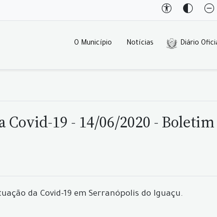
O Município
Notícias
Diário Ofici
 Covid-19 - 14/06/2020 - Boletim
tuação da Covid-19 em Serranópolis do Iguaçu.