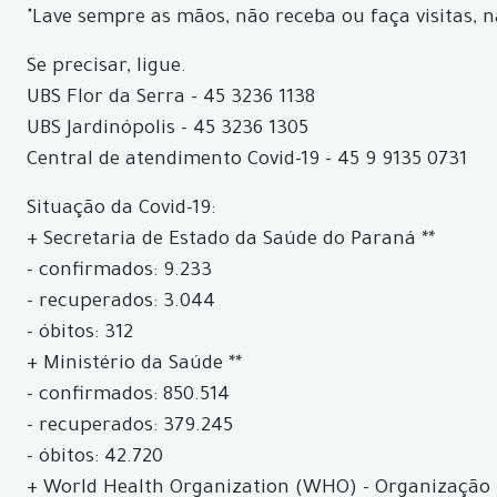
"Lave sempre as mãos, não receba ou faça visitas, 
Se precisar, ligue.
UBS Flor da Serra - 45 3236 1138
UBS Jardinópolis - 45 3236 1305
Central de atendimento Covid-19 - 45 9 9135 0731
Situação da Covid-19:
+ Secretaria de Estado da Saúde do Paraná **
- confirmados: 9.233
- recuperados: 3.044
- óbitos: 312
+ Ministério da Saúde **
- confirmados: 850.514
- recuperados: 379.245
- óbitos: 42.720
+ World Health Organization (WHO) - Organização 