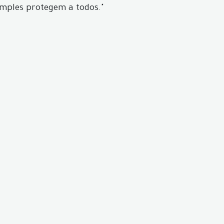
imples protegem a todos."