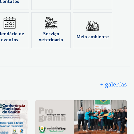
Contatos
lendário de
Serviço
Meio ambiente
eventos
veterinário
+ galerias