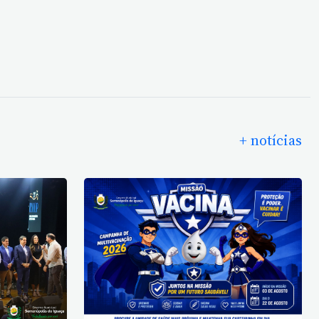
+ notícias