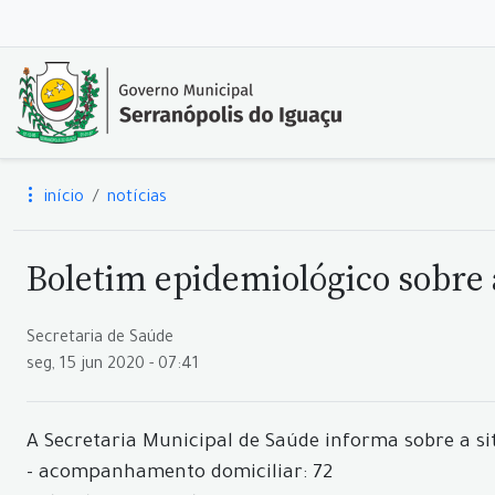
início
notícias
Boletim epidemiológico sobre a
Secretaria de Saúde
seg, 15 jun 2020 - 07:41
A Secretaria Municipal de Saúde informa sobre a si
- acompanhamento domiciliar: 72