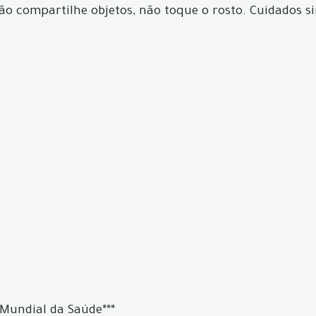
não compartilhe objetos, não toque o rosto. Cuidados s
Mundial da Saúde***