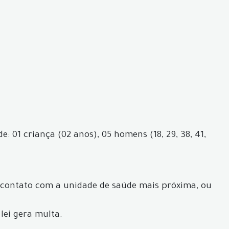
 01 criança (02 anos), 05 homens (18, 29, 38, 41,
 contato com a unidade de saúde mais próxima, ou
lei gera multa.