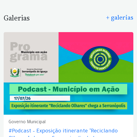
Galerias
+ galerias
Governo Municipal
#Podcast – Exposição itinerante "Reciclando