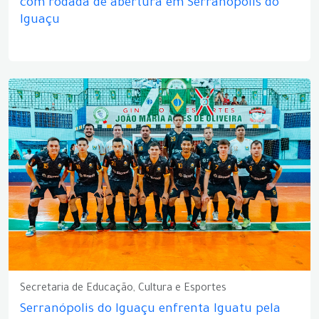
com rodada de abertura em Serranópolis do
Iguaçu
Secretaria de Educação, Cultura e Esportes
Serranópolis do Iguaçu enfrenta Iguatu pela