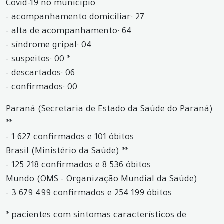
Covid-19 no município.
- acompanhamento domiciliar: 27
- alta de acompanhamento: 64
- síndrome gripal: 04
- suspeitos: 00 *
- descartados: 06
- confirmados: 00
Paraná (Secretaria de Estado da Saúde do Paraná)
**
- 1.627 confirmados e 101 óbitos.
Brasil (Ministério da Saúde) **
- 125.218 confirmados e 8.536 óbitos.
Mundo (OMS - Organização Mundial da Saúde)
- 3.679.499 confirmados e 254.199 óbitos.
* pacientes com sintomas característicos de