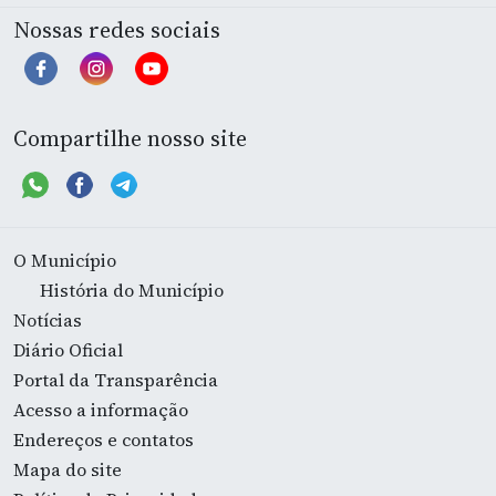
Nossas redes sociais
Compartilhe nosso site
O Município
História do Município
Notícias
Diário Oficial
Portal da Transparência
Acesso a informação
Endereços e contatos
Mapa do site