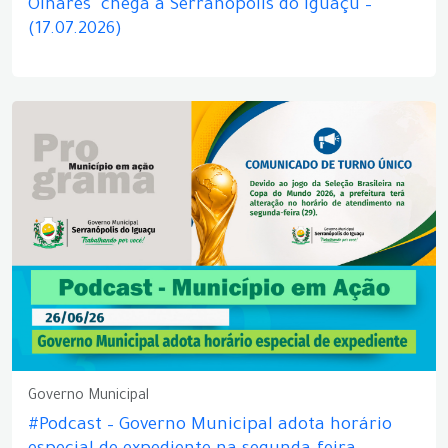
Olhares" chega a Serranópolis do Iguaçu –
(17.07.2026)
Governo Municipal
#Podcast – Governo Municipal adota horário