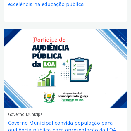
excelência na educação pública
Governo Municipal
Governo Municipal convida população para
audiência pública para apresentação da LOA