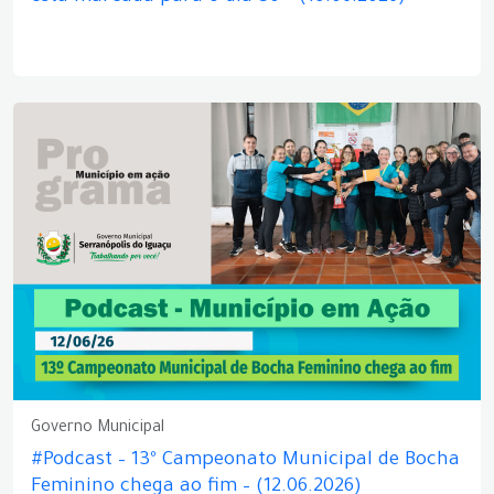
Governo Municipal
#Podcast – 13º Campeonato Municipal de Bocha
Feminino chega ao fim – (12.06.2026)