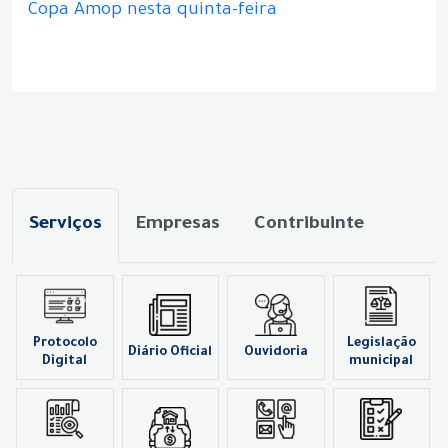
Copa Amop nesta quinta-feira
Serviços
Empresas
Contribuinte
Protocolo
Legislação
Diário Oficial
Ouvidoria
Digital
municipal