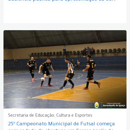
Secretaria de Educação, Cultura e Esportes
25º Campeonato Municipal de Futsal começa