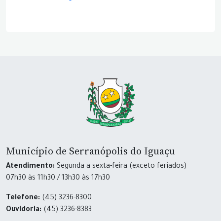
Município de Serranópolis do Iguaçu
Atendimento:
Segunda a sexta-feira (exceto feriados)
07h30 às 11h30 / 13h30 às 17h30
Telefone:
(45) 3236-8300
Ouvidoria:
(45) 3236-8383