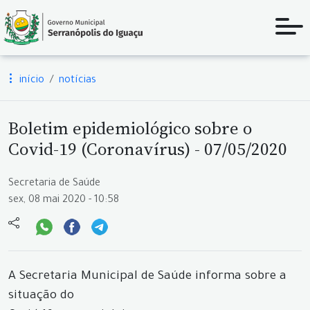
início
notícias
Boletim epidemiológico sobre o
Covid-19 (Coronavírus) - 07/05/2020
Secretaria de Saúde
sex, 08 mai 2020 - 10:58
A Secretaria Municipal de Saúde informa sobre a
situação do