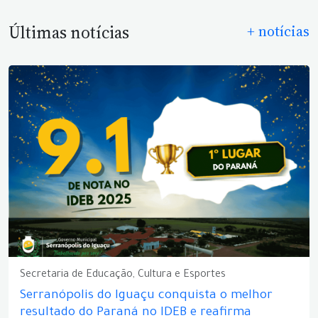
Últimas notícias
+ notícias
Secretaria de Educação, Cultura e Esportes
Serranópolis do Iguaçu conquista o melhor
resultado do Paraná no IDEB e reafirma