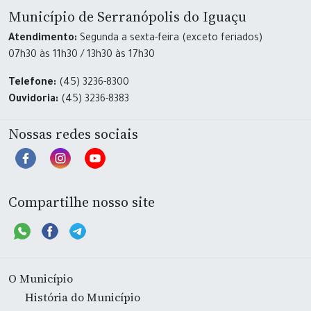
Município de Serranópolis do Iguaçu
Atendimento:
Segunda a sexta-feira (exceto feriados)
07h30 às 11h30 / 13h30 às 17h30
Telefone:
(45) 3236-8300
Ouvidoria:
(45) 3236-8383
Nossas redes sociais
Compartilhe nosso site
O Município
História do Município