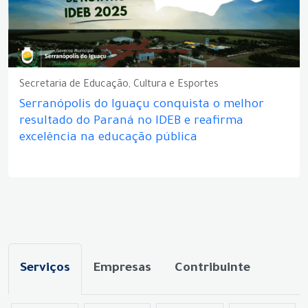
Secretaria de Educação, Cultura e Esportes
Serranópolis do Iguaçu conquista o melhor
resultado do Paraná no IDEB e reafirma
excelência na educação pública
Serviços
Empresas
Contribuinte