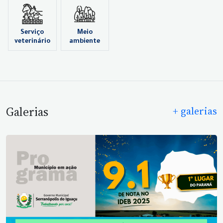
Serviço
Meio
veterinário
ambiente
Galerias
+ galerias