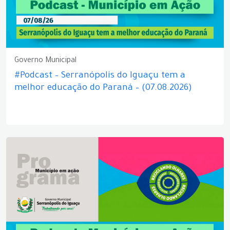
Governo Municipal
#Podcast – Serranópolis do Iguaçu tem a
melhor educação do Paraná – (07.08.2026)