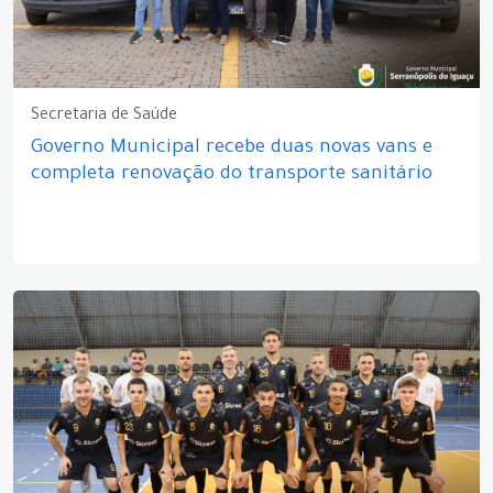
Secretaria de Saúde
Governo Municipal recebe duas novas vans e
completa renovação do transporte sanitário