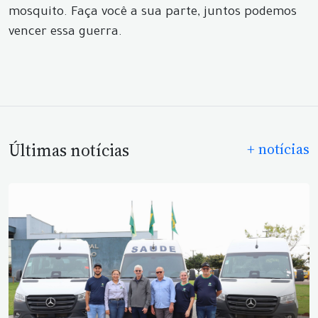
mosquito. Faça você a sua parte, juntos podemos
vencer essa guerra.
Últimas notícias
+ notícias