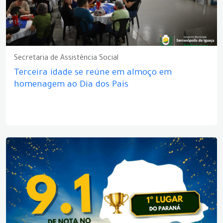
Secretaria de Assistência Social
Terceira idade se reúne em almoço em
homenagem ao Dia dos Pais