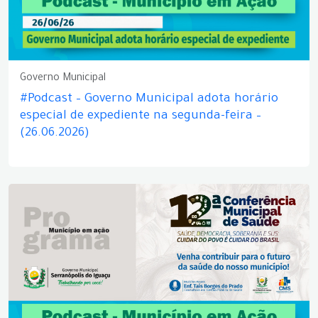
Governo Municipal
#Podcast – Governo Municipal adota horário
especial de expediente na segunda-feira –
(26.06.2026)