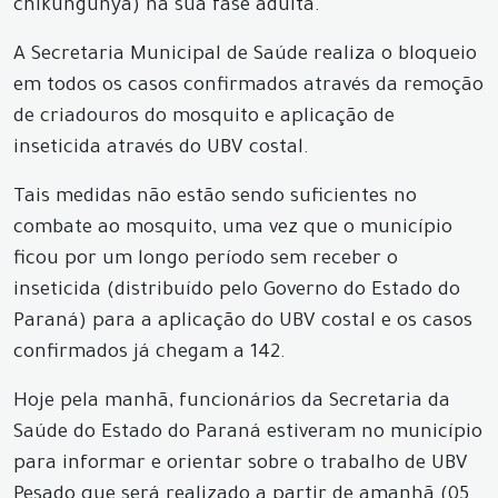
chikungunya) na sua fase adulta.
A Secretaria Municipal de Saúde realiza o bloqueio
em todos os casos confirmados através da remoção
de criadouros do mosquito e aplicação de
inseticida através do UBV costal.
Tais medidas não estão sendo suficientes no
combate ao mosquito, uma vez que o município
ficou por um longo período sem receber o
inseticida (distribuído pelo Governo do Estado do
Paraná) para a aplicação do UBV costal e os casos
confirmados já chegam a 142.
Hoje pela manhã, funcionários da Secretaria da
Saúde do Estado do Paraná estiveram no município
para informar e orientar sobre o trabalho de UBV
Pesado que será realizado a partir de amanhã (05