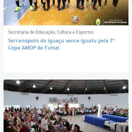
Secretaria de Educação, Cultura e Esportes
Serranópolis do Iguaçu vence Iguatu pela 7ª
Copa AMOP de Futsal