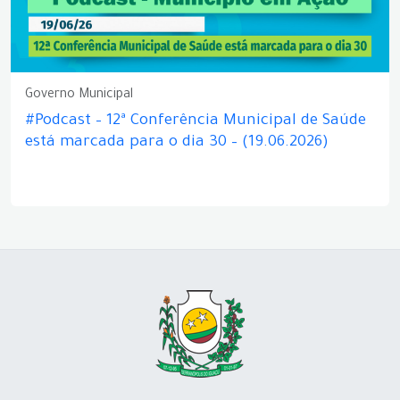
Governo Municipal
#Podcast – 12ª Conferência Municipal de Saúde
está marcada para o dia 30 – (19.06.2026)