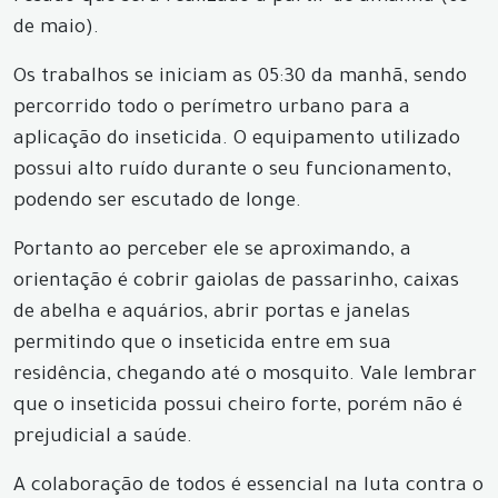
de maio).
Os trabalhos se iniciam as 05:30 da manhã, sendo
percorrido todo o perímetro urbano para a
aplicação do inseticida. O equipamento utilizado
possui alto ruído durante o seu funcionamento,
podendo ser escutado de longe.
Portanto ao perceber ele se aproximando, a
orientação é cobrir gaiolas de passarinho, caixas
de abelha e aquários, abrir portas e janelas
permitindo que o inseticida entre em sua
residência, chegando até o mosquito. Vale lembrar
que o inseticida possui cheiro forte, porém não é
prejudicial a saúde.
A colaboração de todos é essencial na luta contra o