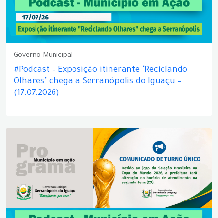
Governo Municipal
#Podcast – Exposição itinerante "Reciclando
Olhares" chega a Serranópolis do Iguaçu –
(17.07.2026)