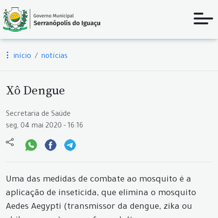
início
notícias
Xô Dengue
Secretaria de Saúde
seg, 04 mai 2020 - 16:16
Uma das medidas de combate ao mosquito é a
aplicação de inseticida, que elimina o mosquito
Aedes Aegypti (transmissor da dengue, zika ou