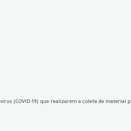
vírus (COVID-19) que realizarem a coleta de material 