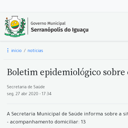
início
notícias
Boletim epidemiológico sobre 
Secretaria de Saúde
seg, 27 abr 2020 - 17:34
A Secretaria Municipal de Saúde informa sobre a si
- acompanhamento domiciliar: 13