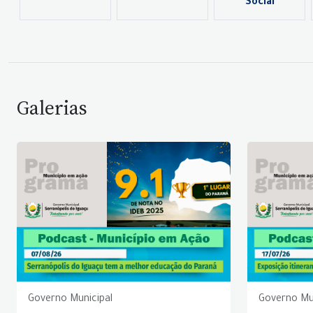
Social
Galerias
Governo Municipal
Governo Mu