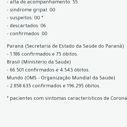
- alta de acompanhamento: 55
- síndrome gripal: 00
- suspeitos: 00 *
- descartados: 06
- confirmados: 00
Paraná (Secretaria de Estado da Saúde do Paraná)
- 1.186 confirmados e 75 óbitos.
Brasil (Ministério da Saúde)
- 66.501 confirmados e 4.543 óbitos.
Mundo (OMS - Organização Mundial da Saúde)
- 2.858.635 confirmados e 196.295 óbitos.
* pacientes com sintomas característicos de Corona