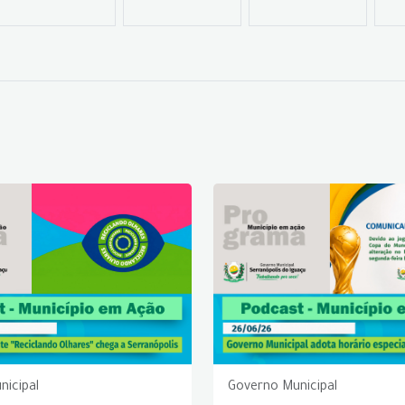
nicipal
Governo Municipal