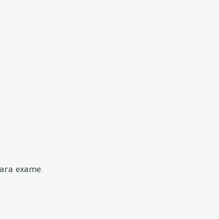
para exame.