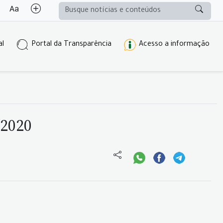
al
Portal da Transparência
Acesso a informação
/2020