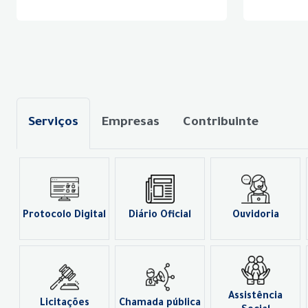
Serviços
Empresas
Contribuinte
Protocolo Digital
Diário Oficial
Ouvidoria
Assistência
Licitações
Chamada pública