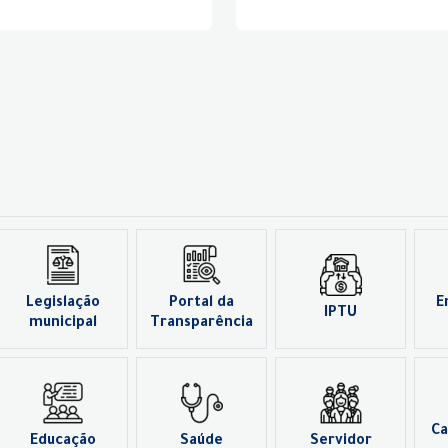
Legislação
Portal da
E
IPTU
municipal
Transparência
Ca
Educação
Saúde
Servidor