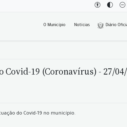
O Município
Notícias
Diário Ofici
o Covid-19 (Coronavírus) - 27/04
tuação do Covid-19 no município.