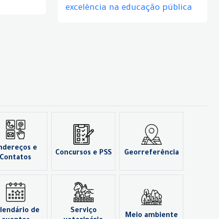
excelência na educação pública
ndereços e
Concursos e PSS
Georreferência
Contatos
lendário de
Serviço
Meio ambiente