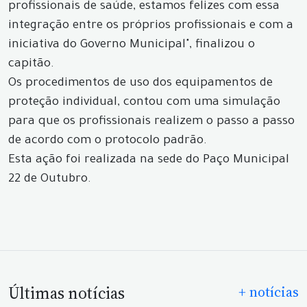
profissionais de saúde, estamos felizes com essa
integração entre os próprios profissionais e com a
iniciativa do Governo Municipal", finalizou o
capitão.
Os procedimentos de uso dos equipamentos de
proteção individual, contou com uma simulação
para que os profissionais realizem o passo a passo
de acordo com o protocolo padrão.
Esta ação foi realizada na sede do Paço Municipal
22 de Outubro.
Últimas notícias
+ notícias