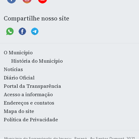
Compartilhe nosso site
O Município
História do Município
Notícias
Diário Oficial
Portal da Transparência
Acesso a informação
Endereços e contatos
Mapa do site
Política de Privacidade