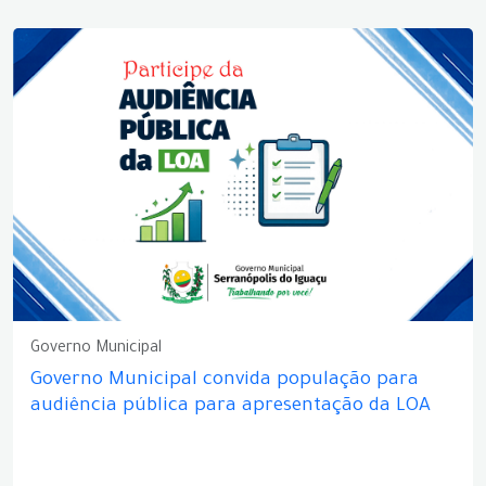
Governo Municipal
Governo Municipal convida população para
audiência pública para apresentação da LOA