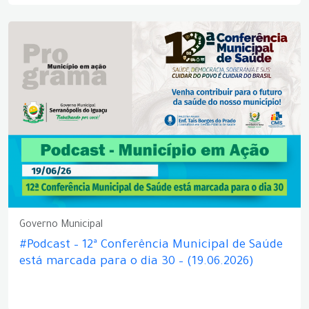
Governo Municipal
#Podcast – 12ª Conferência Municipal de Saúde
está marcada para o dia 30 – (19.06.2026)