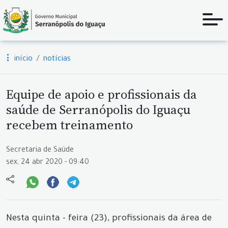
início
notícias
Equipe de apoio e profissionais da
saúde de Serranópolis do Iguaçu
recebem treinamento
Secretaria de Saúde
sex, 24 abr 2020 - 09:40
Nesta quinta - feira (23), profissionais da área de