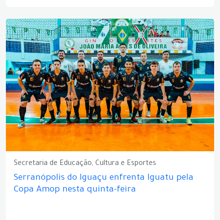
Secretaria de Educação, Cultura e Esportes
Serranópolis do Iguaçu enfrenta Iguatu pela
Copa Amop nesta quinta-feira