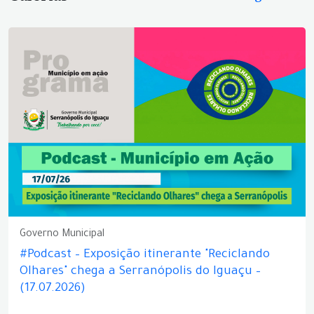
Governo Municipal
#Podcast – Exposição itinerante "Reciclando
Olhares" chega a Serranópolis do Iguaçu –
(17.07.2026)