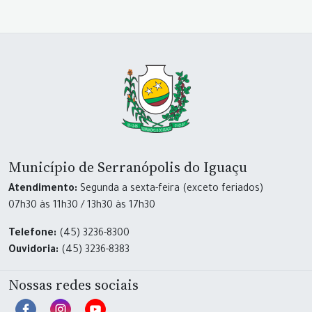
Município de Serranópolis do Iguaçu
Atendimento:
Segunda a sexta-feira (exceto feriados)
07h30 às 11h30 / 13h30 às 17h30
Telefone:
(45) 3236-8300
Ouvidoria:
(45) 3236-8383
Nossas redes sociais