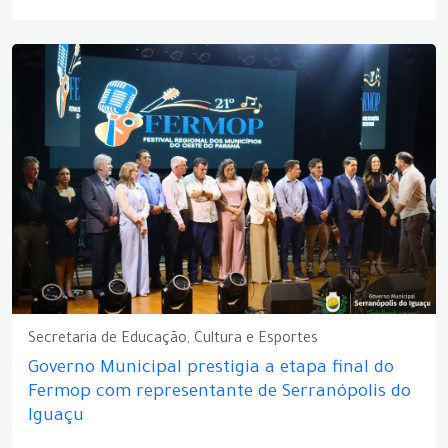
Secretaria de Educação, Cultura e Esportes
Governo Municipal prestigia a etapa final do
Fermop com representante de Serranópolis do
Iguaçu