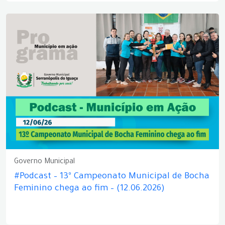
Governo Municipal
#Podcast – 13º Campeonato Municipal de Bocha
Feminino chega ao fim – (12.06.2026)