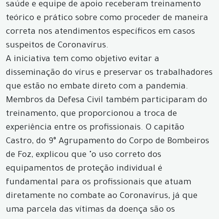
saúde e equipe de apoio receberam treinamento
teórico e prático sobre como proceder de maneira
correta nos atendimentos específicos em casos
suspeitos de Coronavírus.
A iniciativa tem como objetivo evitar a
disseminação do vírus e preservar os trabalhadores
que estão no embate direto com a pandemia.
Membros da Defesa Civil também participaram do
treinamento, que proporcionou a troca de
experiência entre os profissionais. O capitão
Castro, do 9° Agrupamento do Corpo de Bombeiros
de Foz, explicou que "o uso correto dos
equipamentos de proteção individual é
fundamental para os profissionais que atuam
diretamente no combate ao Coronavírus, já que
uma parcela das vítimas da doença são os