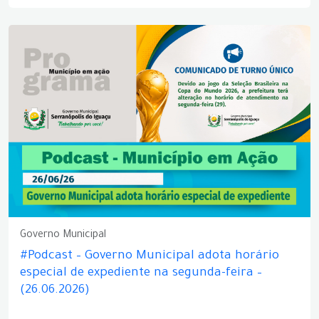
Governo Municipal
#Podcast – Governo Municipal adota horário
especial de expediente na segunda-feira –
(26.06.2026)