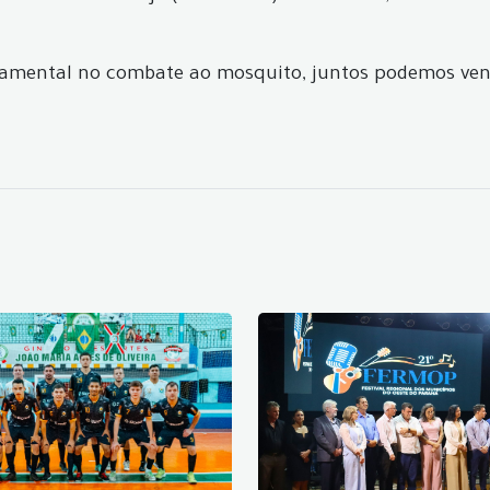
ndamental no combate ao mosquito, juntos podemos ven