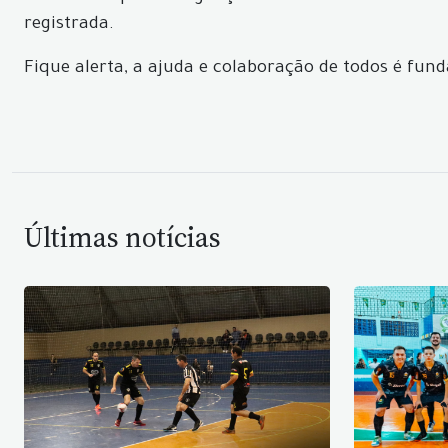
registrada.
Fique alerta, a ajuda e colaboração de todos é fu
Últimas notícias