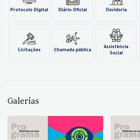
Protocolo Digital
Diário Oficial
Ouvidoria
Assistência
Licitações
Chamada pública
Social
Galerias