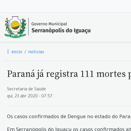
início
notícias
Paraná já registra 111 mortes
Secretaria de Saúde
qui, 23 abr 2020 - 07:57
Os casos confirmados de Dengue no estado do Para
Em Serranópolis do Iguaçu os casos confirmados a