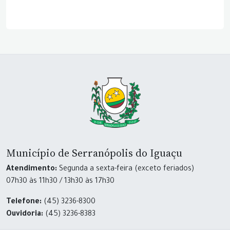
Município de Serranópolis do Iguaçu
Atendimento:
Segunda a sexta-feira (exceto feriados)
07h30 às 11h30 / 13h30 às 17h30
Telefone:
(45) 3236-8300
Ouvidoria:
(45) 3236-8383