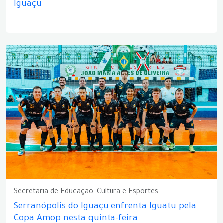
Iguaçu
Secretaria de Educação, Cultura e Esportes
Serranópolis do Iguaçu enfrenta Iguatu pela
Copa Amop nesta quinta-feira