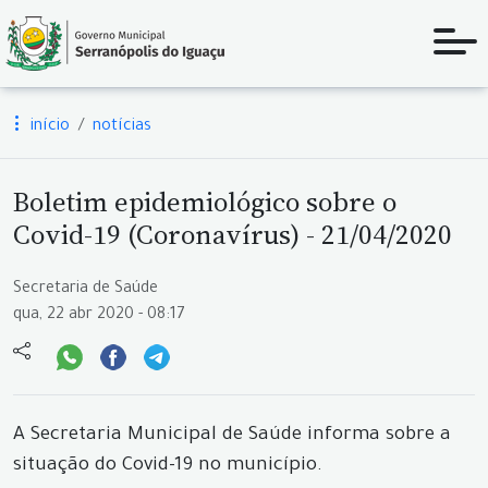
início
notícias
Boletim epidemiológico sobre o
Covid-19 (Coronavírus) - 21/04/2020
Secretaria de Saúde
qua, 22 abr 2020 - 08:17
A Secretaria Municipal de Saúde informa sobre a
situação do Covid-19 no município.