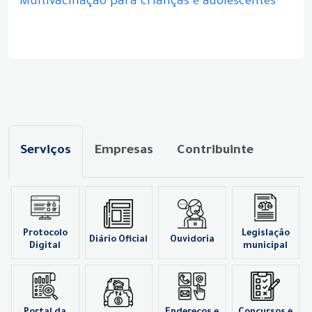
Multivacinação para crianças e adolescentes
Serviços
Empresas
Contribuinte
Protocolo
Legislação
Diário Oficial
Ouvidoria
Digital
municipal