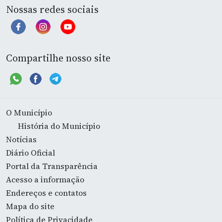
Nossas redes sociais
Compartilhe nosso site
O Município
História do Município
Notícias
Diário Oficial
Portal da Transparência
Acesso a informação
Endereços e contatos
Mapa do site
Política de Privacidade