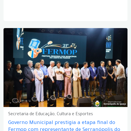
Secretaria de Educação, Cultura e Esportes
Governo Municipal prestigia a etapa final do
Fermop com representante de Serranópolis do