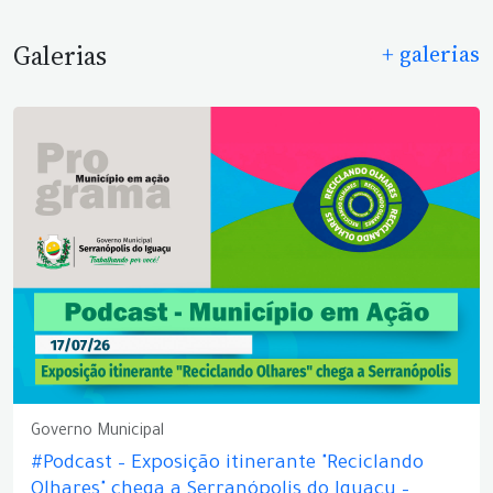
Galerias
+ galerias
Governo Municipal
#Podcast – Exposição itinerante "Reciclando
Olhares" chega a Serranópolis do Iguaçu –