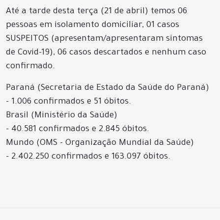
Até a tarde desta terça (21 de abril) temos 06
pessoas em isolamento domiciliar, 01 casos
SUSPEITOS (apresentam/apresentaram sintomas
de Covid-19), 06 casos descartados e nenhum caso
confirmado.
Paraná (Secretaria de Estado da Saúde do Paraná)
- 1.006 confirmados e 51 óbitos.
Brasil (Ministério da Saúde)
- 40.581 confirmados e 2.845 óbitos.
Mundo (OMS - Organização Mundial da Saúde)
- 2.402.250 confirmados e 163.097 óbitos.