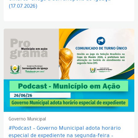
(17.07.2026)
Governo Municipal
#Podcast – Governo Municipal adota horário
especial de expediente na segunda-feira –