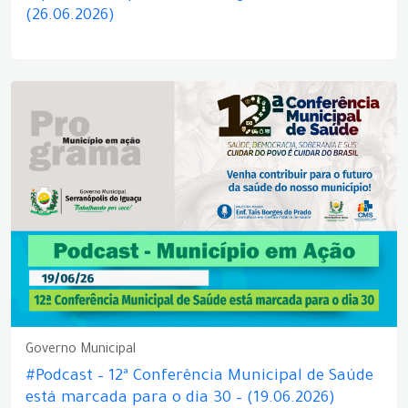
(26.06.2026)
Governo Municipal
#Podcast – 12ª Conferência Municipal de Saúde
está marcada para o dia 30 – (19.06.2026)