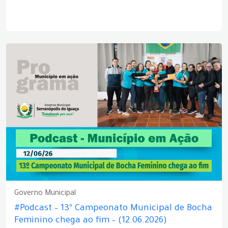
Governo Municipal
#Podcast – 13º Campeonato Municipal de Bocha
Feminino chega ao fim – (12.06.2026)