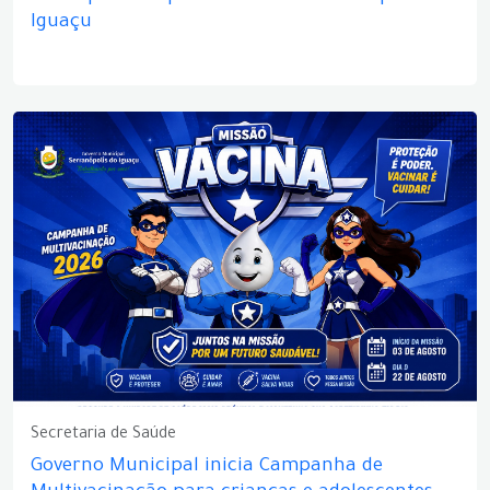
Iguaçu
Secretaria de Saúde
Governo Municipal inicia Campanha de