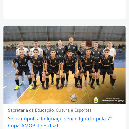
Secretaria de Educação, Cultura e Esportes
Serranópolis do Iguaçu vence Iguatu pela 7ª
Copa AMOP de Futsal