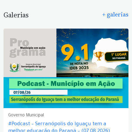
Galerias
+ galerias
Governo Municipal
#Podcast – Serranópolis do Iguaçu tem a
melhor educação do Paraná – (07.08.2026)