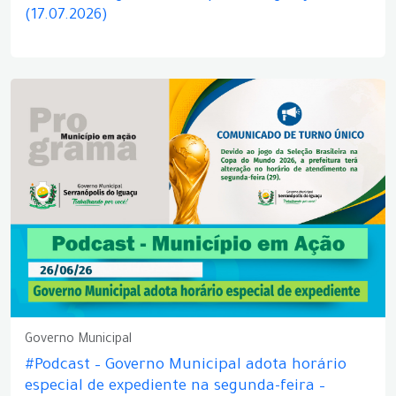
(17.07.2026)
Governo Municipal
#Podcast – Governo Municipal adota horário
especial de expediente na segunda-feira –