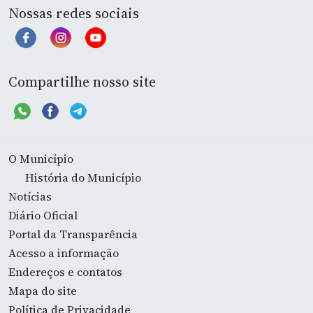
Nossas redes sociais
Compartilhe nosso site
O Município
História do Município
Notícias
Diário Oficial
Portal da Transparência
Acesso a informação
Endereços e contatos
Mapa do site
Política de Privacidade