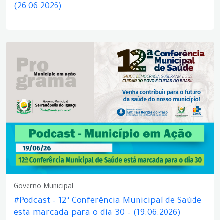
(26.06.2026)
Governo Municipal
#Podcast – 12ª Conferência Municipal de Saúde
está marcada para o dia 30 – (19.06.2026)