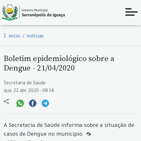
início
notícias
Boletim epidemiológico sobre a
Dengue - 21/04/2020
Secretaria de Saúde
qua, 22 abr 2020 - 08:14
A Secretaria de Saúde informa sobre a situação de
casos de Dengue no município. 🦟