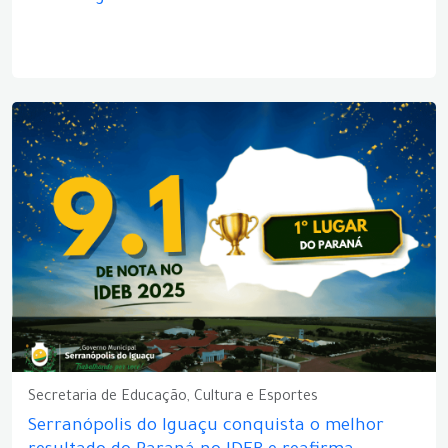
Secretaria de Educação, Cultura e Esportes
Serranópolis do Iguaçu conquista o melhor