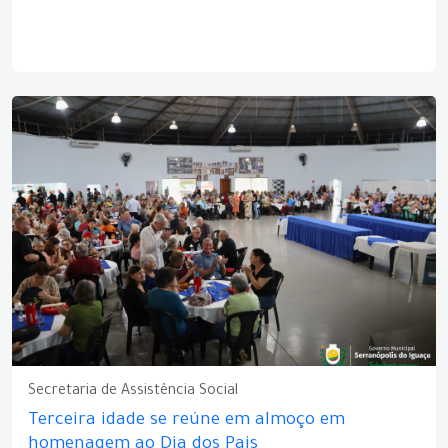
Secretaria de Assistência Social
Terceira idade se reúne em almoço em
homenagem ao Dia dos Pais