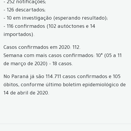
- 252 notificações;
- 126 descartados;
- 10 em investigação (esperando resultado);
- 116 confirmados (102 autóctones e 14
importados).
Casos confirmados em 2020: 112.
Semana com mais casos confirmados: 10° (05 a 11
de março de 2020) - 18 casos.
No Paraná já são 114.711 casos confirmados e 105
óbitos, conforme último boletim epidemiológico de
14 de abril de 2020.