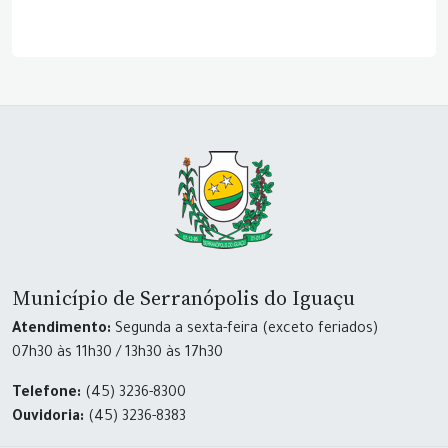
Município de Serranópolis do Iguaçu
Atendimento:
Segunda a sexta-feira (exceto feriados)
07h30 às 11h30 / 13h30 às 17h30
Telefone:
(45) 3236-8300
Ouvidoria:
(45) 3236-8383