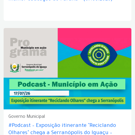
Governo Municipal
#Podcast – Exposição itinerante "Reciclando
Olhares" chega a Serranópolis do Iguaçu –