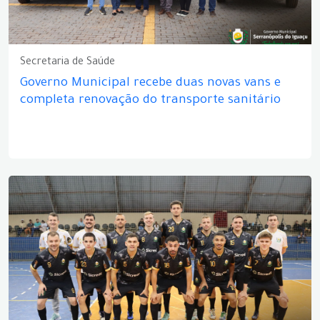
Secretaria de Saúde
Governo Municipal recebe duas novas vans e
completa renovação do transporte sanitário