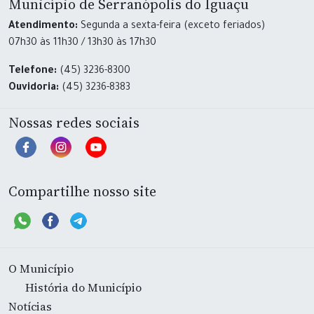
Município de Serranópolis do Iguaçu
Atendimento:
Segunda a sexta-feira (exceto feriados)
07h30 às 11h30 / 13h30 às 17h30
Telefone:
(45) 3236-8300
Ouvidoria:
(45) 3236-8383
Nossas redes sociais
Compartilhe nosso site
O Município
História do Município
Notícias