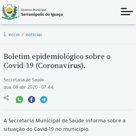
início
notícias
Boletim epidemiológico sobre o
Covid-19 (Coronavírus).
Secretaria de Saúde
qua, 08 abr 2020 - 07:44
A Secretaria Municipal de Saúde informa sobre a
situação do Covid-19 no município.