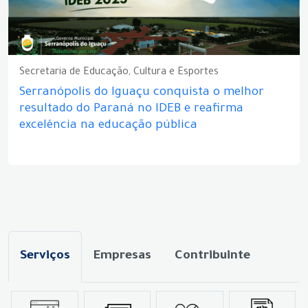
Secretaria de Educação, Cultura e Esportes
Serranópolis do Iguaçu conquista o melhor
resultado do Paraná no IDEB e reafirma
excelência na educação pública
Serviços
Empresas
Contribuinte