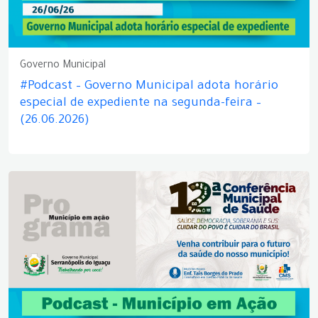
Governo Municipal
#Podcast – Governo Municipal adota horário
especial de expediente na segunda-feira –
(26.06.2026)