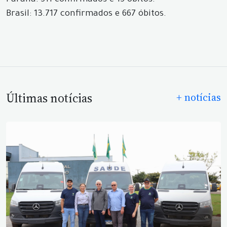
Paraná: 511 confirmados e 15 óbitos.
Brasil: 13.717 confirmados e 667 óbitos.
Últimas notícias
+ notícias