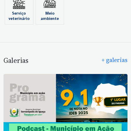
Serviço
Meio
veterinário
ambiente
Galerias
+ galerias