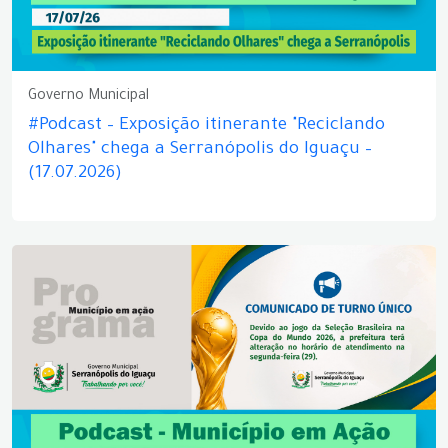
Governo Municipal
#Podcast – Exposição itinerante "Reciclando
Olhares" chega a Serranópolis do Iguaçu –
(17.07.2026)