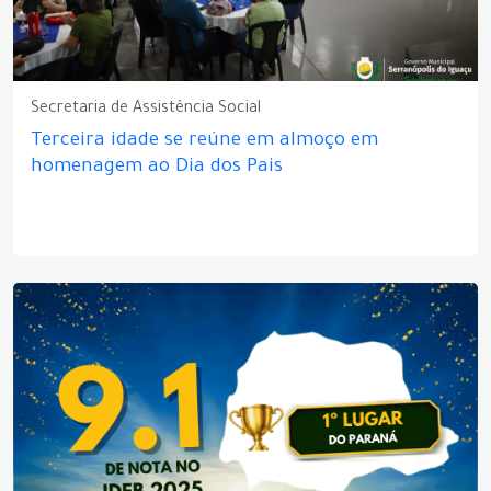
Secretaria de Assistência Social
Terceira idade se reúne em almoço em
homenagem ao Dia dos Pais