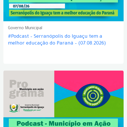
Governo Municipal
#Podcast – Serranópolis do Iguaçu tem a
melhor educação do Paraná – (07.08.2026)