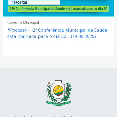
Governo Municipal
#Podcast – 12ª Conferência Municipal de Saúde
está marcada para o dia 30 – (19.06.2026)