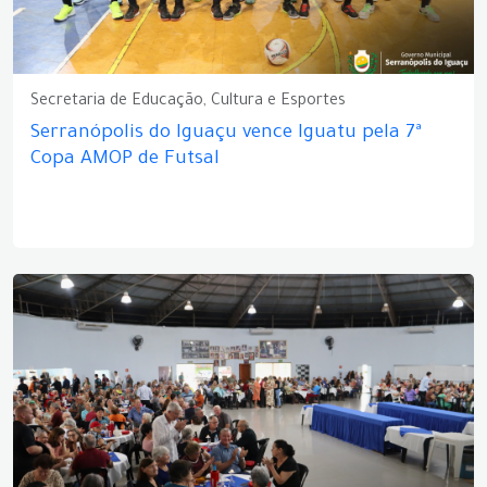
Secretaria de Educação, Cultura e Esportes
Serranópolis do Iguaçu vence Iguatu pela 7ª
Copa AMOP de Futsal