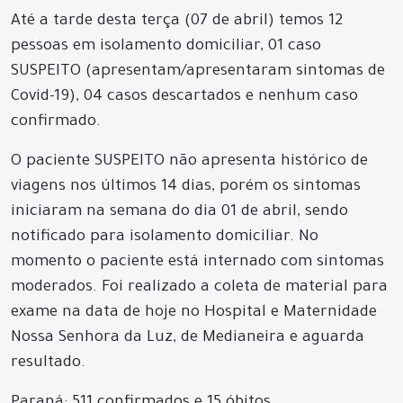
Até a tarde desta terça (07 de abril) temos 12
pessoas em isolamento domiciliar, 01 caso
SUSPEITO (apresentam/apresentaram sintomas de
Covid-19), 04 casos descartados e nenhum caso
confirmado.
O paciente SUSPEITO não apresenta histórico de
viagens nos últimos 14 dias, porém os sintomas
iniciaram na semana do dia 01 de abril, sendo
notificado para isolamento domiciliar. No
momento o paciente está internado com sintomas
moderados. Foi realizado a coleta de material para
exame na data de hoje no Hospital e Maternidade
Nossa Senhora da Luz, de Medianeira e aguarda
resultado.