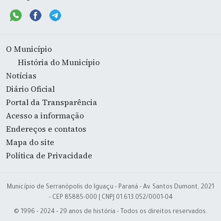
O Município
História do Município
Notícias
Diário Oficial
Portal da Transparência
Acesso a informação
Endereços e contatos
Mapa do site
Política de Privacidade
Município de Serranópolis do Iguaçu - Paraná - Av. Santos Dumont, 2021
- CEP 85885-000 | CNPJ 01.613.052/0001-04
© 1996 - 2024 - 29 anos de história - Todos os direitos reservados.