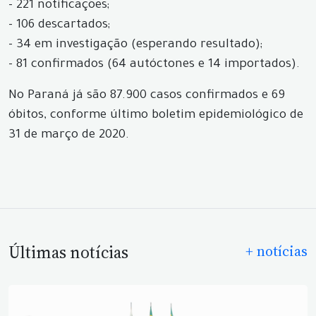
- 221 notificações;
- 106 descartados;
- 34 em investigação (esperando resultado);
- 81 confirmados (64 autóctones e 14 importados).
No Paraná já são 87.900 casos confirmados e 69
óbitos, conforme último boletim epidemiológico de
31 de março de 2020.
Últimas notícias
+ notícias