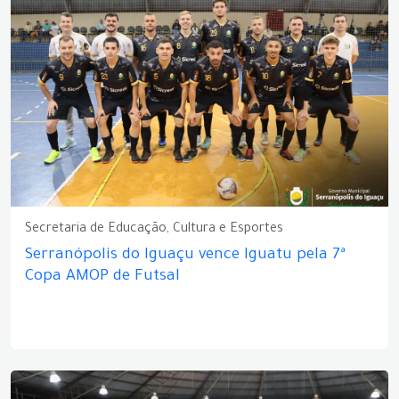
Secretaria de Educação, Cultura e Esportes
Serranópolis do Iguaçu vence Iguatu pela 7ª
Copa AMOP de Futsal