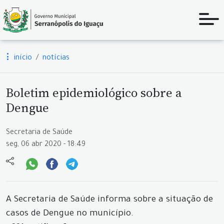
início
notícias
Boletim epidemiológico sobre a
Dengue
Secretaria de Saúde
seg, 06 abr 2020 - 18:49
A Secretaria de Saúde informa sobre a situação de
casos de Dengue no município.