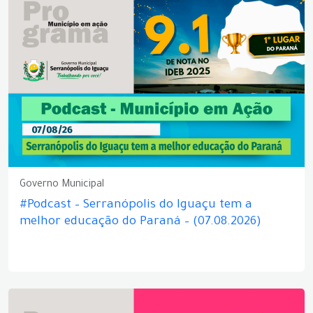
Governo Municipal
#Podcast – Serranópolis do Iguaçu tem a
melhor educação do Paraná – (07.08.2026)