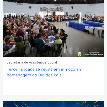
Secretaria de Assistência Social
Terceira idade se reúne em almoço em
homenagem ao Dia dos Pais