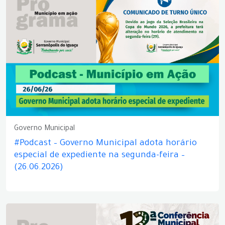
Governo Municipal
#Podcast – Governo Municipal adota horário
especial de expediente na segunda-feira –
(26.06.2026)