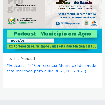
Governo Municipal
#Podcast – 12ª Conferência Municipal de Saúde
está marcada para o dia 30 – (19.06.2026)