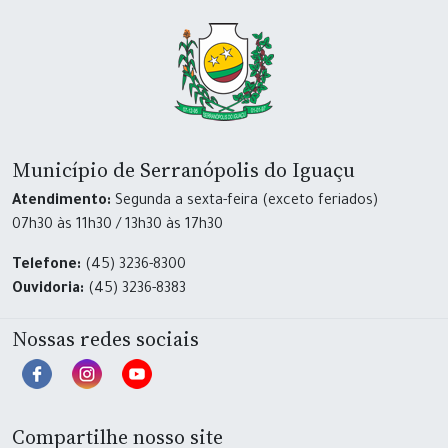
Município de Serranópolis do Iguaçu
Atendimento:
Segunda a sexta-feira (exceto feriados)
07h30 às 11h30 / 13h30 às 17h30
Telefone:
(45) 3236-8300
Ouvidoria:
(45) 3236-8383
Nossas redes sociais
Compartilhe nosso site