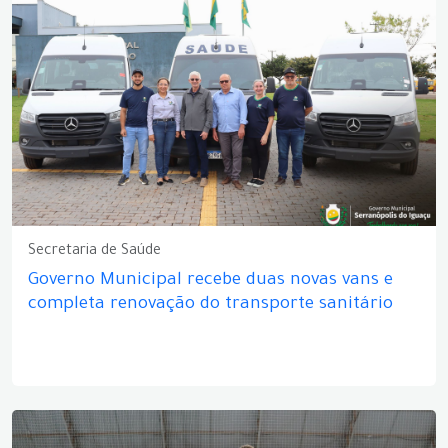
Secretaria de Saúde
Governo Municipal recebe duas novas vans e
completa renovação do transporte sanitário