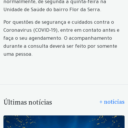
normalmente, de segunda a quinta-feira na
Unidade de Saúde do bairro Flor da Serra.
Por questões de segurança e cuidados contra o
Coronavírus (COVID-19), entre em contato antes e
faça o seu agendamento. O acompanhamento
durante a consulta deverá ser feito por somente
uma pessoa.
Últimas notícias
+ notícias