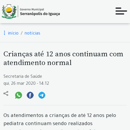
início
notícias
Crianças até 12 anos continuam com
atendimento normal
Secretaria de Saúde
qui, 26 mar 2020 - 14:12
Os atendimentos a crianças de até 12 anos pelo
pediatra continuam sendo realizados