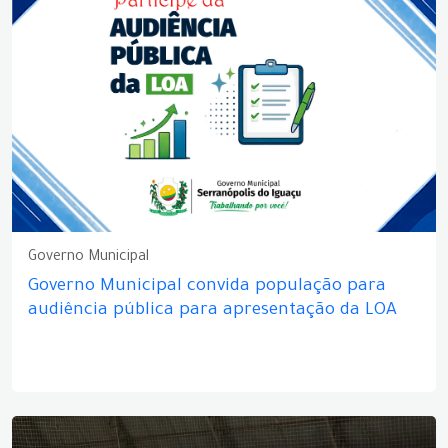
Governo Municipal
Governo Municipal convida população para
audiência pública para apresentação da LOA