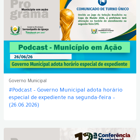
Governo Municipal
#Podcast – Governo Municipal adota horário
especial de expediente na segunda-feira –
(26.06.2026)