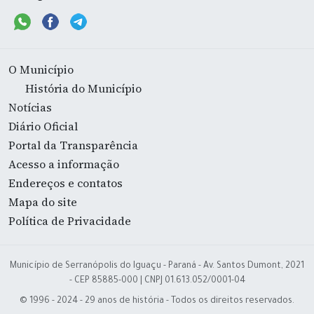
O Município
História do Município
Notícias
Diário Oficial
Portal da Transparência
Acesso a informação
Endereços e contatos
Mapa do site
Política de Privacidade
Município de Serranópolis do Iguaçu - Paraná - Av. Santos Dumont, 2021
- CEP 85885-000 | CNPJ 01.613.052/0001-04
© 1996 - 2024 - 29 anos de história - Todos os direitos reservados.