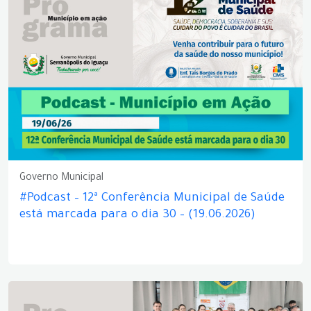
Governo Municipal
#Podcast – 12ª Conferência Municipal de Saúde
está marcada para o dia 30 – (19.06.2026)