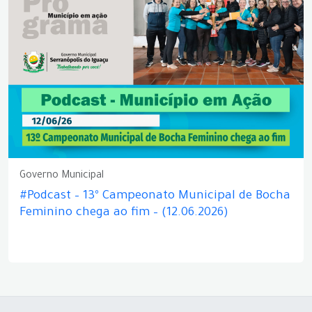
Governo Municipal
#Podcast – 13º Campeonato Municipal de Bocha
Feminino chega ao fim – (12.06.2026)