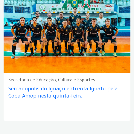
Secretaria de Educação, Cultura e Esportes
Serranópolis do Iguaçu enfrenta Iguatu pela
Copa Amop nesta quinta-feira