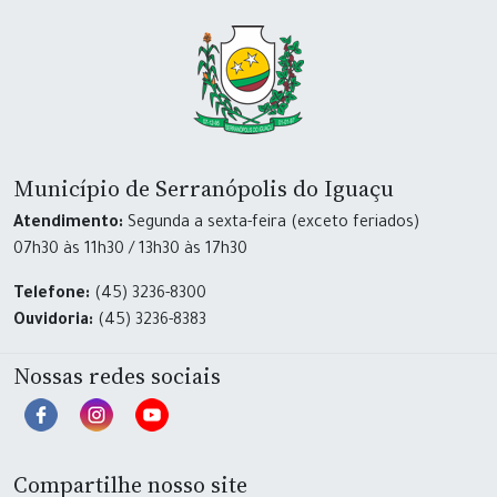
Município de Serranópolis do Iguaçu
Atendimento:
Segunda a sexta-feira (exceto feriados)
07h30 às 11h30 / 13h30 às 17h30
Telefone:
(45) 3236-8300
Ouvidoria:
(45) 3236-8383
Nossas redes sociais
Compartilhe nosso site