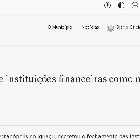
O Município
Notícias
Diário Ofici
e instituições financeiras como
Serranópolis do Iguaçu, decretou o fechamento das inst