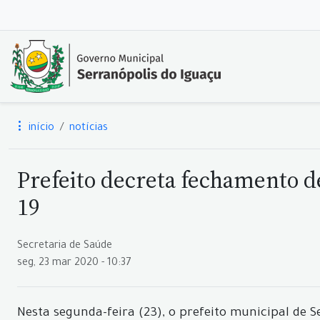
início
notícias
Prefeito decreta fechamento d
19
Secretaria de Saúde
seg, 23 mar 2020 - 10:37
Nesta segunda-feira (23), o prefeito municipal de 