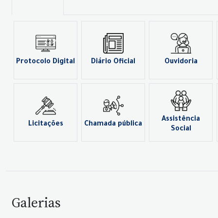
Protocolo Digital
Diário Oficial
Ouvidoria
Assistência
Licitações
Chamada pública
Social
Galerias