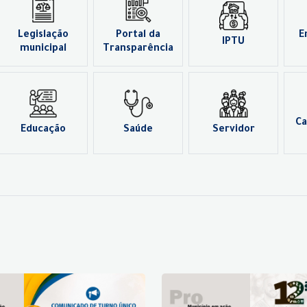
Legislação
Portal da
E
IPTU
municipal
Transparência
Ca
Educação
Saúde
Servidor