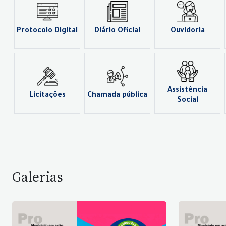
Protocolo Digital
Diário Oficial
Ouvidoria
Assistência
Licitações
Chamada pública
Social
Galerias