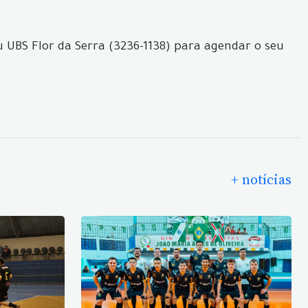
 UBS Flor da Serra (3236-1138) para agendar o seu
+ notícias