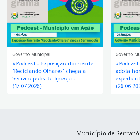
Governo Municipal
Governo Mu
#Podcast – Exposição itinerante
#Podcast
"Reciclando Olhares" chega a
adota hor
Serranópolis do Iguaçu –
expedient
(17.07.2026)
(26.06.20
Município de Serranó