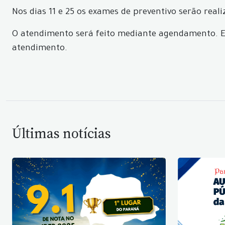
Nos dias 11 e 25 os exames de preventivo serão reali
O atendimento será feito mediante agendamento. En
atendimento.
Últimas notícias