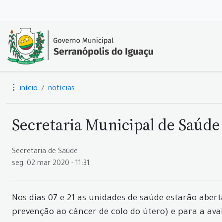
início
notícias
Secretaria Municipal de Saúd
Secretaria de Saúde
seg, 02 mar 2020 - 11:31
Nos dias 07 e 21 as unidades de saúde estarão abe
prevenção ao câncer de colo do útero) e para a aval