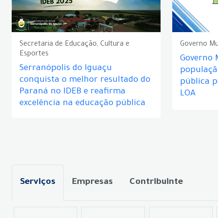
Secretaria de Educação, Cultura e
Governo Mu
Esportes
Governo 
Serranópolis do Iguaçu
populaçã
conquista o melhor resultado do
pública 
Paraná no IDEB e reafirma
LOA
excelência na educação pública
Serviços
Empresas
Contribuinte