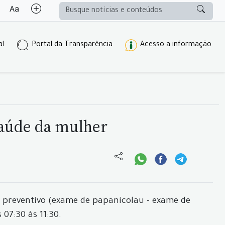
al
Portal da Transparência
Acesso a informação
saúde da mulher
e preventivo (exame de papanicolau - exame de
07:30 às 11:30.