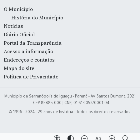
O Município
História do Município
Notícias
Diário Oficial
Portal da Transparência
Acesso a informação
Endereços e contatos
Mapa do site
Política de Privacidade
Município de Serranópolis do Iguaçu - Paraná - Av. Santos Dumont, 2021
- CEP 85885-000 | CNPJ 01.613.052/0001-04
© 1996 - 2024 - 29 anos de história - Todos os direitos reservados.