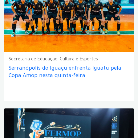
Secretaria de Educação, Cultura e Esportes
Serranópolis do Iguaçu enfrenta Iguatu pela
Copa Amop nesta quinta-feira