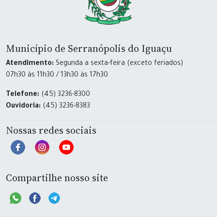
Município de Serranópolis do Iguaçu
Atendimento:
Segunda a sexta-feira (exceto feriados)
07h30 às 11h30 / 13h30 às 17h30
Telefone:
(45) 3236-8300
Ouvidoria:
(45) 3236-8383
Nossas redes sociais
Compartilhe nosso site