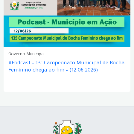
Governo Municipal
#Podcast – 13º Campeonato Municipal de Bocha
Feminino chega ao fim – (12.06.2026)