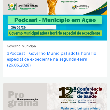
Governo Municipal
#Podcast – Governo Municipal adota horário
especial de expediente na segunda-feira –
(26.06.2026)