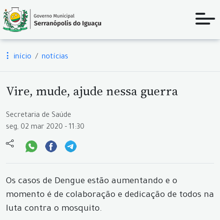
início
notícias
Vire, mude, ajude nessa guerra
Secretaria de Saúde
seg, 02 mar 2020 - 11:30
Os casos de Dengue estão aumentando e o
momento é de colaboração e dedicação de todos na
luta contra o mosquito.