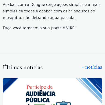
Acabar com a Dengue exige ações simples e a mais
simples de todas é acabar com os criadouros do
mosquito, não deixando água parada.
Faça você também a sua parte e VIRE!
Últimas notícias
+ notícias