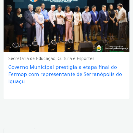
Secretaria de Educação, Cultura e Esportes
Governo Municipal prestigia a etapa final do
Fermop com representante de Serranópolis do
Iguaçu