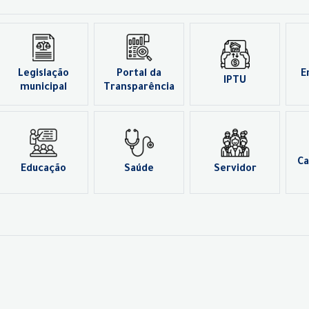
Legislação
Portal da
E
IPTU
municipal
Transparência
Ca
Educação
Saúde
Servidor