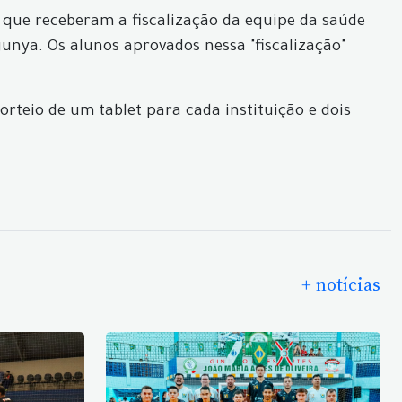
s que receberam a fiscalização da equipe da saúde
unya. Os alunos aprovados nessa "fiscalização"
orteio de um tablet para cada instituição e dois
+ notícias