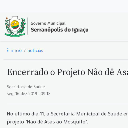
início
notícias
Encerrado o Projeto Não dê As
Secretaria de Saúde
seg, 16 dez 2019 - 09:18
No último dia 11, a Secretaria Municipal de Saúde 
projeto "Não dê Asas ao Mosquito".