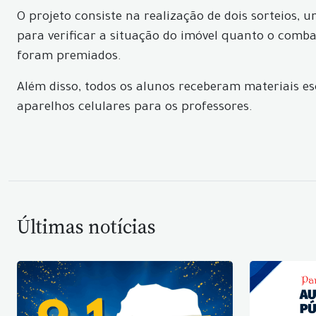
O projeto consiste na realização de dois sorteios,
para verificar a situação do imóvel quanto o comb
foram premiados.
Além disso, todos os alunos receberam materiais esc
aparelhos celulares para os professores.
Últimas notícias