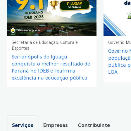
Secretaria de Educação, Cultura e
Governo Mu
Esportes
Governo 
Serranópolis do Iguaçu
populaçã
conquista o melhor resultado do
pública 
Paraná no IDEB e reafirma
LOA
excelência na educação pública
Serviços
Empresas
Contribuinte