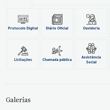
Protocolo Digital
Diário Oficial
Ouvidoria
Assistência
Licitações
Chamada pública
Social
Galerias